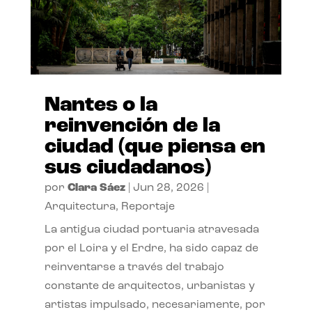
Nantes o la
reinvención de la
ciudad (que piensa en
sus ciudadanos)
por
Clara Sáez
|
Jun 28, 2026
|
Arquitectura
,
Reportaje
La antigua ciudad portuaria atravesada
por el Loira y el Erdre, ha sido capaz de
reinventarse a través del trabajo
constante de arquitectos, urbanistas y
artistas impulsado, necesariamente, por