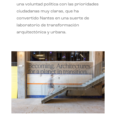
una voluntad política con las prioridades
ciudadanas muy claras, que ha
convertido Nantes en una suerte de
laboratorio de transformación
arquitectónica y urbana.