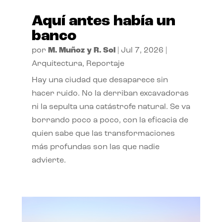
Aquí antes había un
banco
por
M. Muñoz y R. Sol
|
Jul 7, 2026
|
Arquitectura
,
Reportaje
Hay una ciudad que desaparece sin
hacer ruido. No la derriban excavadoras
ni la sepulta una catástrofe natural. Se va
borrando poco a poco, con la eficacia de
quien sabe que las transformaciones
más profundas son las que nadie
advierte.