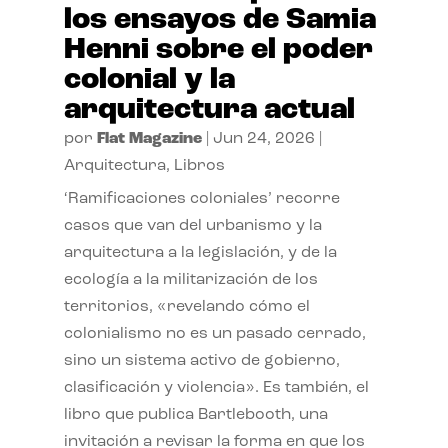
los ensayos de Samia
Henni sobre el poder
colonial y la
arquitectura actual
por
Flat Magazine
|
Jun 24, 2026
|
Arquitectura
,
Libros
‘Ramificaciones coloniales’ recorre
casos que van del urbanismo y la
arquitectura a la legislación, y de la
ecología a la militarización de los
territorios, «revelando cómo el
colonialismo no es un pasado cerrado,
sino un sistema activo de gobierno,
clasificación y violencia». Es también, el
libro que publica Bartlebooth, una
invitación a revisar la forma en que los