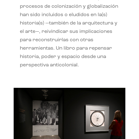
procesos de colonización y globalización
han sido incluidos o eludidos en la(s)
historia(s) —también de la arquitectura y
el arte—, reivindicar sus implicaciones
para reconstruirlas con otras
herramientas. Un libro para repensar
historia, poder y espacio desde una
perspectiva anticolonial.