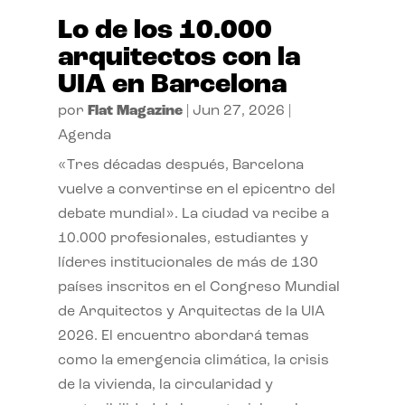
Lo de los 10.000
arquitectos con la
UIA en Barcelona
por
Flat Magazine
|
Jun 27, 2026
|
Agenda
«Tres décadas después, Barcelona
vuelve a convertirse en el epicentro del
debate mundial». La ciudad va recibe a
10.000 profesionales, estudiantes y
líderes institucionales de más de 130
países inscritos en el Congreso Mundial
de Arquitectos y Arquitectas de la UIA
2026. El encuentro abordará temas
como la emergencia climática, la crisis
de la vivienda, la circularidad y