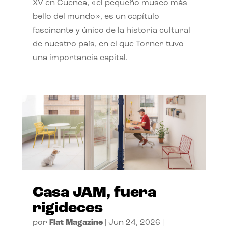
XV en Cuenca, «el pequeño museo más
bello del mundo», es un capítulo
fascinante y único de la historia cultural
de nuestro país, en el que Torner tuvo
una importancia capital.
Casa JAM, fuera
rigideces
por
Flat Magazine
|
Jun 24, 2026
|