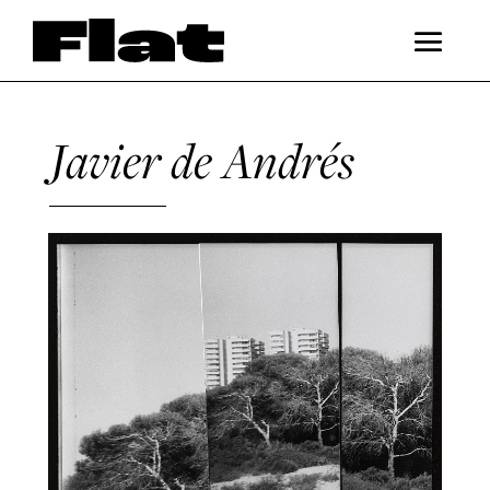
Javier de Andrés