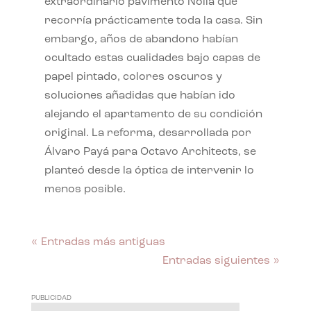
extraordinario pavimento Nolla que
recorría prácticamente toda la casa. Sin
embargo, años de abandono habían
ocultado estas cualidades bajo capas de
papel pintado, colores oscuros y
soluciones añadidas que habían ido
alejando el apartamento de su condición
original. La reforma, desarrollada por
Álvaro Payá para Octavo Architects, se
planteó desde la óptica de intervenir lo
menos posible.
« Entradas más antiguas
Entradas siguientes »
PUBLICIDAD