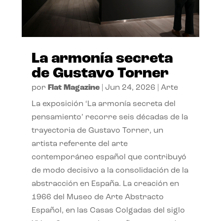
La armonía secreta
de Gustavo Torner
por
Flat Magazine
|
Jun 24, 2026
|
Arte
La exposición ‘La armonía secreta del
pensamiento’ recorre seis décadas de la
trayectoria de Gustavo Torner, un
artista referente del arte
contemporáneo español que contribuyó
de modo decisivo a la consolidación de la
abstracción en España. La creación en
1966 del Museo de Arte Abstracto
Español, en las Casas Colgadas del siglo