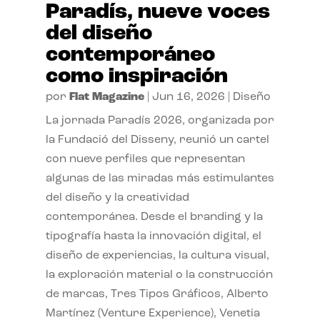
Paradís, nueve voces
del diseño
contemporáneo
como inspiración
por
Flat Magazine
|
Jun 16, 2026
|
Diseño
La jornada Paradís 2026, organizada por
la Fundació del Disseny, reunió un cartel
con nueve perfiles que representan
algunas de las miradas más estimulantes
del diseño y la creatividad
contemporánea. Desde el branding y la
tipografía hasta la innovación digital, el
diseño de experiencias, la cultura visual,
la exploración material o la construcción
de marcas, Tres Tipos Gráficos, Alberto
Martínez (Venture Experience), Venetia