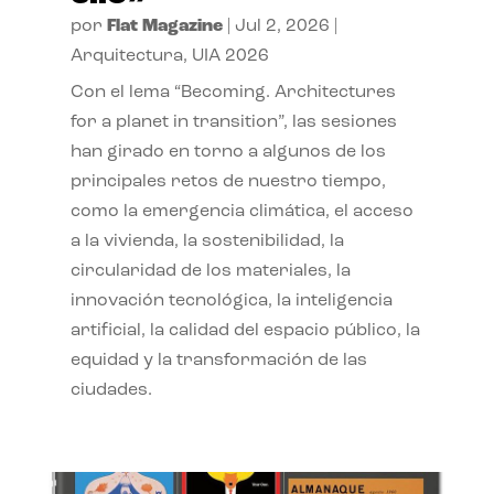
por
Flat Magazine
|
Jul 2, 2026
|
Arquitectura
,
UIA 2026
Con el lema “Becoming. Architectures
for a planet in transition”, las sesiones
han girado en torno a algunos de los
principales retos de nuestro tiempo,
como la emergencia climática, el acceso
a la vivienda, la sostenibilidad, la
circularidad de los materiales, la
innovación tecnológica, la inteligencia
artificial, la calidad del espacio público, la
equidad y la transformación de las
ciudades.