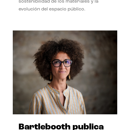
sostenibilidad de los materiales y la
evolución del espacio público.
Bartlebooth publica