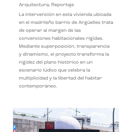
Arquitectura
,
Reportaje
La intervención en esta vivienda ubicada
en el madrileño barrio de Argüelles trata
de operar al margen de las
convenciones habitacionales rígidas.
Mediante superposición, transparencia
y dinamismo, el proyecto transforma la
rigidez del plano histórico en un
escenario lúdico que celebra la
multiplicidad y la libertad del habitar
contemporáneo.