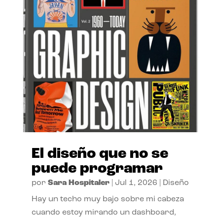
El diseño que no se
puede programar
por
Sara Hospitaler
|
Jul 1, 2026
|
Diseño
Hay un techo muy bajo sobre mi cabeza
cuando estoy mirando un dashboard,