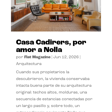
Casa Cadirers, por
amor a Nolla
por
Flat Magazine
|
Jun 12, 2026
|
Arquitectura
Cuando sus propietarios la
descubrieron, la vivienda conservaba
intacta buena parte de su arquitectura
original: techos altos, molduras, una
secuencia de estancias conectadas por
un largo pasillo y, sobre todo, un