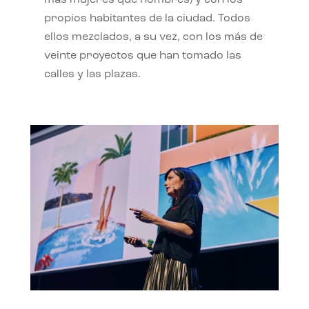
propios habitantes de la ciudad. Todos
ellos mezclados, a su vez, con los más de
veinte proyectos que han tomado las
calles y las plazas.