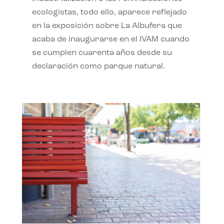
ecologistas, todo ello, aparece reflejado
en la exposición sobre La Albufera que
acaba de inaugurarse en el IVAM cuando
se cumplen cuarenta años desde su
declaración como parque natural.