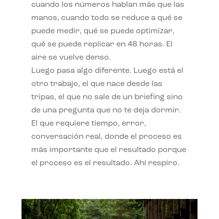
cuando los números hablan más que las
manos, cuando todo se reduce a qué se
puede medir, qué se puede optimizar,
qué se puede replicar en 48 horas. El
aire se vuelve denso.
Luego pasa algo diferente. Luego está el
otro trabajo, el que nace desde las
tripas, el que no sale de un briefing sino
de una pregunta que no te deja dormir.
El que requiere tiempo, error,
conversación real, donde el proceso es
más importante que el resultado porque
el proceso es el resultado. Ahí respiro.