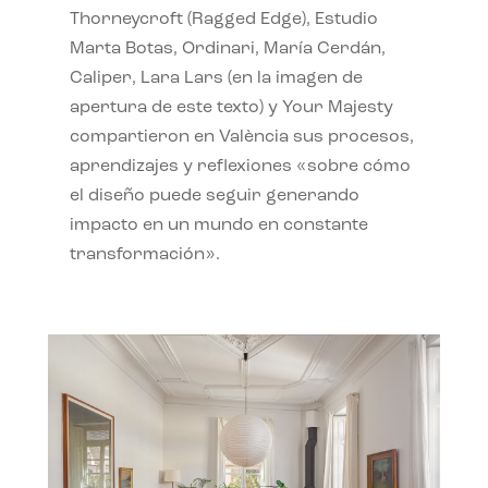
Thorneycroft (Ragged Edge), Estudio
Marta Botas, Ordinari, María Cerdán,
Caliper, Lara Lars (en la imagen de
apertura de este texto) y Your Majesty
compartieron en València sus procesos,
aprendizajes y reflexiones «sobre cómo
el diseño puede seguir generando
impacto en un mundo en constante
transformación».