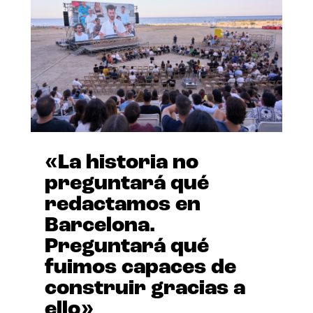
«La historia no
preguntará qué
redactamos en
Barcelona.
Preguntará qué
fuimos capaces de
construir gracias a
ello»