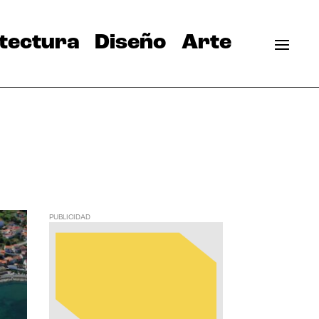
tectura
Diseño
Arte
PUBLICIDAD