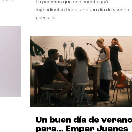
Le pedimos que nos cuente qué
ingredientes tiene un buen día de verano
para ella.
Un buen día de veran
para… Empar Juanes