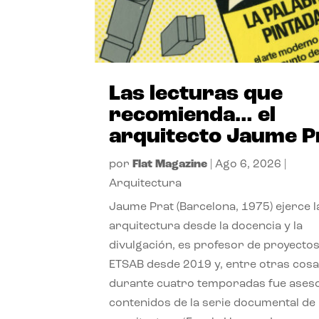
Las lecturas que
recomienda… el
arquitecto Jaume P
por
Flat Magazine
|
Ago 6, 2026
|
Arquitectura
Jaume Prat (Barcelona, 1975) ejerce l
arquitectura desde la docencia y la
divulgación, es profesor de proyectos
ETSAB desde 2019 y, entre otras cosa
durante cuatro temporadas fue ases
contenidos de la serie documental de