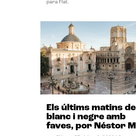
para Flat.
Els últims matins de
blanc i negre amb
faves, por Néstor M