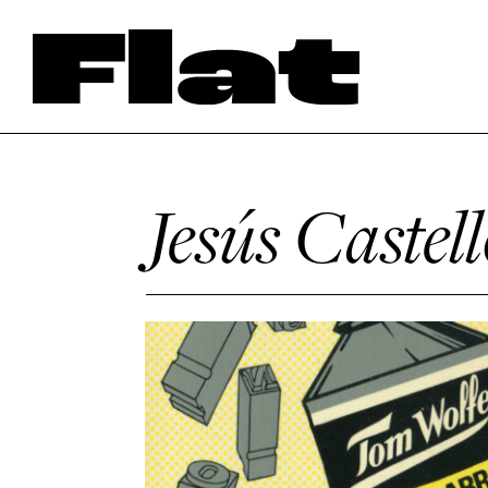
Jesús Castell