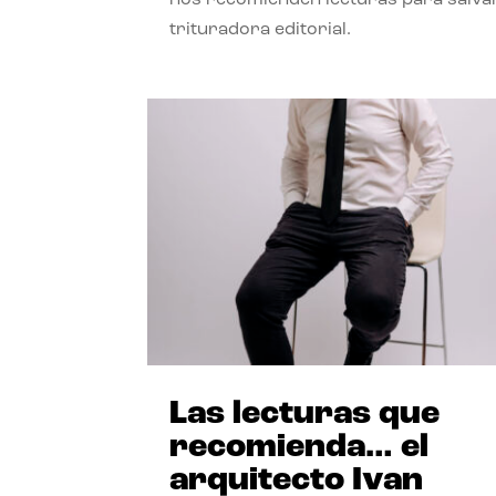
trituradora editorial.
Las lecturas que
recomienda… el
arquitecto Ivan