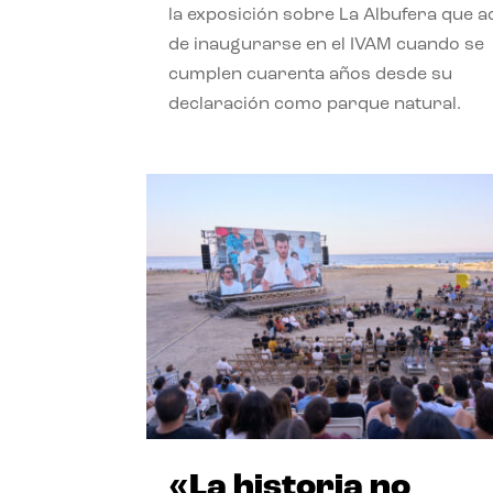
la exposición sobre La Albufera que 
de inaugurarse en el IVAM cuando se
cumplen cuarenta años desde su
declaración como parque natural.
«La historia no