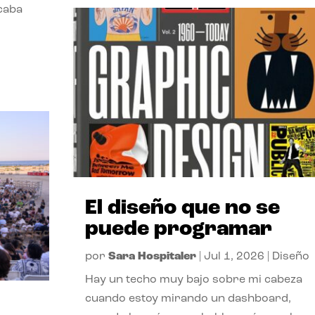
acaba
El diseño que no se
puede programar
por
Sara Hospitaler
|
Jul 1, 2026
|
Diseño
Hay un techo muy bajo sobre mi cabeza
cuando estoy mirando un dashboard,