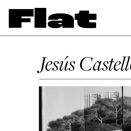
Jesús Castell