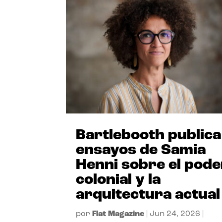
Bartlebooth publica
ensayos de Samia
Henni sobre el pode
colonial y la
arquitectura actual
por
Flat Magazine
|
Jun 24, 2026
|