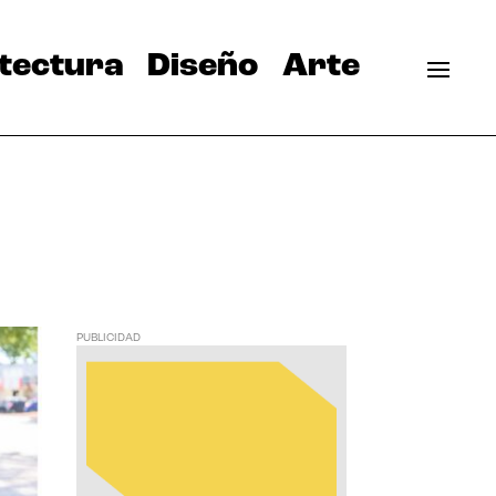
tectura
Diseño
Arte
PUBLICIDAD