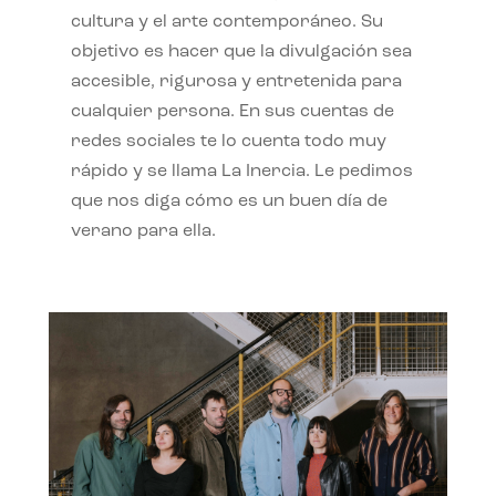
cultura y el arte contemporáneo. Su
objetivo es hacer que la divulgación sea
accesible, rigurosa y entretenida para
cualquier persona. En sus cuentas de
redes sociales te lo cuenta todo muy
rápido y se llama La Inercia. Le pedimos
que nos diga cómo es un buen día de
verano para ella.