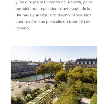
y los dibujos marineros de la costa, pero
también nos trasladan al arte textil de la
Bauhaus y al exquisito diseño danés. Nos
cuenta cómo es para ella un buen día de
verano.