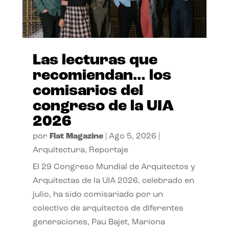
Las lecturas que
recomiendan… los
comisarios del
congreso de la UIA
2026
por
Flat Magazine
|
Ago 5, 2026
|
Arquitectura
,
Reportaje
El 29 Congreso Mundial de Arquitectos y
Arquitectas de la UIA 2026, celebrado en
julio, ha sido comisariado por un
colectivo de arquitectos de diferentes
generaciones, Pau Bajet, Mariona