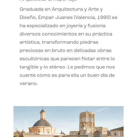
Graduada en Arquitectura y Arte y
Diseño, Empar Juanes (Valencia, 1990) se
ha especializado en joyería y fusiona
diversos conocimientos en su práctica
artística, transformando piedras
preciosas en bruto en delicadas obras
escultóricas que parecen flotar entre lo
tangible y lo etéreo. Le pedimos que nos
cuente cómo es para ella un buen día de
verano.