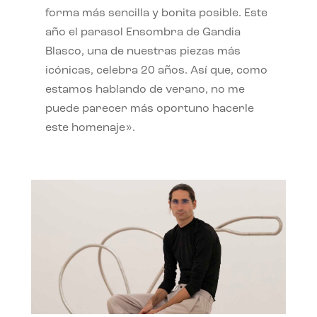
forma más sencilla y bonita posible. Este
año el parasol Ensombra de Gandia
Blasco, una de nuestras piezas más
icónicas, celebra 20 años. Así que, como
estamos hablando de verano, no me
puede parecer más oportuno hacerle
este homenaje».