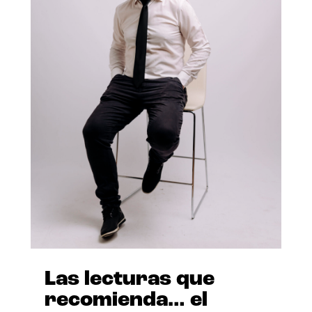
Las lecturas que
recomienda… el