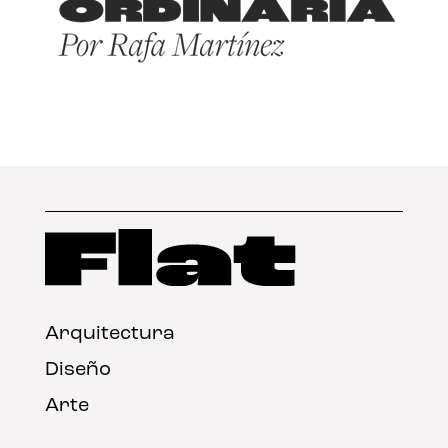
Arquitectura
Diseño
Arte