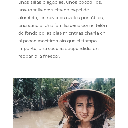
unas sillas plegables. Unos bocadillos,
una tortilla envuelta en papel de
aluminio, las neveras azules portátiles,
una sandía. Una familia cena con el telón
de fondo de las olas mientras charla en
el paseo marítimo sin que el tiempo
importe, una escena suspendida, un
“sopar a la fresca”.