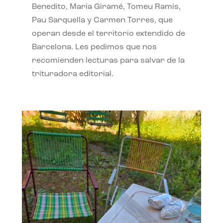
Benedito, Maria Giramé, Tomeu Ramis,
Pau Sarquella y Carmen Torres, que
operan desde el territorio extendido de
Barcelona. Les pedimos que nos
recomienden lecturas para salvar de la
trituradora editorial.