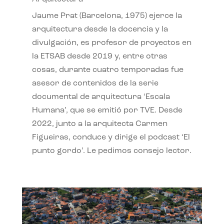
Jaume Prat (Barcelona, 1975) ejerce la
arquitectura desde la docencia y la
divulgación, es profesor de proyectos en
la ETSAB desde 2019 y, entre otras
cosas, durante cuatro temporadas fue
asesor de contenidos de la serie
documental de arquitectura ‘Escala
Humana’, que se emitió por TVE. Desde
2022, junto a la arquitecta Carmen
Figueiras, conduce y dirige el podcast ‘El
punto gordo’. Le pedimos consejo lector.