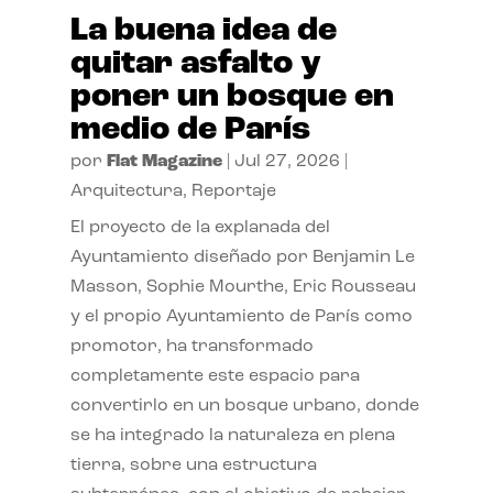
La buena idea de
quitar asfalto y
poner un bosque en
medio de París
por
Flat Magazine
|
Jul 27, 2026
|
Arquitectura
,
Reportaje
El proyecto de la explanada del
Ayuntamiento diseñado por Benjamin Le
Masson, Sophie Mourthe, Eric Rousseau
y el propio Ayuntamiento de París como
promotor, ha transformado
completamente este espacio para
convertirlo en un bosque urbano, donde
se ha integrado la naturaleza en plena
tierra, sobre una estructura