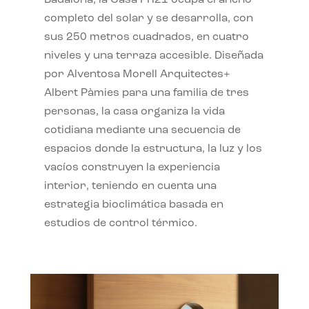
completo del solar y se desarrolla, con
sus 250 metros cuadrados, en cuatro
niveles y una terraza accesible. Diseñada
por Alventosa Morell Arquitectes+
Albert Pàmies para una familia de tres
personas, la casa organiza la vida
cotidiana mediante una secuencia de
espacios donde la estructura, la luz y los
vacíos construyen la experiencia
interior, teniendo en cuenta una
estrategia bioclimática basada en
estudios de control térmico.