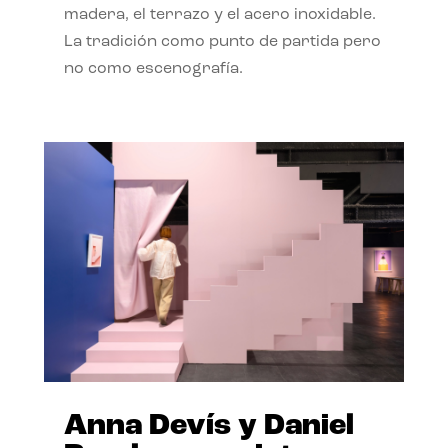
madera, el terrazo y el acero inoxidable.
La tradición como punto de partida pero
no como escenografía.
Anna Devís y Daniel