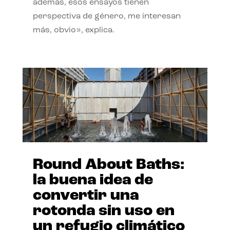
además, esos ensayos tienen
perspectiva de género, me interesan
más, obvio», explica.
Round About Baths:
la buena idea de
convertir una
rotonda sin uso en
un refugio climático