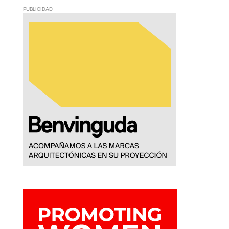
PUBLICIDAD