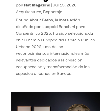
por
Flat Magazine
|
Jul 15, 2026
|
Arquitectura
,
Reportaje
Round About Baths, la instalación
diseñada por Leopold Banchini para
Concéntrico 2025, ha sido seleccionada
en el Premio Europeo del Espacio Público
Urbano 2026, uno de los
reconocimientos internacionales más
relevantes dedicados a la creación,
recuperación y transformación de los
espacios urbanos en Europa.