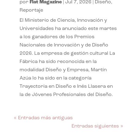
por
Flat Magazine
|
Jul 7, 2026
|
Diseño
,
Reportaje
El Ministerio de Ciencia, Innovación y
Universidades ha anunciado este martes
a los ganadores de los Premios
Nacionales de Innovación y de Diseño
2026. La empresa de gestión cultural La
Fábrica ha sido reconocida en la
modalidad Diseño y Empresa, Martín
Azúa lo ha sido en la categoría
Trayectoria en Diseño e Inés Llasera en
la de Jóvenes Profesionales del Diseño.
« Entradas más antiguas
Entradas siguientes »