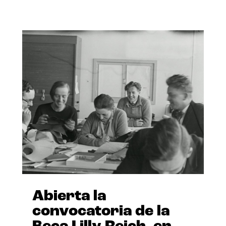
Abierta la
convocatoria de la