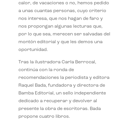
calor, de vacaciones o no, hemos pedido
a unas cuantas personas, cuyo criterio
nos interesa, que nos hagan de faro y
nos propongan algunas lecturas que,
por lo que sea, merecen ser salvadas del
montón editorial y que les demos una
oportunidad.
Tras la ilustradora Carla Berrocal,
continúa con la ronda de
recomendaciones la periodista y editora
Raquel Bada, fundadora y directora de
Bamba Editorial, un sello independiente
dedicado a recuperar y devolver al
presente la obra de escritoras. Bada
propone cuatro libros.