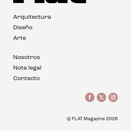
Arquitectura
Diseño
Arte
Nosotros
Nota legal
Contacto
© FLAT Magazine 2026