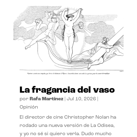
La fragancia del vaso
por
Rafa Martínez
|
Jul 10, 2026
|
Opinión
El director de cine Christopher Nolan ha
rodado una nueva versión de La Odisea,
y yo no sé si quiero verla. Dudo mucho