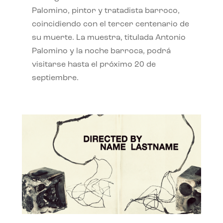
Palomino, pintor y tratadista barroco,
coincidiendo con el tercer centenario de
su muerte. La muestra, titulada Antonio
Palomino y la noche barroca, podrá
visitarse hasta el próximo 20 de
septiembre.