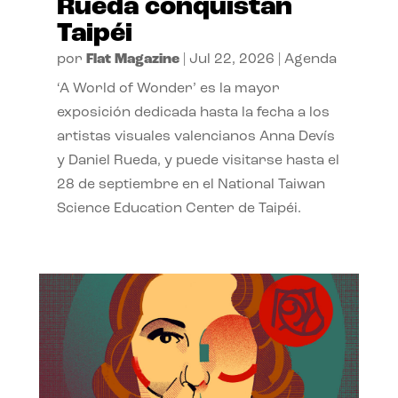
Rueda conquistan
Taipéi
por
Flat Magazine
|
Jul 22, 2026
|
Agenda
‘A World of Wonder’ es la mayor
exposición dedicada hasta la fecha a los
artistas visuales valencianos Anna Devís
y Daniel Rueda, y puede visitarse hasta el
28 de septiembre en el National Taiwan
Science Education Center de Taipéi.