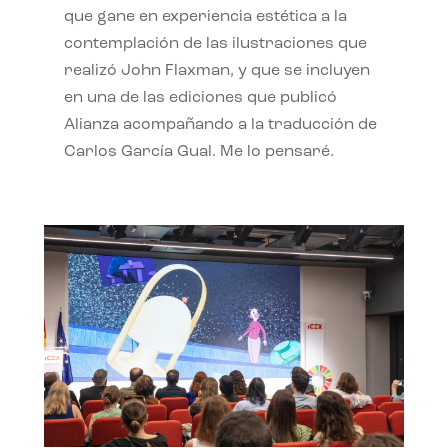
que gane en experiencia estética a la
contemplación de las ilustraciones que
realizó John Flaxman, y que se incluyen
en una de las ediciones que publicó
Alianza acompañando a la traducción de
Carlos García Gual. Me lo pensaré.