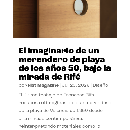
El imaginario de un
merendero de playa
de los años 50, bajo la
mirada de Rifé
por
Flat Magazine
|
Jul 23, 2026
|
Diseño
El último trabajo de Francesc Rifé
recupera el imaginario de un merendero
de la playa de València de 1950 desde
una mirada contemporánea,
reinterpretando materiales como la