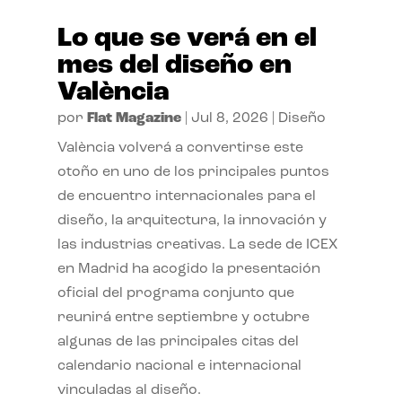
Lo que se verá en el
mes del diseño en
València
por
Flat Magazine
|
Jul 8, 2026
|
Diseño
València volverá a convertirse este
otoño en uno de los principales puntos
de encuentro internacionales para el
diseño, la arquitectura, la innovación y
las industrias creativas. La sede de ICEX
en Madrid ha acogido la presentación
oficial del programa conjunto que
reunirá entre septiembre y octubre
algunas de las principales citas del
calendario nacional e internacional
vinculadas al diseño.