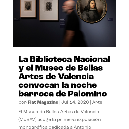
La Biblioteca Nacional
y el Museo de Bellas
Artes de Valencia
convocan la noche
barroca de Palomino
por
Flat Magazine
|
Jul 14, 2026
|
Arte
El Museo de Bellas Artes de Valencia
(MuBAV) acoge la primera exposición
monográfica dedicada a Antonio