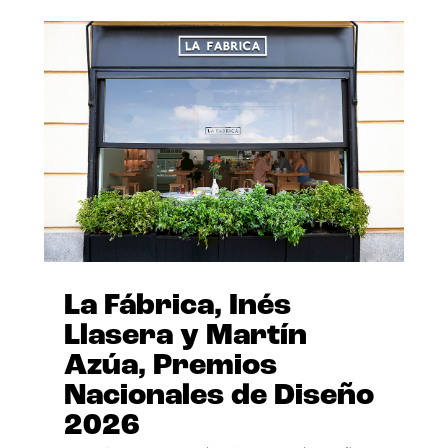
La Fábrica, Inés
Llasera y Martín
Azúa, Premios
Nacionales de Diseño
2026