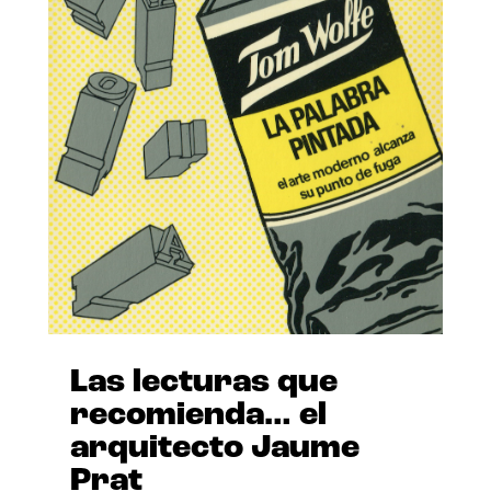
Las lecturas que
recomienda… el
arquitecto Jaume
Prat