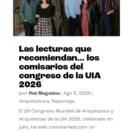
Las lecturas que
recomiendan… los
comisarios del
congreso de la UIA
2026
por
Flat Magazine
|
Ago 5, 2026
|
Arquitectura
,
Reportaje
El 29 Congreso Mundial de Arquitectos y
Arquitectas de la UIA 2026, celebrado en
julio, ha sido comisariado por un