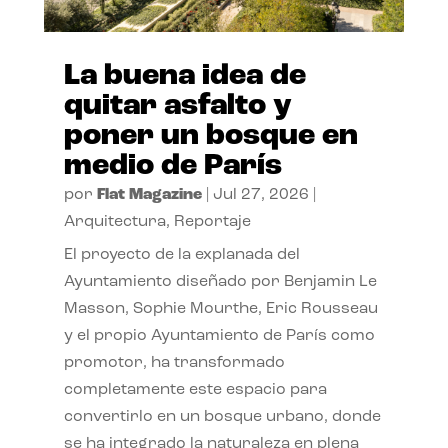
La buena idea de
quitar asfalto y
poner un bosque en
medio de París
por
Flat Magazine
|
Jul 27, 2026
|
Arquitectura
,
Reportaje
El proyecto de la explanada del
Ayuntamiento diseñado por Benjamin Le
Masson, Sophie Mourthe, Eric Rousseau
y el propio Ayuntamiento de París como
promotor, ha transformado
completamente este espacio para
convertirlo en un bosque urbano, donde
se ha integrado la naturaleza en plena