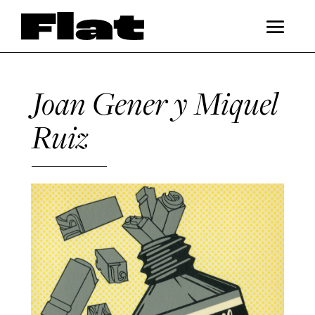
Joan Gener y Miquel
Ruiz