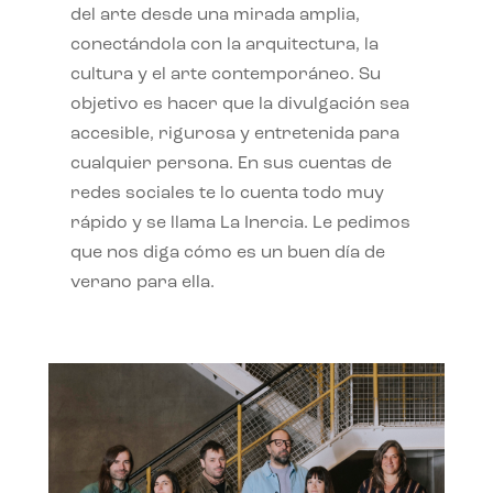
del arte desde una mirada amplia,
conectándola con la arquitectura, la
cultura y el arte contemporáneo. Su
objetivo es hacer que la divulgación sea
accesible, rigurosa y entretenida para
cualquier persona. En sus cuentas de
redes sociales te lo cuenta todo muy
rápido y se llama La Inercia. Le pedimos
que nos diga cómo es un buen día de
verano para ella.