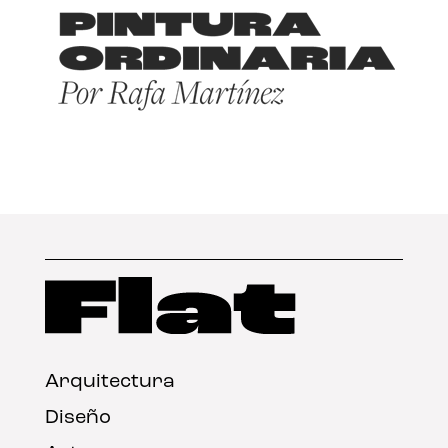
Arquitectura
Diseño