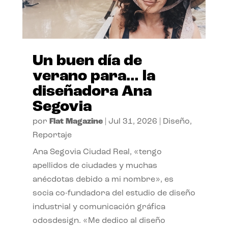
Un buen día de
verano para… la
diseñadora Ana
Segovia
por
Flat Magazine
|
Jul 31, 2026
|
Diseño
,
Reportaje
Ana Segovia Ciudad Real, «tengo
apellidos de ciudades y muchas
anécdotas debido a mi nombre», es
socia co-fundadora del estudio de diseño
industrial y comunicación gráfica
odosdesign. «Me dedico al diseño