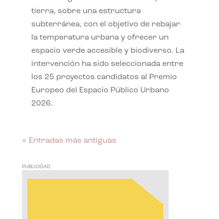
tierra, sobre una estructura
subterránea, con el objetivo de rebajar
la temperatura urbana y ofrecer un
espacio verde accesible y biodiverso. La
intervención ha sido seleccionada entre
los 25 proyectos candidatos al Premio
Europeo del Espacio Público Urbano
2026.
« Entradas más antiguas
PUBLICIDAD