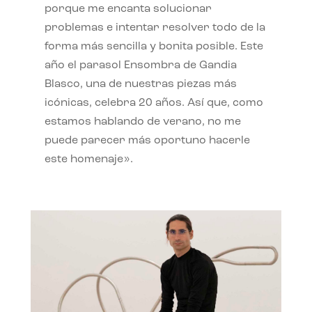
porque me encanta solucionar
problemas e intentar resolver todo de la
forma más sencilla y bonita posible. Este
año el parasol Ensombra de Gandia
Blasco, una de nuestras piezas más
icónicas, celebra 20 años. Así que, como
estamos hablando de verano, no me
puede parecer más oportuno hacerle
este homenaje».