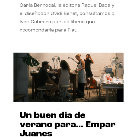
Carla Berrocal, la editora Raquel Bada y
el diseñador Ovidi Benet, consultamos a
Ivan Cabrera por los libros que
recomendaría para Flat.
Un buen día de
verano para… Empar
Juanes