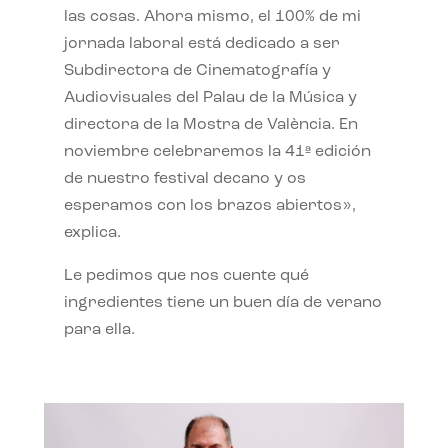
las cosas. Ahora mismo, el 100% de mi
jornada laboral está dedicado a ser
Subdirectora de Cinematografía y
Audiovisuales del Palau de la Música y
directora de la Mostra de València. En
noviembre celebraremos la 41ª edición
de nuestro festival decano y os
esperamos con los brazos abiertos»,
explica.
Le pedimos que nos cuente qué
ingredientes tiene un buen día de verano
para ella.