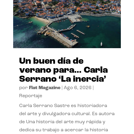
Un buen día de
verano para… Carla
Serrano ‘La inercia’
por
Flat Magazine
|
Ago 6, 2026
|
Reportaje
Carla Serrano Sastre es historiadora
del arte y divulgadora cultural. Es autora
de Una historia del arte muy rápida y
dedica su trabajo a acercar la historia