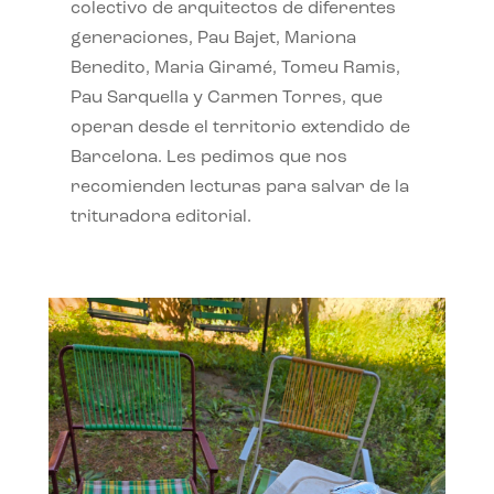
colectivo de arquitectos de diferentes
generaciones, Pau Bajet, Mariona
Benedito, Maria Giramé, Tomeu Ramis,
Pau Sarquella y Carmen Torres, que
operan desde el territorio extendido de
Barcelona. Les pedimos que nos
recomienden lecturas para salvar de la
trituradora editorial.