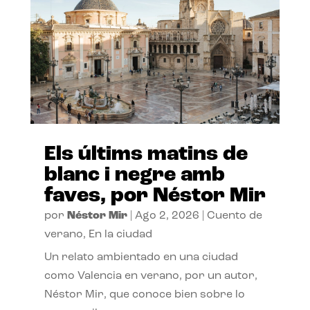
Els últims matins de
blanc i negre amb
faves, por Néstor Mir
por
Néstor Mir
|
Ago 2, 2026
|
Cuento de
verano
,
En la ciudad
Un relato ambientado en una ciudad
como Valencia en verano, por un autor,
Néstor Mir, que conoce bien sobre lo