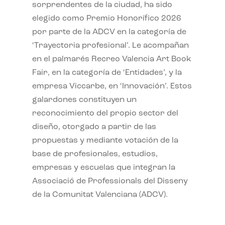
sorprendentes de la ciudad, ha sido
elegido como Premio Honorífico 2026
por parte de la ADCV en la categoría de
‘Trayectoria profesional’. Le acompañan
en el palmarés Recreo Valencia Art Book
Fair, en la categoría de ‘Entidades’, y la
empresa Viccarbe, en ‘Innovación’. Estos
galardones constituyen un
reconocimiento del propio sector del
diseño, otorgado a partir de las
propuestas y mediante votación de la
base de profesionales, estudios,
empresas y escuelas que integran la
Associació de Professionals del Disseny
de la Comunitat Valenciana (ADCV).