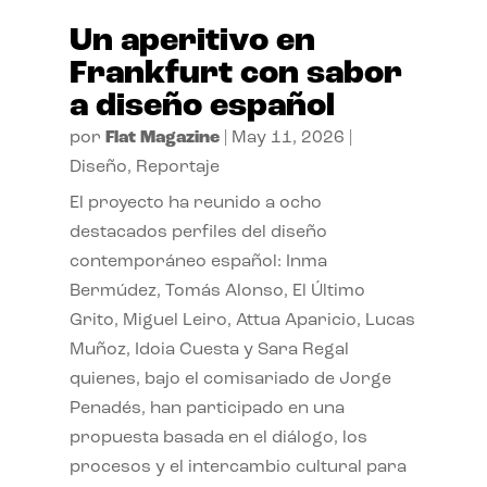
Un aperitivo en
Frankfurt con sabor
a diseño español
por
Flat Magazine
|
May 11, 2026
|
Diseño
,
Reportaje
El proyecto ha reunido a ocho
destacados perfiles del diseño
contemporáneo español: Inma
Bermúdez, Tomás Alonso, El Último
Grito, Miguel Leiro, Attua Aparicio, Lucas
Muñoz, Idoia Cuesta y Sara Regal
quienes, bajo el comisariado de Jorge
Penadés, han participado en una
propuesta basada en el diálogo, los
procesos y el intercambio cultural para