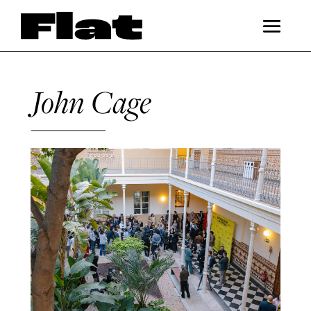
John Cage