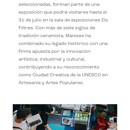
seleccionadas, forman parte de una
exposición que podrá visitarse hasta el
31 de julio en la sala de exposiciones Els
Filtres. Con más de siete siglos de
tradición ceramista, Manises ha
combinado su legado histórico con una
firme apuesta por la innovación
artística, industrial y cultural,
contribuyendo a su reconocimiento
como Ciudad Creativa de la UNESCO en
Artesanía y Artes Populares.