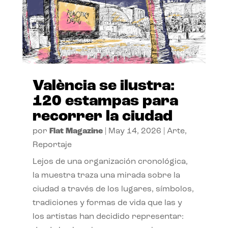
València se ilustra:
120 estampas para
recorrer la ciudad
por
Flat Magazine
|
May 14, 2026
|
Arte
,
Reportaje
Lejos de una organización cronológica,
la muestra traza una mirada sobre la
ciudad a través de los lugares, símbolos,
tradiciones y formas de vida que las y
los artistas han decidido representar: