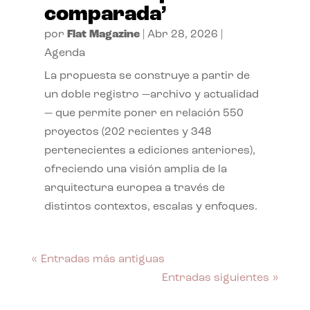
comparada’
por
Flat Magazine
|
Abr 28, 2026
|
Agenda
La propuesta se construye a partir de
un doble registro —archivo y actualidad
— que permite poner en relación 550
proyectos (202 recientes y 348
pertenecientes a ediciones anteriores),
ofreciendo una visión amplia de la
arquitectura europea a través de
distintos contextos, escalas y enfoques.
« Entradas más antiguas
Entradas siguientes »