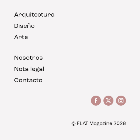
Arquitectura
Diseño
Arte
Nosotros
Nota legal
Contacto
© FLAT Magazine 2026