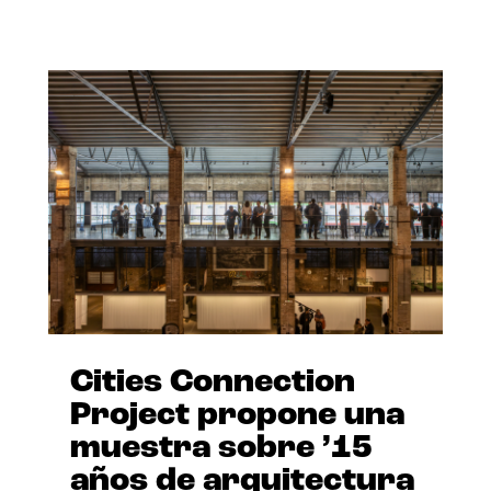
Cities Connection
Project propone una
muestra sobre ’15
años de arquitectura