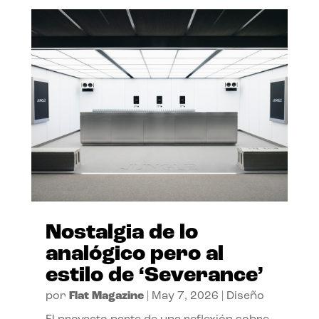
Nostalgia de lo
analógico pero al
estilo de ‘Severance’
por
Flat Magazine
|
May 7, 2026
|
Diseño