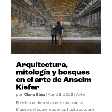
Arquitectura,
mitología y bosques
en el arte de Anselm
Kiefer
por
Clara Sáez
|
Abr 28, 2026
|
Arte
El único artista vivo con obra en el
Museo del Louvre cuenta, hasta octubre,