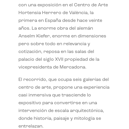
con una exposición en el Centro de Arte
Hortensia Herrero de València, la
primera en España desde hace veinte
años. La enorme obra del alemán
Anselm Kiefer, enorme en dimensiones
pero sobre todo en relevancia y
cotización, reposa en las salas del
palacio del siglo XVII propiedad de la
vicepresidenta de Mercadona.
El recorrido, que ocupa seis galerías del
centro de arte, propone una experiencia
casi inmersiva que trasciende lo
expositivo para convertirse en una
intervención de escala arquitectónica,
donde historia, paisaje y mitología se
entrelazan.