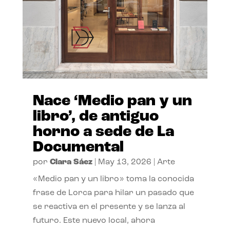
Nace ‘Medio pan y un
libro’, de antiguo
horno a sede de La
Documental
por
Clara Sáez
|
May 13, 2026
|
Arte
«Medio pan y un libro» toma la conocida
frase de Lorca para hilar un pasado que
se reactiva en el presente y se lanza al
futuro. Este nuevo local, ahora