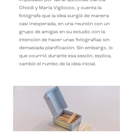
impulsado por las arquitectas Camila
Chiodi y María Vigliocco, y cuenta la
fotógrafa que la idea surgió de manera
casi inesperada, en una reunión con un
grupo de amigas en su estudio con la
intención de hacer unas fotografías sin
demasiada planificación. Sin embargo, lo
que ocurrió durante esa sesión, explica,
cambió el rumbo de la idea inicial.