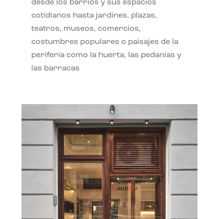
desde los barrios y sus espacios
cotidianos hasta jardines, plazas,
teatros, museos, comercios,
costumbres populares o paisajes de la
periferia como la huerta, las pedanías y
las barracas