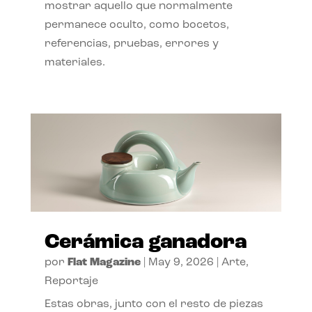
mostrar aquello que normalmente
permanece oculto, como bocetos,
referencias, pruebas, errores y
materiales.
Cerámica ganadora
por
Flat Magazine
|
May 9, 2026
|
Arte
,
Reportaje
Estas obras, junto con el resto de piezas