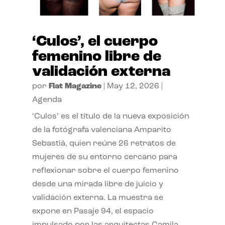
‘Culos’, el cuerpo
femenino libre de
validación externa
por
Flat Magazine
|
May 12, 2026
|
Agenda
‘Culos’ es el título de la nueva exposición
de la fotógrafa valenciana Amparito
Sebastià, quien reúne 26 retratos de
mujeres de su entorno cercano para
reflexionar sobre el cuerpo femenino
desde una mirada libre de juicio y
validación externa. La muestra se
expone en Pasaje 94, el espacio