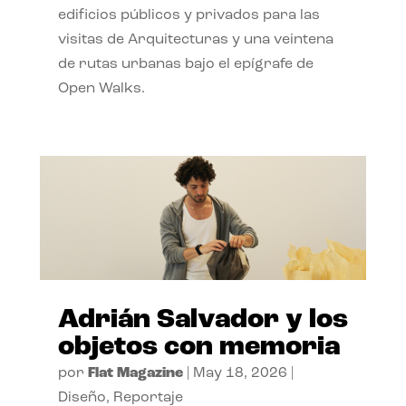
edificios públicos y privados para las
visitas de Arquitecturas y una veintena
de rutas urbanas bajo el epígrafe de
Open Walks.
Adrián Salvador y los
objetos con memoria
por
Flat Magazine
|
May 18, 2026
|
Diseño
,
Reportaje