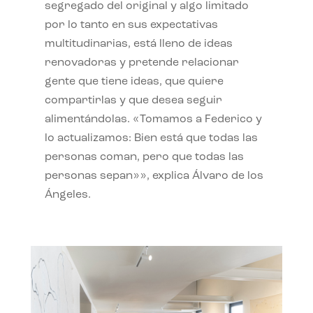
segregado del original y algo limitado
por lo tanto en sus expectativas
multitudinarias, está lleno de ideas
renovadoras y pretende relacionar
gente que tiene ideas, que quiere
compartirlas y que desea seguir
alimentándolas. «Tomamos a Federico y
lo actualizamos: Bien está que todas las
personas coman, pero que todas las
personas sepan»», explica Álvaro de los
Ángeles.