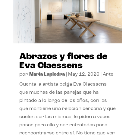
Abrazos y flores de
Eva Claessens
por
María Lapiedra
|
May 12, 2026
|
Arte
Cuenta la artista belga Eva Claessens
que muchas de las parejas que ha
pintado a lo largo de los años, con las
que mantiene una relación cercana y que
suelen ser las mismas, le piden a veces
posar para ella y ser retratadas para
reencontrarse entre sí. No tiene que ver