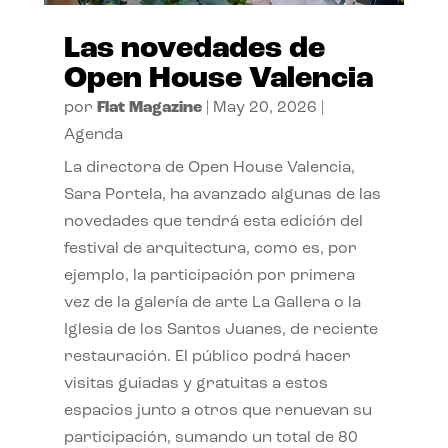
Las novedades de
Open House Valencia
por
Flat Magazine
|
May 20, 2026
|
Agenda
La directora de Open House Valencia,
Sara Portela, ha avanzado algunas de las
novedades que tendrá esta edición del
festival de arquitectura, como es, por
ejemplo, la participación por primera
vez de la galería de arte La Gallera o la
Iglesia de los Santos Juanes, de reciente
restauración. El público podrá hacer
visitas guiadas y gratuitas a estos
espacios junto a otros que renuevan su
participación, sumando un total de 80