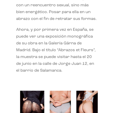
con un reencuentro sexual, sino más
bien energético. Posar para ella en un
abrazo con el fin de retratar sus formas.
Ahora, y por primera vez en España, se
puede ver una exposición monográfica
de su obra en la Galería Gärna de
Madrid. Bajo el título “Abrazos et Fleurs”,
la muestra se puede visitar hasta el 20
de junio en la calle de Jorge Juan 12, en
el barrio de Salamanca.