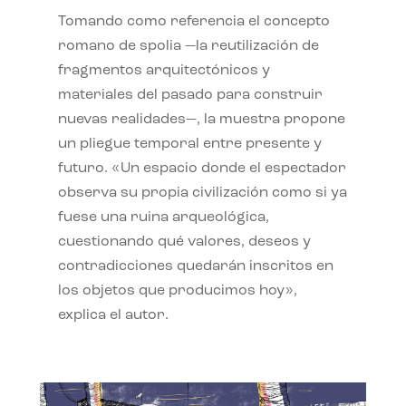
Tomando como referencia el concepto
romano de spolia —la reutilización de
fragmentos arquitectónicos y
materiales del pasado para construir
nuevas realidades—, la muestra propone
un pliegue temporal entre presente y
futuro. «Un espacio donde el espectador
observa su propia civilización como si ya
fuese una ruina arqueológica,
cuestionando qué valores, deseos y
contradicciones quedarán inscritos en
los objetos que producimos hoy»,
explica el autor.