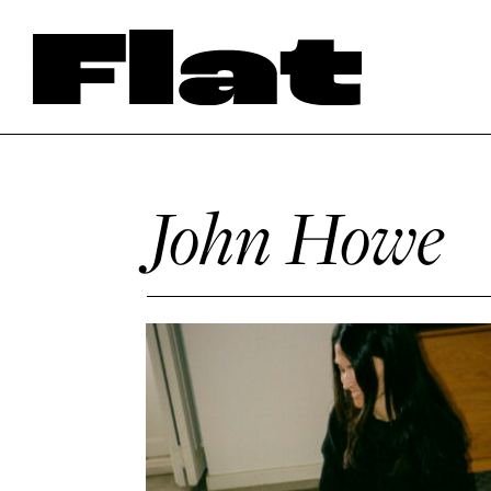
John Howe