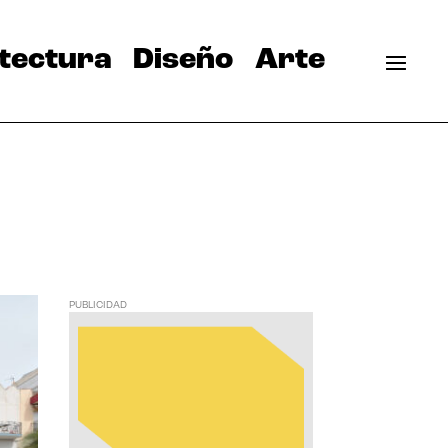
tectura
Diseño
Arte
PUBLICIDAD