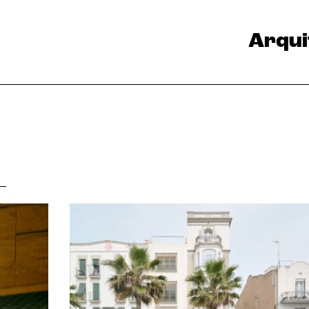
Arqui