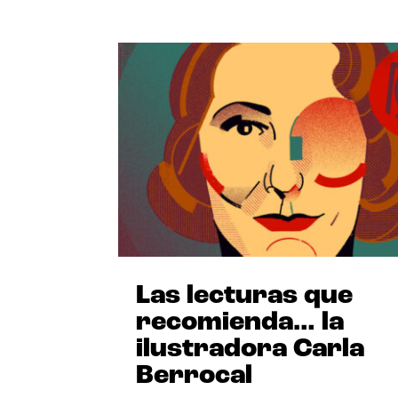
Las lecturas que
recomienda… la
ilustradora Carla
Berrocal