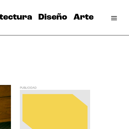
tectura
Diseño
Arte
PUBLICIDAD