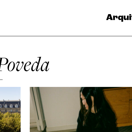
Arqui
 Poveda