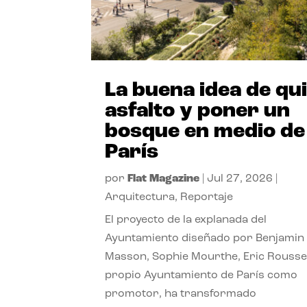
La buena idea de qu
asfalto y poner un
bosque en medio de
París
por
Flat Magazine
|
Jul 27, 2026
|
Arquitectura
,
Reportaje
El proyecto de la explanada del
Ayuntamiento diseñado por Benjamin
Masson, Sophie Mourthe, Eric Rousse
propio Ayuntamiento de París como
promotor, ha transformado