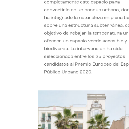
completamente este espacio para
convertirlo en un bosque urbano, do
ha integrado la naturaleza en plena ti
sobre una estructura subterránea, co
objetivo de rebajar la temperatura u
ofrecer un espacio verde accesible y
biodiverso. La intervención ha sido
seleccionada entre los 25 proyectos
candidatos al Premio Europeo del Esp
Público Urbano 2026.