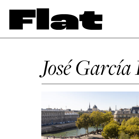
José García