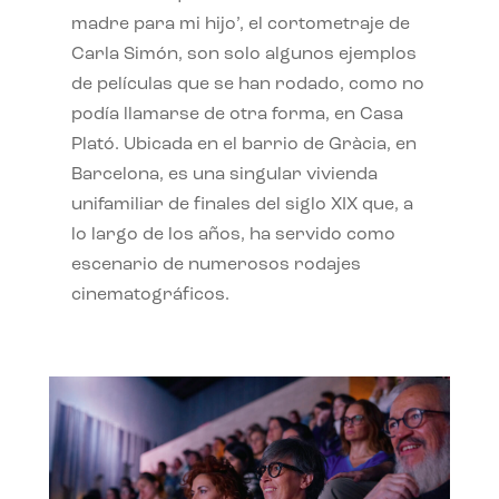
madre para mi hijo’, el cortometraje de
Carla Simón, son solo algunos ejemplos
de películas que se han rodado, como no
podía llamarse de otra forma, en Casa
Plató. Ubicada en el barrio de Gràcia, en
Barcelona, es una singular vivienda
unifamiliar de finales del siglo XIX que, a
lo largo de los años, ha servido como
escenario de numerosos rodajes
cinematográficos.