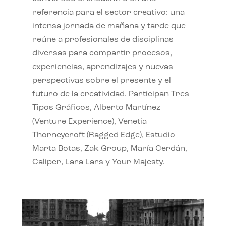
referencia para el sector creativo: una
intensa jornada de mañana y tarde que
reúne a profesionales de disciplinas
diversas para compartir procesos,
experiencias, aprendizajes y nuevas
perspectivas sobre el presente y el
futuro de la creatividad. Participan Tres
Tipos Gráficos, Alberto Martínez
(Venture Experience), Venetia
Thorneycroft (Ragged Edge), Estudio
Marta Botas, Zak Group, María Cerdán,
Caliper, Lara Lars y Your Majesty.