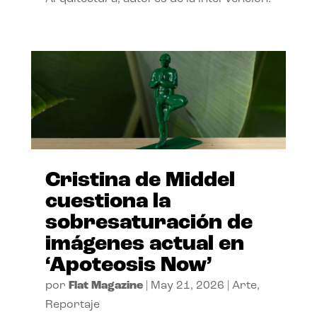
Cristina de Middel
cuestiona la
sobresaturación de
imágenes actual en
‘Apoteosis Now’
por
Flat Magazine
|
May 21, 2026
|
Arte
,
Reportaje