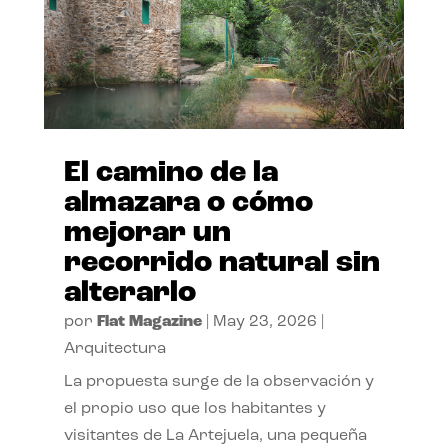
El camino de la
almazara o cómo
mejorar un
recorrido natural sin
alterarlo
por
Flat Magazine
|
May 23, 2026
|
Arquitectura
La propuesta surge de la observación y
el propio uso que los habitantes y
visitantes de La Artejuela, una pequeña