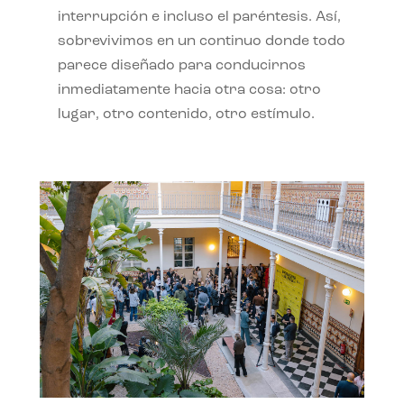
interrupción e incluso el paréntesis. Así,
sobrevivimos en un continuo donde todo
parece diseñado para conducirnos
inmediatamente hacia otra cosa: otro
lugar, otro contenido, otro estímulo.