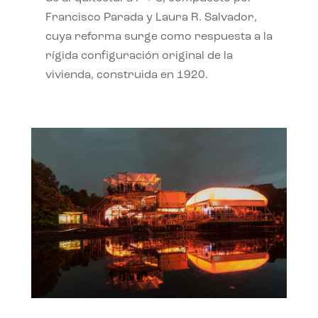
Francisco Parada y Laura R. Salvador,
cuya reforma surge como respuesta a la
rígida configuración original de la
vivienda, construida en 1920.