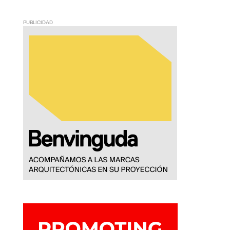
PUBLICIDAD