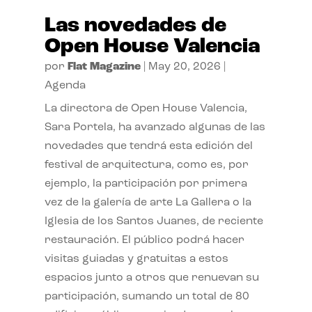
Las novedades de
Open House Valencia
por
Flat Magazine
|
May 20, 2026
|
Agenda
La directora de Open House Valencia,
Sara Portela, ha avanzado algunas de las
novedades que tendrá esta edición del
festival de arquitectura, como es, por
ejemplo, la participación por primera
vez de la galería de arte La Gallera o la
Iglesia de los Santos Juanes, de reciente
restauración. El público podrá hacer
visitas guiadas y gratuitas a estos
espacios junto a otros que renuevan su
participación, sumando un total de 80