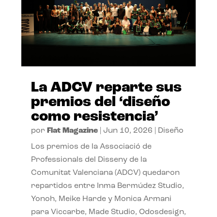
La ADCV reparte sus
premios del ‘diseño
como resistencia’
por
Flat Magazine
|
Jun 10, 2026
|
Diseño
Los premios de la Associació de
Professionals del Disseny de la
Comunitat Valenciana (ADCV) quedaron
repartidos entre Inma Bermúdez Studio,
Yonoh, Meike Harde y Monica Armani
para Viccarbe, Made Studio, Odosdesign,