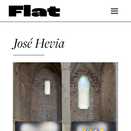
José Hevia