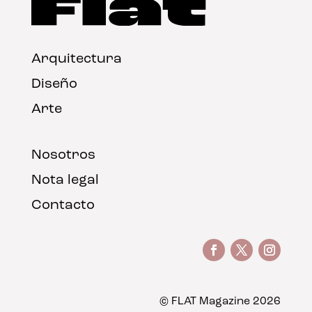
Arquitectura
Diseño
Arte
Nosotros
Nota legal
Contacto
© FLAT Magazine 2026