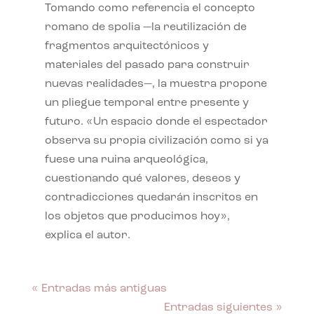
Tomando como referencia el concepto
romano de spolia —la reutilización de
fragmentos arquitectónicos y
materiales del pasado para construir
nuevas realidades—, la muestra propone
un pliegue temporal entre presente y
futuro. «Un espacio donde el espectador
observa su propia civilización como si ya
fuese una ruina arqueológica,
cuestionando qué valores, deseos y
contradicciones quedarán inscritos en
los objetos que producimos hoy»,
explica el autor.
« Entradas más antiguas
Entradas siguientes »