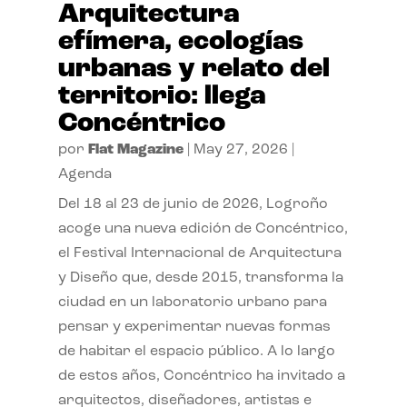
Arquitectura
efímera, ecologías
urbanas y relato del
territorio: llega
Concéntrico
por
Flat Magazine
|
May 27, 2026
|
Agenda
Del 18 al 23 de junio de 2026, Logroño
acoge una nueva edición de Concéntrico,
el Festival Internacional de Arquitectura
y Diseño que, desde 2015, transforma la
ciudad en un laboratorio urbano para
pensar y experimentar nuevas formas
de habitar el espacio público. A lo largo
de estos años, Concéntrico ha invitado a
arquitectos, diseñadores, artistas e