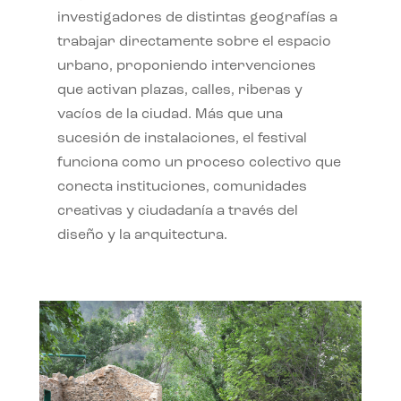
investigadores de distintas geografías a
trabajar directamente sobre el espacio
urbano, proponiendo intervenciones
que activan plazas, calles, riberas y
vacíos de la ciudad. Más que una
sucesión de instalaciones, el festival
funciona como un proceso colectivo que
conecta instituciones, comunidades
creativas y ciudadanía a través del
diseño y la arquitectura.