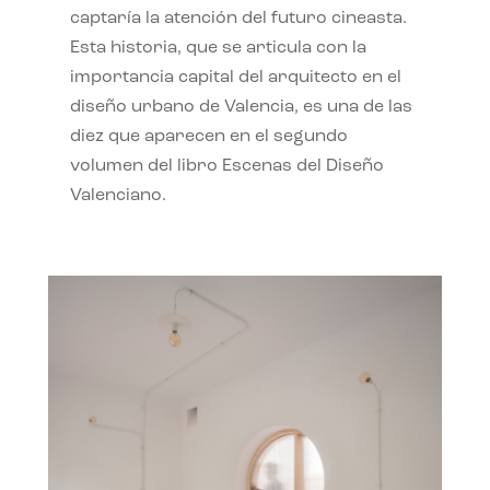
captaría la atención del futuro cineasta.
Esta historia, que se articula con la
importancia capital del arquitecto en el
diseño urbano de Valencia, es una de las
diez que aparecen en el segundo
volumen del libro Escenas del Diseño
Valenciano.