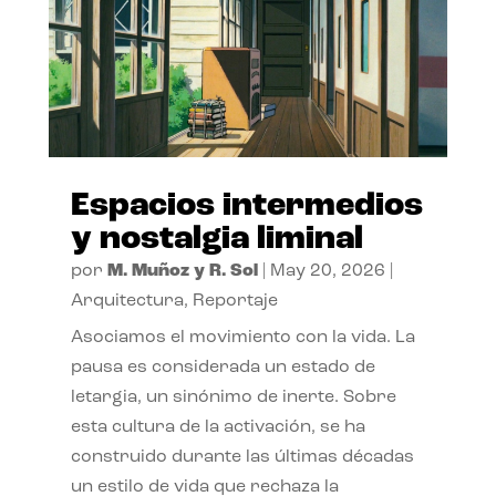
Espacios intermedios
y nostalgia liminal
por
M. Muñoz y R. Sol
|
May 20, 2026
|
Arquitectura
,
Reportaje
Asociamos el movimiento con la vida. La
pausa es considerada un estado de
letargia, un sinónimo de inerte. Sobre
esta cultura de la activación, se ha
construido durante las últimas décadas
un estilo de vida que rechaza la