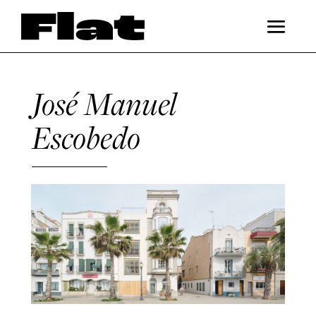
José Manuel
Escobedo