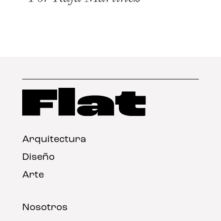
Arquitectura
Diseño
Arte
Nosotros