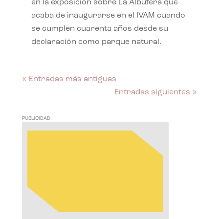
en la exposición sobre La Albufera que
acaba de inaugurarse en el IVAM cuando
se cumplen cuarenta años desde su
declaración como parque natural.
« Entradas más antiguas
Entradas siguientes »
PUBLICIDAD