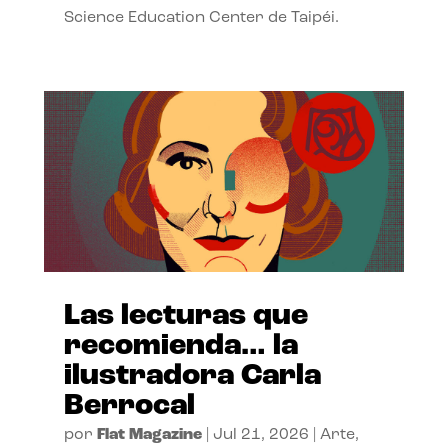
Science Education Center de Taipéi.
Las lecturas que
recomienda… la
ilustradora Carla
Berrocal
por
Flat Magazine
|
Jul 21, 2026
|
Arte
,