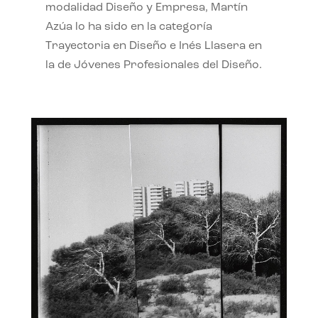
modalidad Diseño y Empresa, Martín
Azúa lo ha sido en la categoría
Trayectoria en Diseño e Inés Llasera en
la de Jóvenes Profesionales del Diseño.