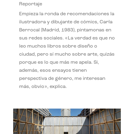
Reportaje
Empieza la ronda de recomendaciones la
ilustradora y dibujante de cómics, Carla
Berrocal (Madrid, 1983), pintamonas en
sus redes sociales. «La verdad es que no
leo muchos libros sobre diseño o
ciudad, pero sí mucho sobre arte, quizás
porque es lo que más me apela. Si,
además, esos ensayos tienen
perspectiva de género, me interesan
más, obvio», explica.