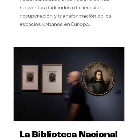
relevantes dedicados a la creación,
recuperación y transformación de los
espacios urbanos en Europa.
La Biblioteca Nacional