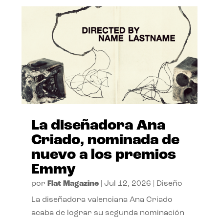
La diseñadora Ana
Criado, nominada de
nuevo a los premios
Emmy
por
Flat Magazine
|
Jul 12, 2026
|
Diseño
La diseñadora valenciana Ana Criado
acaba de lograr su segunda nominación