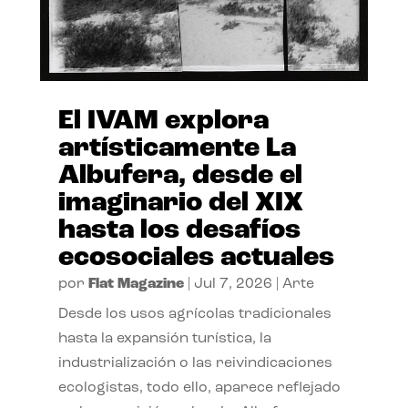
El IVAM explora
artísticamente La
Albufera, desde el
imaginario del XIX
hasta los desafíos
ecosociales actuales
por
Flat Magazine
|
Jul 7, 2026
|
Arte
Desde los usos agrícolas tradicionales
hasta la expansión turística, la
industrialización o las reivindicaciones
ecologistas, todo ello, aparece reflejado