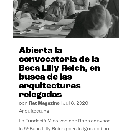
Abierta la
convocatoria de la
Beca Lilly Reich, en
busca de las
arquitecturas
relegadas
por
Flat Magazine
|
Jul 8, 2026
|
Arquitectura
La Fundació Mies van der Rohe convoca
la 5ª Beca Lilly Reich para la igualdad en