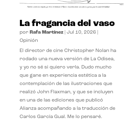
La fragancia del vaso
por
Rafa Martínez
|
Jul 10, 2026
|
Opinión
El director de cine Christopher Nolan ha
rodado una nueva versión de La Odisea,
y yo no sé si quiero verla. Dudo mucho
que gane en experiencia estética a la
contemplación de las ilustraciones que
realizó John Flaxman, y que se incluyen
en una de las ediciones que publicó
Alianza acompañando a la traducción de
Carlos García Gual. Me lo pensaré.