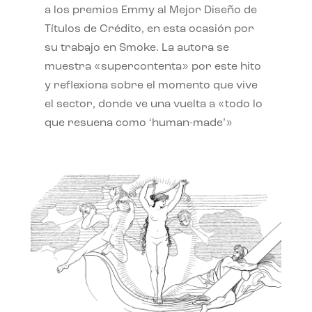
a los premios Emmy al Mejor Diseño de
Títulos de Crédito, en esta ocasión por
su trabajo en Smoke. La autora se
muestra «supercontenta» por este hito
y reflexiona sobre el momento que vive
el sector, donde ve una vuelta a «todo lo
que resuena como ‘human-made’»