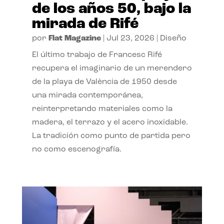
de los años 50, bajo la
mirada de Rifé
por
Flat Magazine
|
Jul 23, 2026
|
Diseño
El último trabajo de Francesc Rifé
recupera el imaginario de un merendero
de la playa de València de 1950 desde
una mirada contemporánea,
reinterpretando materiales como la
madera, el terrazo y el acero inoxidable.
La tradición como punto de partida pero
no como escenografía.