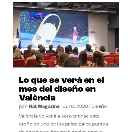
Lo que se verá en el
mes del diseño en
València
por
Flat Magazine
|
Jul 8, 2026
|
Diseño
València volverá a convertirse este
otoño en uno de los principales puntos