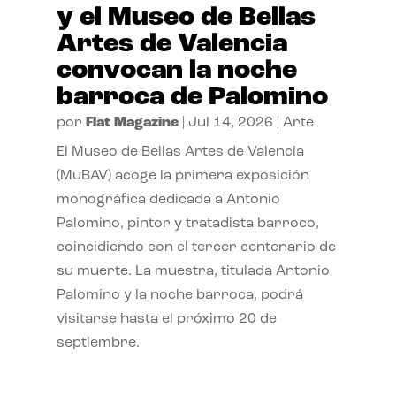
y el Museo de Bellas
Artes de Valencia
convocan la noche
barroca de Palomino
por
Flat Magazine
|
Jul 14, 2026
|
Arte
El Museo de Bellas Artes de Valencia
(MuBAV) acoge la primera exposición
monográfica dedicada a Antonio
Palomino, pintor y tratadista barroco,
coincidiendo con el tercer centenario de
su muerte. La muestra, titulada Antonio
Palomino y la noche barroca, podrá
visitarse hasta el próximo 20 de
septiembre.