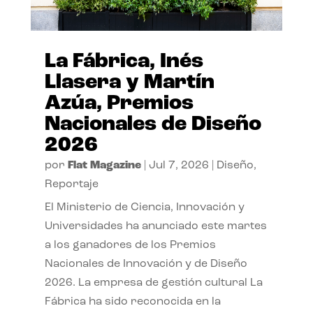
La Fábrica, Inés
Llasera y Martín
Azúa, Premios
Nacionales de Diseño
2026
por
Flat Magazine
|
Jul 7, 2026
|
Diseño
,
Reportaje
El Ministerio de Ciencia, Innovación y
Universidades ha anunciado este martes
a los ganadores de los Premios
Nacionales de Innovación y de Diseño
2026. La empresa de gestión cultural La
Fábrica ha sido reconocida en la