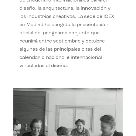
de encuentro internacionales para el
diseño, la arquitectura, la innovación y
las industrias creativas. La sede de ICEX
en Madrid ha acogido la presentación
oficial del programa conjunto que
reunirá entre septiembre y octubre
algunas de las principales citas del
calendario nacional e internacional
vinculadas al diseño.