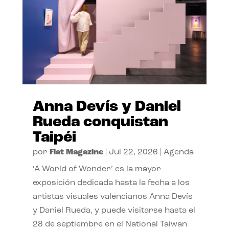
Anna Devís y Daniel
Rueda conquistan
Taipéi
por
Flat Magazine
|
Jul 22, 2026
|
Agenda
‘A World of Wonder’ es la mayor
exposición dedicada hasta la fecha a los
artistas visuales valencianos Anna Devís
y Daniel Rueda, y puede visitarse hasta el
28 de septiembre en el National Taiwan