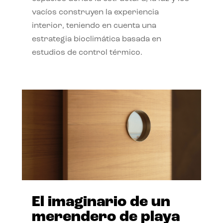
vacíos construyen la experiencia
interior, teniendo en cuenta una
estrategia bioclimática basada en
estudios de control térmico.
El imaginario de un
merendero de playa