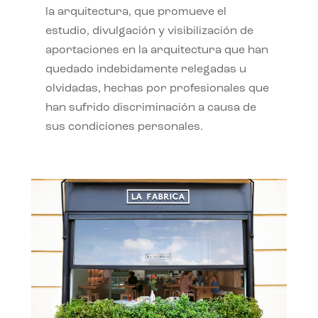
la arquitectura, que promueve el
estudio, divulgación y visibilización de
aportaciones en la arquitectura que han
quedado indebidamente relegadas u
olvidadas, hechas por profesionales que
han sufrido discriminación a causa de
sus condiciones personales.