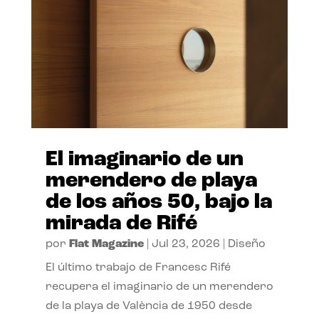
El imaginario de un
merendero de playa
de los años 50, bajo la
mirada de Rifé
por
Flat Magazine
|
Jul 23, 2026
|
Diseño
El último trabajo de Francesc Rifé
recupera el imaginario de un merendero
de la playa de València de 1950 desde