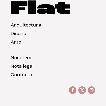
Arquitectura
Diseño
Arte
Nosotros
Nota legal
Contacto