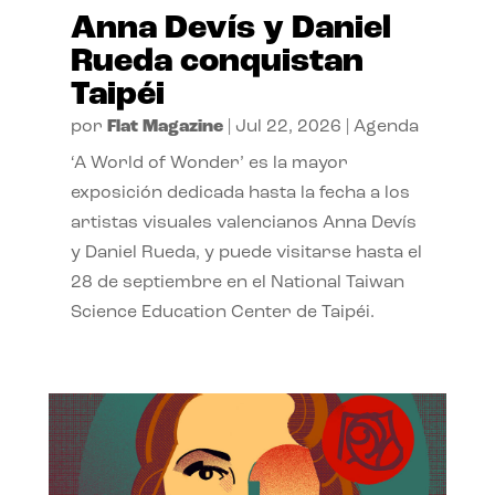
Anna Devís y Daniel
Rueda conquistan
Taipéi
por
Flat Magazine
|
Jul 22, 2026
|
Agenda
‘A World of Wonder’ es la mayor
exposición dedicada hasta la fecha a los
artistas visuales valencianos Anna Devís
y Daniel Rueda, y puede visitarse hasta el
28 de septiembre en el National Taiwan
Science Education Center de Taipéi.