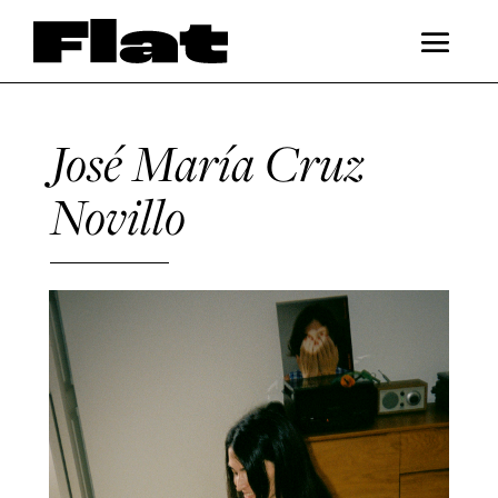
José María Cruz
Novillo