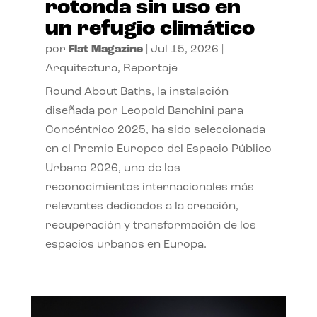
rotonda sin uso en
un refugio climático
por
Flat Magazine
|
Jul 15, 2026
|
Arquitectura
,
Reportaje
Round About Baths, la instalación
diseñada por Leopold Banchini para
Concéntrico 2025, ha sido seleccionada
en el Premio Europeo del Espacio Público
Urbano 2026, uno de los
reconocimientos internacionales más
relevantes dedicados a la creación,
recuperación y transformación de los
espacios urbanos en Europa.