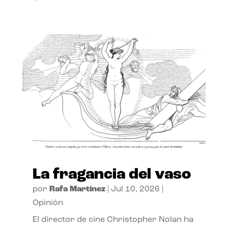
La fragancia del vaso
por
Rafa Martínez
|
Jul 10, 2026
|
Opinión
El director de cine Christopher Nolan ha