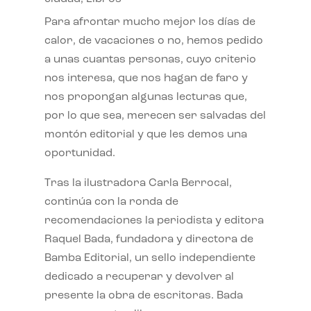
Para afrontar mucho mejor los días de
calor, de vacaciones o no, hemos pedido
a unas cuantas personas, cuyo criterio
nos interesa, que nos hagan de faro y
nos propongan algunas lecturas que,
por lo que sea, merecen ser salvadas del
montón editorial y que les demos una
oportunidad.
Tras la ilustradora Carla Berrocal,
continúa con la ronda de
recomendaciones la periodista y editora
Raquel Bada, fundadora y directora de
Bamba Editorial, un sello independiente
dedicado a recuperar y devolver al
presente la obra de escritoras. Bada