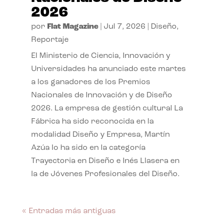
2026
por
Flat Magazine
|
Jul 7, 2026
|
Diseño
,
Reportaje
El Ministerio de Ciencia, Innovación y
Universidades ha anunciado este martes
a los ganadores de los Premios
Nacionales de Innovación y de Diseño
2026. La empresa de gestión cultural La
Fábrica ha sido reconocida en la
modalidad Diseño y Empresa, Martín
Azúa lo ha sido en la categoría
Trayectoria en Diseño e Inés Llasera en
la de Jóvenes Profesionales del Diseño.
« Entradas más antiguas