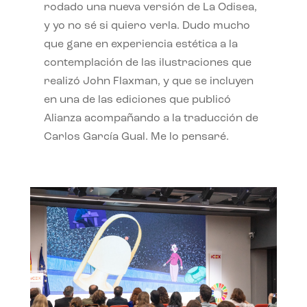
rodado una nueva versión de La Odisea,
y yo no sé si quiero verla. Dudo mucho
que gane en experiencia estética a la
contemplación de las ilustraciones que
realizó John Flaxman, y que se incluyen
en una de las ediciones que publicó
Alianza acompañando a la traducción de
Carlos García Gual. Me lo pensaré.