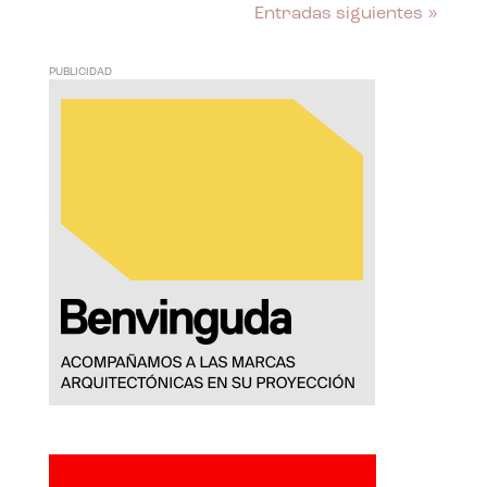
Entradas siguientes »
PUBLICIDAD