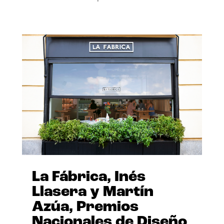
La Fábrica, Inés
Llasera y Martín
Azúa, Premios
Nacionales de Diseño