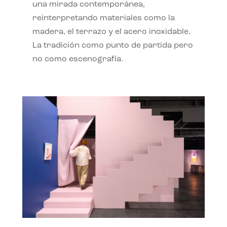
una mirada contemporánea,
reinterpretando materiales como la
madera, el terrazo y el acero inoxidable.
La tradición como punto de partida pero
no como escenografía.