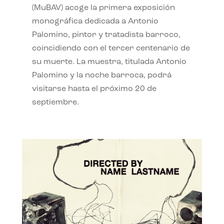
(MuBAV) acoge la primera exposición
monográfica dedicada a Antonio
Palomino, pintor y tratadista barroco,
coincidiendo con el tercer centenario de
su muerte. La muestra, titulada Antonio
Palomino y la noche barroca, podrá
visitarse hasta el próximo 20 de
septiembre.