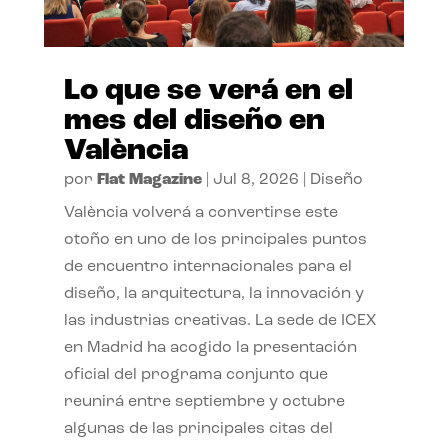
Lo que se verá en el
mes del diseño en
València
por
Flat Magazine
|
Jul 8, 2026
|
Diseño
València volverá a convertirse este
otoño en uno de los principales puntos
de encuentro internacionales para el
diseño, la arquitectura, la innovación y
las industrias creativas. La sede de ICEX
en Madrid ha acogido la presentación
oficial del programa conjunto que
reunirá entre septiembre y octubre
algunas de las principales citas del