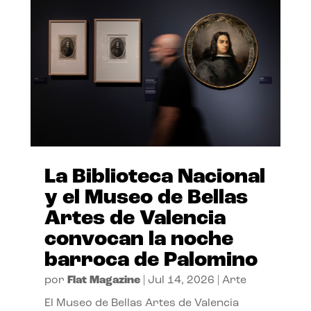
La Biblioteca Nacional
y el Museo de Bellas
Artes de Valencia
convocan la noche
barroca de Palomino
por
Flat Magazine
|
Jul 14, 2026
|
Arte
El Museo de Bellas Artes de Valencia