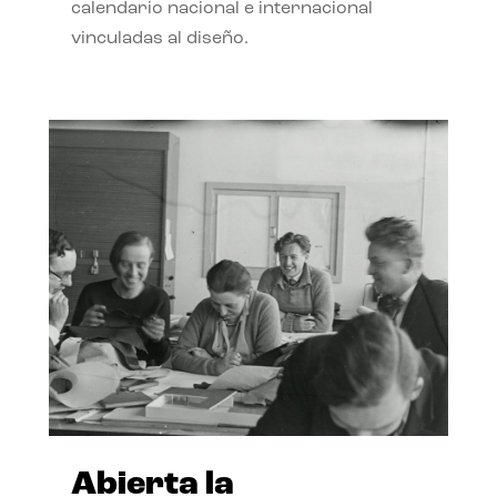
calendario nacional e internacional
vinculadas al diseño.
Abierta la