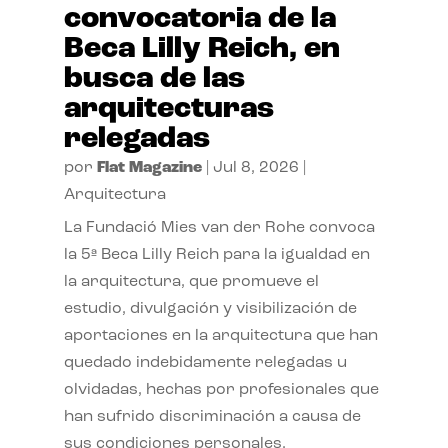
convocatoria de la
Beca Lilly Reich, en
busca de las
arquitecturas
relegadas
por
Flat Magazine
|
Jul 8, 2026
|
Arquitectura
La Fundació Mies van der Rohe convoca
la 5ª Beca Lilly Reich para la igualdad en
la arquitectura, que promueve el
estudio, divulgación y visibilización de
aportaciones en la arquitectura que han
quedado indebidamente relegadas u
olvidadas, hechas por profesionales que
han sufrido discriminación a causa de
sus condiciones personales.