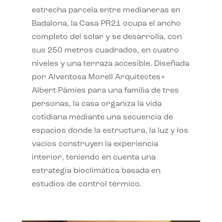
estrecha parcela entre medianeras en
Badalona, la Casa PR21 ocupa el ancho
completo del solar y se desarrolla, con
sus 250 metros cuadrados, en cuatro
niveles y una terraza accesible. Diseñada
por Alventosa Morell Arquitectes+
Albert Pàmies para una familia de tres
personas, la casa organiza la vida
cotidiana mediante una secuencia de
espacios donde la estructura, la luz y los
vacíos construyen la experiencia
interior, teniendo en cuenta una
estrategia bioclimática basada en
estudios de control térmico.