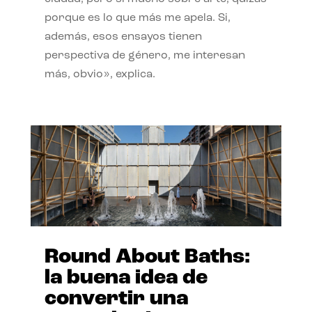
porque es lo que más me apela. Si,
además, esos ensayos tienen
perspectiva de género, me interesan
más, obvio», explica.
Round About Baths:
la buena idea de
convertir una