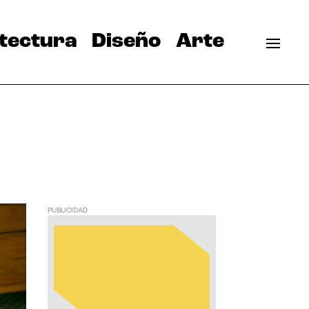
tectura
Diseño
Arte
PUBLICIDAD