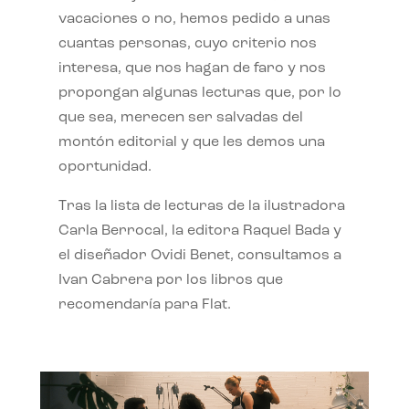
vacaciones o no, hemos pedido a unas
cuantas personas, cuyo criterio nos
interesa, que nos hagan de faro y nos
propongan algunas lecturas que, por lo
que sea, merecen ser salvadas del
montón editorial y que les demos una
oportunidad.
Tras la lista de lecturas de la ilustradora
Carla Berrocal, la editora Raquel Bada y
el diseñador Ovidi Benet, consultamos a
Ivan Cabrera por los libros que
recomendaría para Flat.