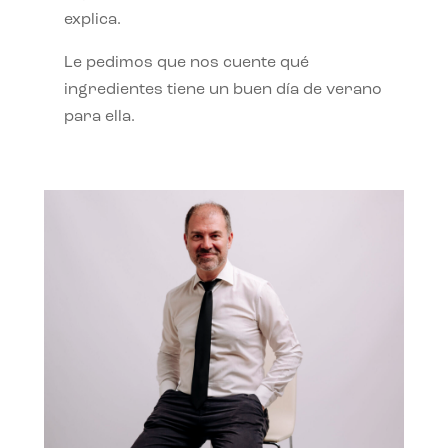
explica.
Le pedimos que nos cuente qué
ingredientes tiene un buen día de verano
para ella.