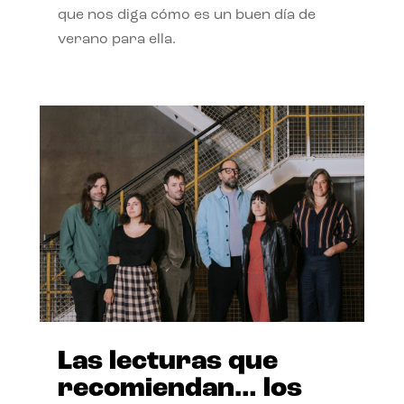
que nos diga cómo es un buen día de
verano para ella.
Las lecturas que
recomiendan… los