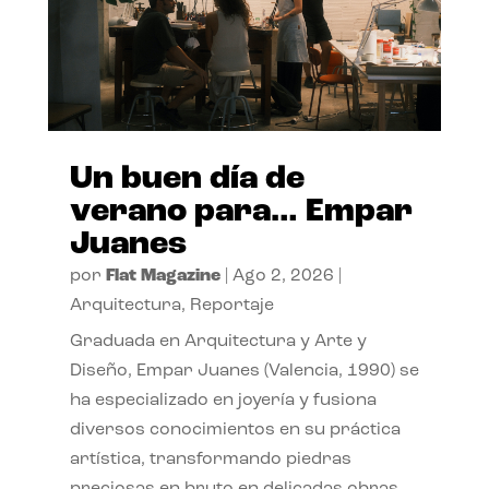
Un buen día de
verano para… Empar
Juanes
por
Flat Magazine
|
Ago 2, 2026
|
Arquitectura
,
Reportaje
Graduada en Arquitectura y Arte y
Diseño, Empar Juanes (Valencia, 1990) se
ha especializado en joyería y fusiona
diversos conocimientos en su práctica
artística, transformando piedras