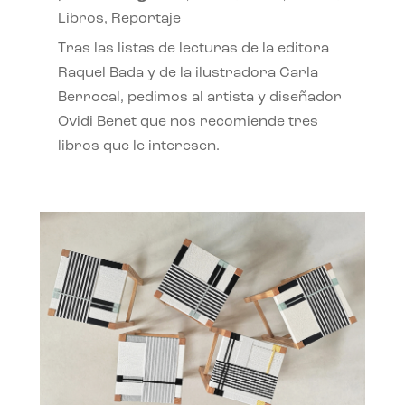
Libros
,
Reportaje
Tras las listas de lecturas de la editora
Raquel Bada y de la ilustradora Carla
Berrocal, pedimos al artista y diseñador
Ovidi Benet que nos recomiende tres
libros que le interesen.