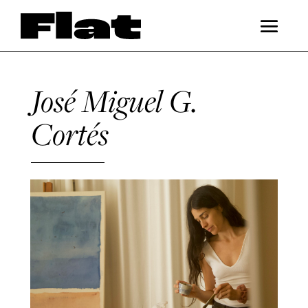
José Miguel G.
Cortés