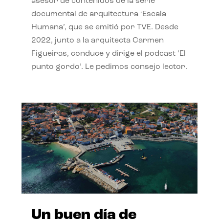
asesor de contenidos de la serie
documental de arquitectura ‘Escala
Humana’, que se emitió por TVE. Desde
2022, junto a la arquitecta Carmen
Figueiras, conduce y dirige el podcast ‘El
punto gordo’. Le pedimos consejo lector.
Un buen día de