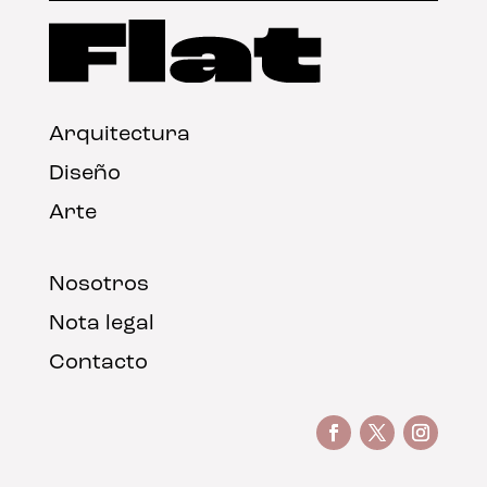
Arquitectura
Diseño
Arte
Nosotros
Nota legal
Contacto