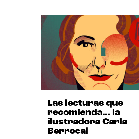
Las lecturas que
recomienda… la
ilustradora Carla
Berrocal