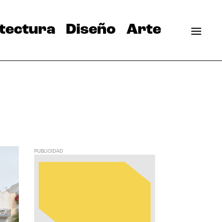
tectura
Diseño
Arte
PUBLICIDAD