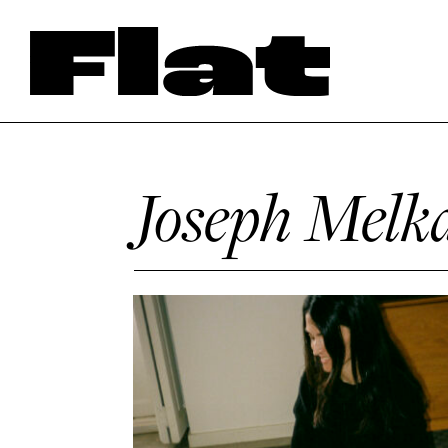
Joseph Melk