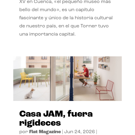
XV en Cuenca, «el pequeño museo más
bello del mundo», es un capítulo
fascinante y único de la historia cultural
de nuestro país, en el que Torner tuvo
una importancia capital.
Casa JAM, fuera
rigideces
por
Flat Magazine
|
Jun 24, 2026
|