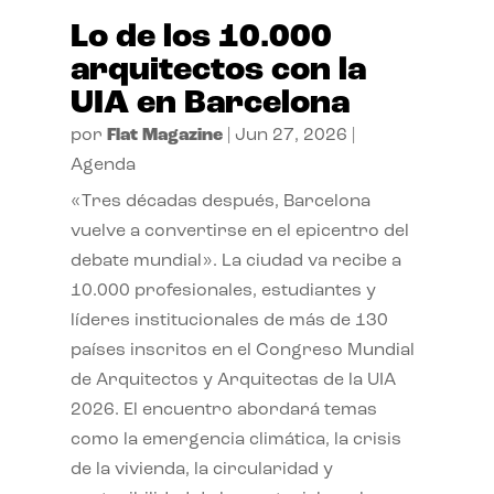
Lo de los 10.000
arquitectos con la
UIA en Barcelona
por
Flat Magazine
|
Jun 27, 2026
|
Agenda
«Tres décadas después, Barcelona
vuelve a convertirse en el epicentro del
debate mundial». La ciudad va recibe a
10.000 profesionales, estudiantes y
líderes institucionales de más de 130
países inscritos en el Congreso Mundial
de Arquitectos y Arquitectas de la UIA
2026. El encuentro abordará temas
como la emergencia climática, la crisis
de la vivienda, la circularidad y