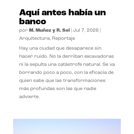
Aquí antes había un
banco
por
M. Muñoz y R. Sol
|
Jul 7, 2026
|
Arquitectura
,
Reportaje
Hay una ciudad que desaparece sin
hacer ruido. No la derriban excavadoras
ni la sepulta una catástrofe natural. Se va
borrando poco a poco, con la eficacia de
quien sabe que las transformaciones
más profundas son las que nadie
advierte.