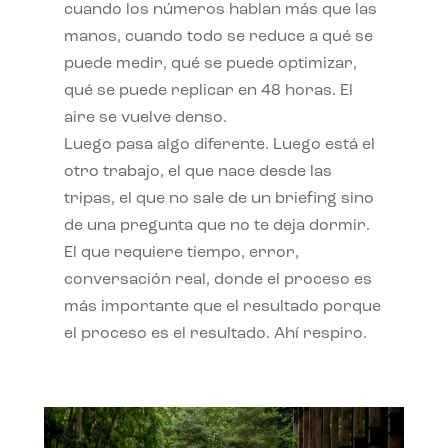
cuando los números hablan más que las
manos, cuando todo se reduce a qué se
puede medir, qué se puede optimizar,
qué se puede replicar en 48 horas. El
aire se vuelve denso.
Luego pasa algo diferente. Luego está el
otro trabajo, el que nace desde las
tripas, el que no sale de un briefing sino
de una pregunta que no te deja dormir.
El que requiere tiempo, error,
conversación real, donde el proceso es
más importante que el resultado porque
el proceso es el resultado. Ahí respiro.