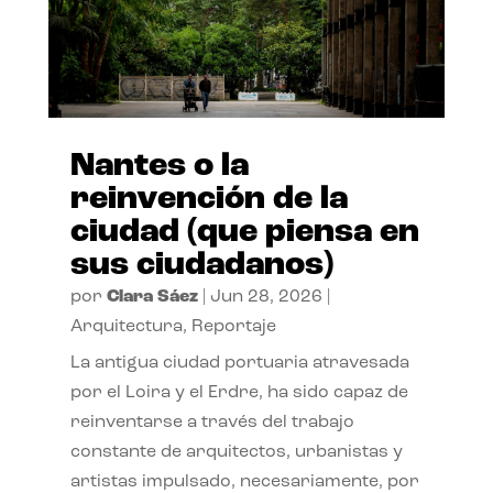
Nantes o la
reinvención de la
ciudad (que piensa en
sus ciudadanos)
por
Clara Sáez
|
Jun 28, 2026
|
Arquitectura
,
Reportaje
La antigua ciudad portuaria atravesada
por el Loira y el Erdre, ha sido capaz de
reinventarse a través del trabajo
constante de arquitectos, urbanistas y
artistas impulsado, necesariamente, por