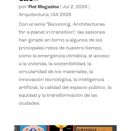
por
Flat Magazine
|
Jul 2, 2026
|
Arquitectura
,
UIA 2026
Con el lema “Becoming. Architectures
for a planet in transition”, las sesiones
han girado en torno a algunos de los
principales retos de nuestro tiempo,
como la emergencia climática, el acceso
a la vivienda, la sostenibilidad, la
circularidad de los materiales, la
innovación tecnológica, la inteligencia
artificial, la calidad del espacio público, la
equidad y la transformación de las
ciudades.