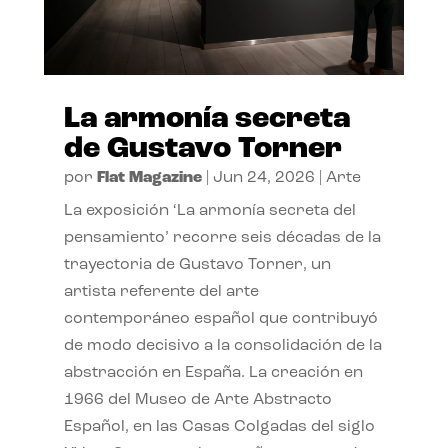
La armonía secreta
de Gustavo Torner
por
Flat Magazine
|
Jun 24, 2026
|
Arte
La exposición ‘La armonía secreta del
pensamiento’ recorre seis décadas de la
trayectoria de Gustavo Torner, un
artista referente del arte
contemporáneo español que contribuyó
de modo decisivo a la consolidación de la
abstracción en España. La creación en
1966 del Museo de Arte Abstracto
Español, en las Casas Colgadas del siglo