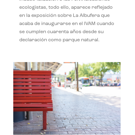
ecologistas, todo ello, aparece reflejado
en la exposición sobre La Albufera que
acaba de inaugurarse en el IVAM cuando
se cumplen cuarenta años desde su
declaración como parque natural.