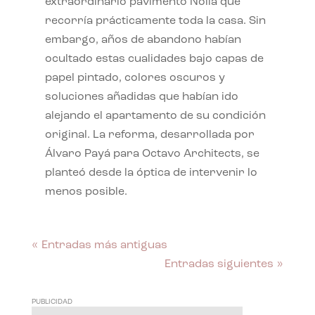
extraordinario pavimento Nolla que
recorría prácticamente toda la casa. Sin
embargo, años de abandono habían
ocultado estas cualidades bajo capas de
papel pintado, colores oscuros y
soluciones añadidas que habían ido
alejando el apartamento de su condición
original. La reforma, desarrollada por
Álvaro Payá para Octavo Architects, se
planteó desde la óptica de intervenir lo
menos posible.
« Entradas más antiguas
Entradas siguientes »
PUBLICIDAD