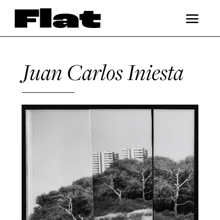
Juan Carlos Iniesta