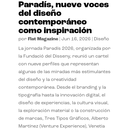
Paradís, nueve voces
del diseño
contemporáneo
como inspiración
por
Flat Magazine
|
Jun 16, 2026
|
Diseño
La jornada Paradís 2026, organizada por
la Fundació del Disseny, reunió un cartel
con nueve perfiles que representan
algunas de las miradas más estimulantes
del diseño y la creatividad
contemporánea. Desde el branding y la
tipografía hasta la innovación digital, el
diseño de experiencias, la cultura visual,
la exploración material o la construcción
de marcas, Tres Tipos Gráficos, Alberto
Martínez (Venture Experience), Venetia