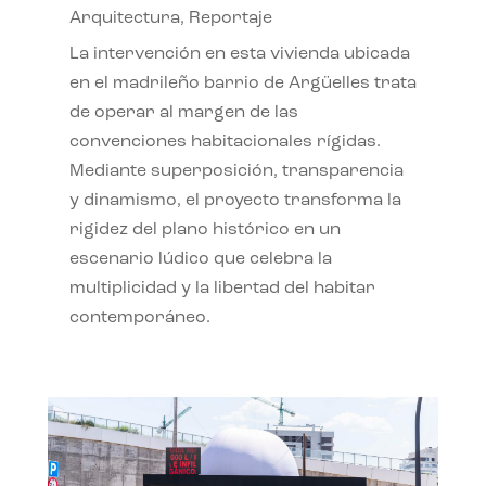
Arquitectura
,
Reportaje
La intervención en esta vivienda ubicada
en el madrileño barrio de Argüelles trata
de operar al margen de las
convenciones habitacionales rígidas.
Mediante superposición, transparencia
y dinamismo, el proyecto transforma la
rigidez del plano histórico en un
escenario lúdico que celebra la
multiplicidad y la libertad del habitar
contemporáneo.