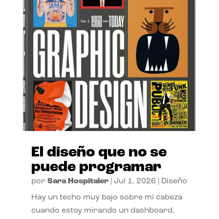
El diseño que no se
puede programar
por
Sara Hospitaler
|
Jul 1, 2026
|
Diseño
Hay un techo muy bajo sobre mi cabeza
cuando estoy mirando un dashboard,