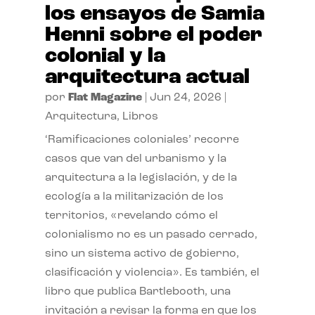
los ensayos de Samia
Henni sobre el poder
colonial y la
arquitectura actual
por
Flat Magazine
|
Jun 24, 2026
|
Arquitectura
,
Libros
‘Ramificaciones coloniales’ recorre
casos que van del urbanismo y la
arquitectura a la legislación, y de la
ecología a la militarización de los
territorios, «revelando cómo el
colonialismo no es un pasado cerrado,
sino un sistema activo de gobierno,
clasificación y violencia». Es también, el
libro que publica Bartlebooth, una
invitación a revisar la forma en que los