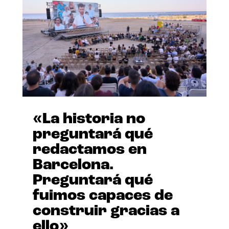
«La historia no
preguntará qué
redactamos en
Barcelona.
Preguntará qué
fuimos capaces de
construir gracias a
ello»