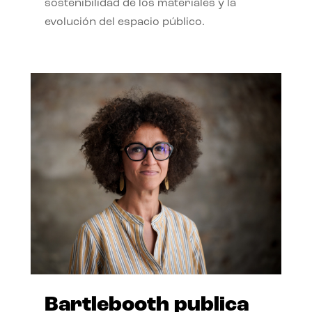
sostenibilidad de los materiales y la
evolución del espacio público.
Bartlebooth publica