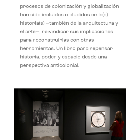
procesos de colonización y globalización
han sido incluidos o eludidos en la(s)
historia(s) —también de la arquitectura y
el arte—, reivindicar sus implicaciones
para reconstruirlas con otras
herramientas. Un libro para repensar
historia, poder y espacio desde una
perspectiva anticolonial.