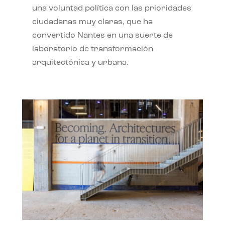
una voluntad política con las prioridades
ciudadanas muy claras, que ha
convertido Nantes en una suerte de
laboratorio de transformación
arquitectónica y urbana.