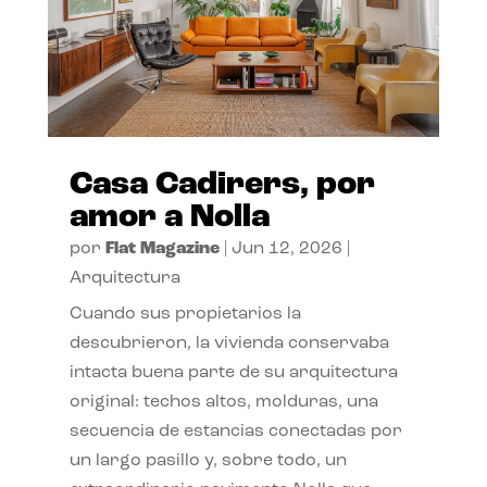
Casa Cadirers, por
amor a Nolla
por
Flat Magazine
|
Jun 12, 2026
|
Arquitectura
Cuando sus propietarios la
descubrieron, la vivienda conservaba
intacta buena parte de su arquitectura
original: techos altos, molduras, una
secuencia de estancias conectadas por
un largo pasillo y, sobre todo, un