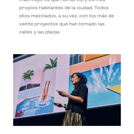
propios habitantes de la ciudad. Todos
ellos mezclados, a su vez, con los más de
veinte proyectos que han tomado las
calles y las plazas.