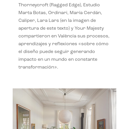
Thorneycroft (Ragged Edge), Estudio
Marta Botas, Ordinari, María Cerdán,
Caliper, Lara Lars (en la imagen de
apertura de este texto) y Your Majesty
compartieron en València sus procesos,
aprendizajes y reflexiones «sobre cómo
el diseño puede seguir generando
impacto en un mundo en constante
transformación».