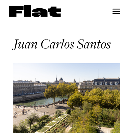
Juan Carlos Santos