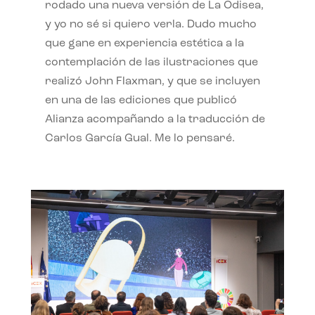
rodado una nueva versión de La Odisea,
y yo no sé si quiero verla. Dudo mucho
que gane en experiencia estética a la
contemplación de las ilustraciones que
realizó John Flaxman, y que se incluyen
en una de las ediciones que publicó
Alianza acompañando a la traducción de
Carlos García Gual. Me lo pensaré.