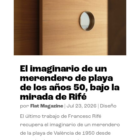
El imaginario de un
merendero de playa
de los años 50, bajo la
mirada de Rifé
por
Flat Magazine
|
Jul 23, 2026
|
Diseño
El último trabajo de Francesc Rifé
recupera el imaginario de un merendero
de la playa de València de 1950 desde