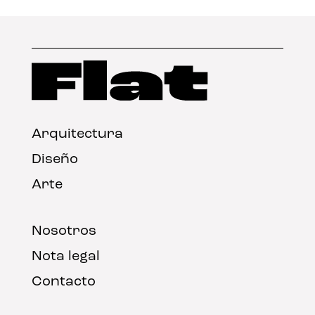
Arquitectura
Diseño
Arte
Nosotros
Nota legal
Contacto