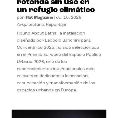
rotonda sin uso en
un refugio climático
por
Flat Magazine
|
Jul 15, 2026
|
Arquitectura
,
Reportaje
Round About Baths, la instalación
diseñada por Leopold Banchini para
Concéntrico 2025, ha sido seleccionada
en el Premio Europeo del Espacio Público
Urbano 2026, uno de los
reconocimientos internacionales más
relevantes dedicados a la creación,
recuperación y transformación de los
espacios urbanos en Europa.