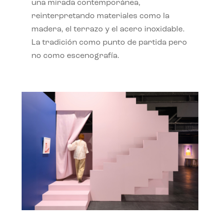
una mirada contemporánea,
reinterpretando materiales como la
madera, el terrazo y el acero inoxidable.
La tradición como punto de partida pero
no como escenografía.