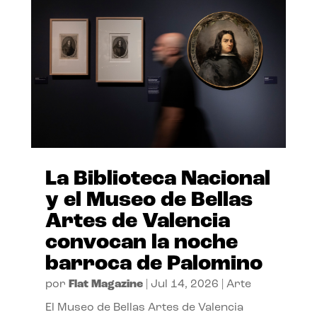
La Biblioteca Nacional
y el Museo de Bellas
Artes de Valencia
convocan la noche
barroca de Palomino
por
Flat Magazine
|
Jul 14, 2026
|
Arte
El Museo de Bellas Artes de Valencia