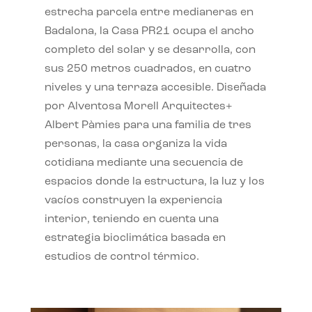
estrecha parcela entre medianeras en
Badalona, la Casa PR21 ocupa el ancho
completo del solar y se desarrolla, con
sus 250 metros cuadrados, en cuatro
niveles y una terraza accesible. Diseñada
por Alventosa Morell Arquitectes+
Albert Pàmies para una familia de tres
personas, la casa organiza la vida
cotidiana mediante una secuencia de
espacios donde la estructura, la luz y los
vacíos construyen la experiencia
interior, teniendo en cuenta una
estrategia bioclimática basada en
estudios de control térmico.