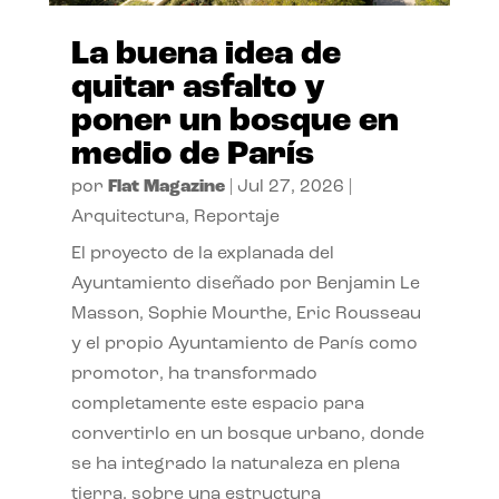
La buena idea de
quitar asfalto y
poner un bosque en
medio de París
por
Flat Magazine
|
Jul 27, 2026
|
Arquitectura
,
Reportaje
El proyecto de la explanada del
Ayuntamiento diseñado por Benjamin Le
Masson, Sophie Mourthe, Eric Rousseau
y el propio Ayuntamiento de París como
promotor, ha transformado
completamente este espacio para
convertirlo en un bosque urbano, donde
se ha integrado la naturaleza en plena
tierra, sobre una estructura