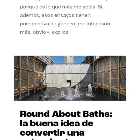
porque es lo que más me apela. Si,
además, esos ensayos tienen
perspectiva de género, me interesan
más, obvio», explica.
Round About Baths:
la buena idea de
convertir una