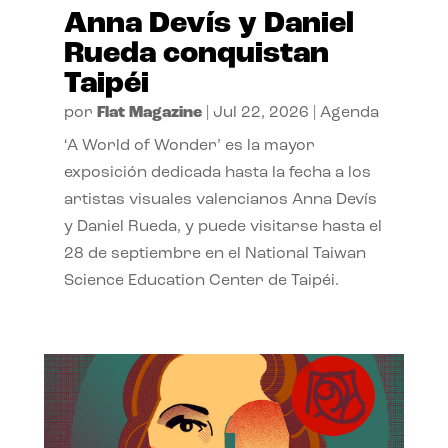
Anna Devís y Daniel
Rueda conquistan
Taipéi
por
Flat Magazine
|
Jul 22, 2026
|
Agenda
‘A World of Wonder’ es la mayor
exposición dedicada hasta la fecha a los
artistas visuales valencianos Anna Devís
y Daniel Rueda, y puede visitarse hasta el
28 de septiembre en el National Taiwan
Science Education Center de Taipéi.