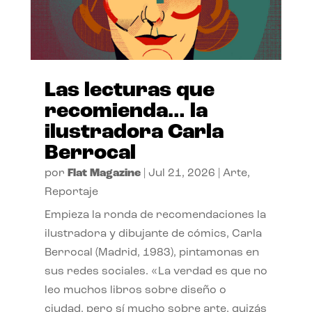
Las lecturas que
recomienda… la
ilustradora Carla
Berrocal
por
Flat Magazine
|
Jul 21, 2026
|
Arte
,
Reportaje
Empieza la ronda de recomendaciones la
ilustradora y dibujante de cómics, Carla
Berrocal (Madrid, 1983), pintamonas en
sus redes sociales. «La verdad es que no
leo muchos libros sobre diseño o
ciudad, pero sí mucho sobre arte, quizás