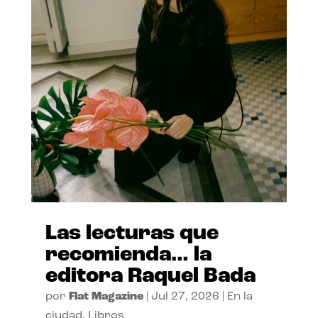
Las lecturas que
recomienda… la
editora Raquel Bada
por
Flat Magazine
|
Jul 27, 2026
|
En la
ciudad
,
Libros