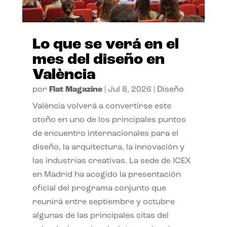
Lo que se verá en el
mes del diseño en
València
por
Flat Magazine
|
Jul 8, 2026
|
Diseño
València volverá a convertirse este
otoño en uno de los principales puntos
de encuentro internacionales para el
diseño, la arquitectura, la innovación y
las industrias creativas. La sede de ICEX
en Madrid ha acogido la presentación
oficial del programa conjunto que
reunirá entre septiembre y octubre
algunas de las principales citas del