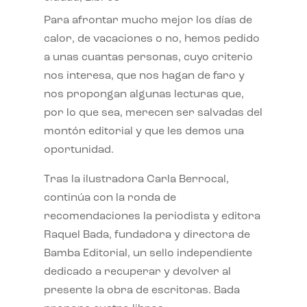
Para afrontar mucho mejor los días de
calor, de vacaciones o no, hemos pedido
a unas cuantas personas, cuyo criterio
nos interesa, que nos hagan de faro y
nos propongan algunas lecturas que,
por lo que sea, merecen ser salvadas del
montón editorial y que les demos una
oportunidad.
Tras la ilustradora Carla Berrocal,
continúa con la ronda de
recomendaciones la periodista y editora
Raquel Bada, fundadora y directora de
Bamba Editorial, un sello independiente
dedicado a recuperar y devolver al
presente la obra de escritoras. Bada