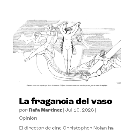
La fragancia del vaso
por
Rafa Martínez
|
Jul 10, 2026
|
Opinión
El director de cine Christopher Nolan ha