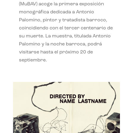
(MuBAV) acoge la primera exposición
monográfica dedicada a Antonio
Palomino, pintor y tratadista barroco,
coincidiendo con el tercer centenario de
su muerte. La muestra, titulada Antonio
Palomino y la noche barroca, podrá
visitarse hasta el próximo 20 de
septiembre.