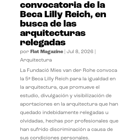
convocatoria de la
Beca Lilly Reich, en
busca de las
arquitecturas
relegadas
por
Flat Magazine
|
Jul 8, 2026
|
Arquitectura
La Fundació Mies van der Rohe convoca
la 5ª Beca Lilly Reich para la igualdad en
la arquitectura, que promueve el
estudio, divulgación y visibilización de
aportaciones en la arquitectura que han
quedado indebidamente relegadas u
olvidadas, hechas por profesionales que
han sufrido discriminación a causa de
sus condiciones personales.