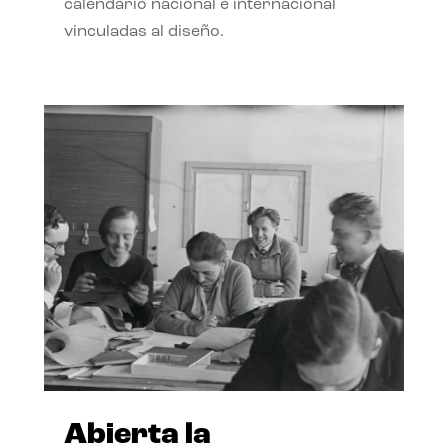
calendario nacional e internacional
vinculadas al diseño.
Abierta la