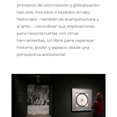
procesos de colonización y globalización
han sido incluidos o eludidos en la(s)
historia(s) —también de la arquitectura y
el arte—, reivindicar sus implicaciones
para reconstruirlas con otras
herramientas. Un libro para repensar
historia, poder y espacio desde una
perspectiva anticolonial.