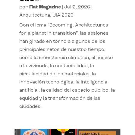
por
Flat Magazine
|
Jul 2, 2026
|
Arquitectura
,
UIA 2026
Con el lema “Becoming. Architectures
for a planet in transition”, las sesiones
han girado en torno a algunos de los
principales retos de nuestro tiempo,
como la emergencia climática, el acceso
a la vivienda, la sostenibilidad, la
circularidad de los materiales, la
innovación tecnológica, la inteligencia
artificial, la calidad del espacio público, la
equidad y la transformación de las
ciudades.