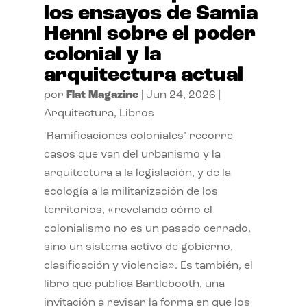
los ensayos de Samia
Henni sobre el poder
colonial y la
arquitectura actual
por
Flat Magazine
|
Jun 24, 2026
|
Arquitectura
,
Libros
‘Ramificaciones coloniales’ recorre
casos que van del urbanismo y la
arquitectura a la legislación, y de la
ecología a la militarización de los
territorios, «revelando cómo el
colonialismo no es un pasado cerrado,
sino un sistema activo de gobierno,
clasificación y violencia». Es también, el
libro que publica Bartlebooth, una
invitación a revisar la forma en que los