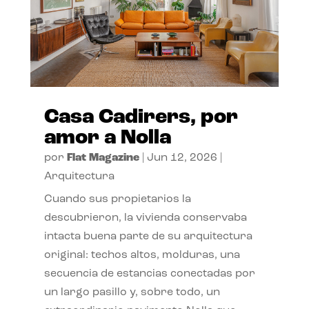
Casa Cadirers, por
amor a Nolla
por
Flat Magazine
|
Jun 12, 2026
|
Arquitectura
Cuando sus propietarios la
descubrieron, la vivienda conservaba
intacta buena parte de su arquitectura
original: techos altos, molduras, una
secuencia de estancias conectadas por
un largo pasillo y, sobre todo, un