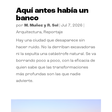
Aquí antes había un
banco
por
M. Muñoz y R. Sol
|
Jul 7, 2026
|
Arquitectura
,
Reportaje
Hay una ciudad que desaparece sin
hacer ruido. No la derriban excavadoras
ni la sepulta una catástrofe natural. Se va
borrando poco a poco, con la eficacia de
quien sabe que las transformaciones
más profundas son las que nadie
advierte.