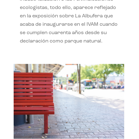
ecologistas, todo ello, aparece reflejado
en la exposición sobre La Albufera que
acaba de inaugurarse en el IVAM cuando
se cumplen cuarenta años desde su
declaración como parque natural.