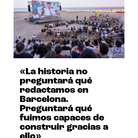
«La historia no
preguntará qué
redactamos en
Barcelona.
Preguntará qué
fuimos capaces de
construir gracias a
ello»