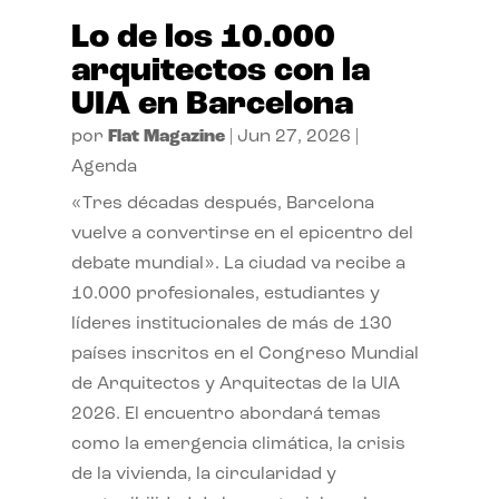
Lo de los 10.000
arquitectos con la
UIA en Barcelona
por
Flat Magazine
|
Jun 27, 2026
|
Agenda
«Tres décadas después, Barcelona
vuelve a convertirse en el epicentro del
debate mundial». La ciudad va recibe a
10.000 profesionales, estudiantes y
líderes institucionales de más de 130
países inscritos en el Congreso Mundial
de Arquitectos y Arquitectas de la UIA
2026. El encuentro abordará temas
como la emergencia climática, la crisis
de la vivienda, la circularidad y