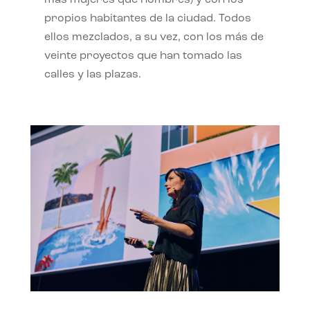
propios habitantes de la ciudad. Todos
ellos mezclados, a su vez, con los más de
veinte proyectos que han tomado las
calles y las plazas.