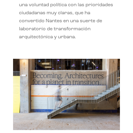
una voluntad política con las prioridades
ciudadanas muy claras, que ha
convertido Nantes en una suerte de
laboratorio de transformación
arquitectónica y urbana.