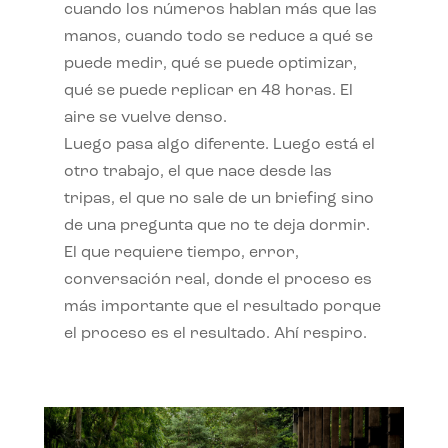
cuando los números hablan más que las
manos, cuando todo se reduce a qué se
puede medir, qué se puede optimizar,
qué se puede replicar en 48 horas. El
aire se vuelve denso.
Luego pasa algo diferente. Luego está el
otro trabajo, el que nace desde las
tripas, el que no sale de un briefing sino
de una pregunta que no te deja dormir.
El que requiere tiempo, error,
conversación real, donde el proceso es
más importante que el resultado porque
el proceso es el resultado. Ahí respiro.