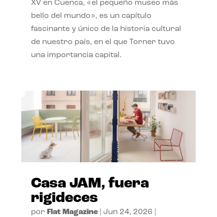
XV en Cuenca, «el pequeño museo más
bello del mundo», es un capítulo
fascinante y único de la historia cultural
de nuestro país, en el que Torner tuvo
una importancia capital.
Casa JAM, fuera
rigideces
por
Flat Magazine
|
Jun 24, 2026
|