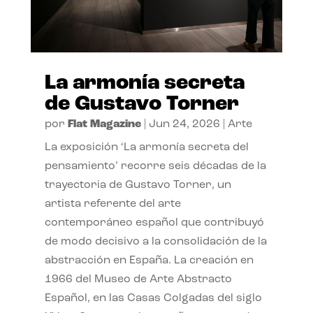
La armonía secreta
de Gustavo Torner
por
Flat Magazine
|
Jun 24, 2026
|
Arte
La exposición ‘La armonía secreta del
pensamiento’ recorre seis décadas de la
trayectoria de Gustavo Torner, un
artista referente del arte
contemporáneo español que contribuyó
de modo decisivo a la consolidación de la
abstracción en España. La creación en
1966 del Museo de Arte Abstracto
Español, en las Casas Colgadas del siglo