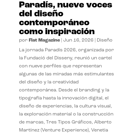
Paradís, nueve voces
del diseño
contemporáneo
como inspiración
por
Flat Magazine
|
Jun 16, 2026
|
Diseño
La jornada Paradís 2026, organizada por
la Fundació del Disseny, reunió un cartel
con nueve perfiles que representan
algunas de las miradas más estimulantes
del diseño y la creatividad
contemporánea. Desde el branding y la
tipografía hasta la innovación digital, el
diseño de experiencias, la cultura visual,
la exploración material o la construcción
de marcas, Tres Tipos Gráficos, Alberto
Martínez (Venture Experience), Venetia