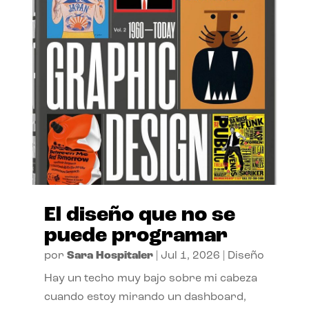
El diseño que no se
puede programar
por
Sara Hospitaler
|
Jul 1, 2026
|
Diseño
Hay un techo muy bajo sobre mi cabeza
cuando estoy mirando un dashboard,