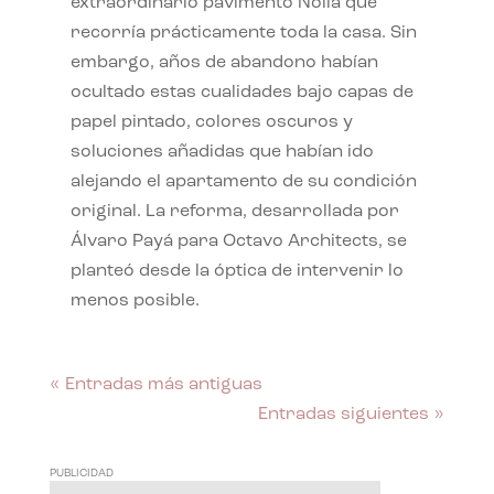
extraordinario pavimento Nolla que
recorría prácticamente toda la casa. Sin
embargo, años de abandono habían
ocultado estas cualidades bajo capas de
papel pintado, colores oscuros y
soluciones añadidas que habían ido
alejando el apartamento de su condición
original. La reforma, desarrollada por
Álvaro Payá para Octavo Architects, se
planteó desde la óptica de intervenir lo
menos posible.
« Entradas más antiguas
Entradas siguientes »
PUBLICIDAD