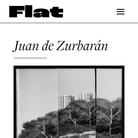
Juan de Zurbarán