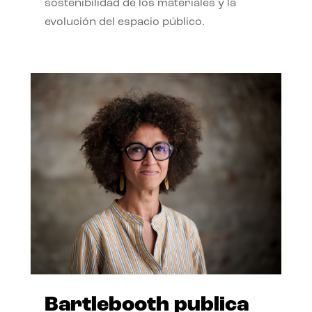
sostenibilidad de los materiales y la
evolución del espacio público.
Bartlebooth publica