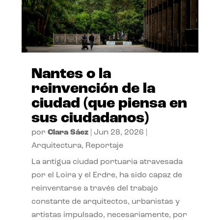
Nantes o la
reinvención de la
ciudad (que piensa en
sus ciudadanos)
por
Clara Sáez
|
Jun 28, 2026
|
Arquitectura
,
Reportaje
La antigua ciudad portuaria atravesada
por el Loira y el Erdre, ha sido capaz de
reinventarse a través del trabajo
constante de arquitectos, urbanistas y
artistas impulsado, necesariamente, por