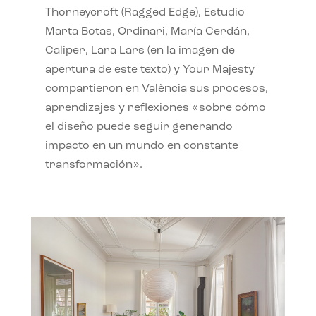
Thorneycroft (Ragged Edge), Estudio
Marta Botas, Ordinari, María Cerdán,
Caliper, Lara Lars (en la imagen de
apertura de este texto) y Your Majesty
compartieron en València sus procesos,
aprendizajes y reflexiones «sobre cómo
el diseño puede seguir generando
impacto en un mundo en constante
transformación».