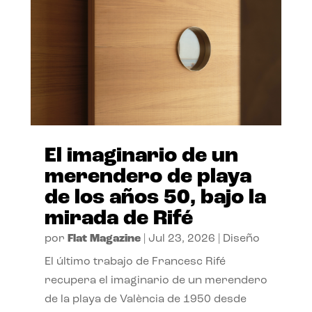
El imaginario de un
merendero de playa
de los años 50, bajo la
mirada de Rifé
por
Flat Magazine
|
Jul 23, 2026
|
Diseño
El último trabajo de Francesc Rifé
recupera el imaginario de un merendero
de la playa de València de 1950 desde