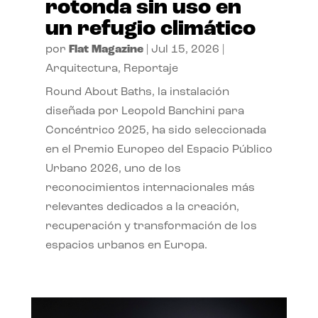
rotonda sin uso en
un refugio climático
por
Flat Magazine
|
Jul 15, 2026
|
Arquitectura
,
Reportaje
Round About Baths, la instalación
diseñada por Leopold Banchini para
Concéntrico 2025, ha sido seleccionada
en el Premio Europeo del Espacio Público
Urbano 2026, uno de los
reconocimientos internacionales más
relevantes dedicados a la creación,
recuperación y transformación de los
espacios urbanos en Europa.