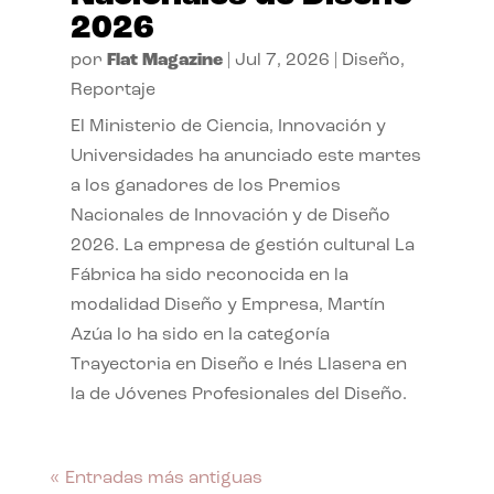
2026
por
Flat Magazine
|
Jul 7, 2026
|
Diseño
,
Reportaje
El Ministerio de Ciencia, Innovación y
Universidades ha anunciado este martes
a los ganadores de los Premios
Nacionales de Innovación y de Diseño
2026. La empresa de gestión cultural La
Fábrica ha sido reconocida en la
modalidad Diseño y Empresa, Martín
Azúa lo ha sido en la categoría
Trayectoria en Diseño e Inés Llasera en
la de Jóvenes Profesionales del Diseño.
« Entradas más antiguas