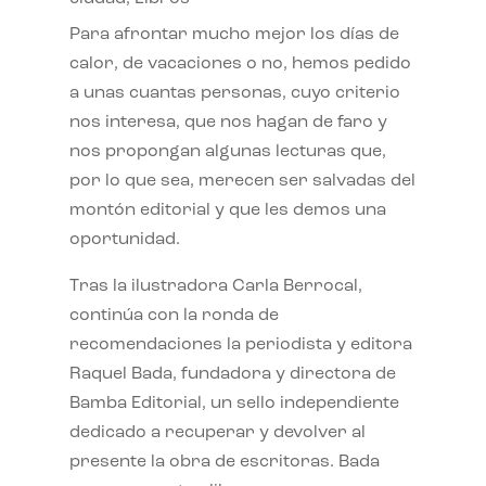
Para afrontar mucho mejor los días de
calor, de vacaciones o no, hemos pedido
a unas cuantas personas, cuyo criterio
nos interesa, que nos hagan de faro y
nos propongan algunas lecturas que,
por lo que sea, merecen ser salvadas del
montón editorial y que les demos una
oportunidad.
Tras la ilustradora Carla Berrocal,
continúa con la ronda de
recomendaciones la periodista y editora
Raquel Bada, fundadora y directora de
Bamba Editorial, un sello independiente
dedicado a recuperar y devolver al
presente la obra de escritoras. Bada