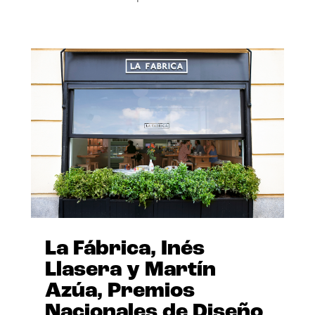
La Fábrica, Inés
Llasera y Martín
Azúa, Premios
Nacionales de Diseño