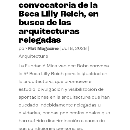
convocatoria de la
Beca Lilly Reich, en
busca de las
arquitecturas
relegadas
por
Flat Magazine
|
Jul 8, 2026
|
Arquitectura
La Fundació Mies van der Rohe convoca
la 5ª Beca Lilly Reich para la igualdad en
la arquitectura, que promueve el
estudio, divulgación y visibilización de
aportaciones en la arquitectura que han
quedado indebidamente relegadas u
olvidadas, hechas por profesionales que
han sufrido discriminación a causa de
sus condiciones personales.