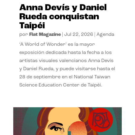
Anna Devís y Daniel
Rueda conquistan
Taipéi
por
Flat Magazine
|
Jul 22, 2026
|
Agenda
‘A World of Wonder’ es la mayor
exposición dedicada hasta la fecha a los
artistas visuales valencianos Anna Devís
y Daniel Rueda, y puede visitarse hasta el
28 de septiembre en el National Taiwan
Science Education Center de Taipéi.