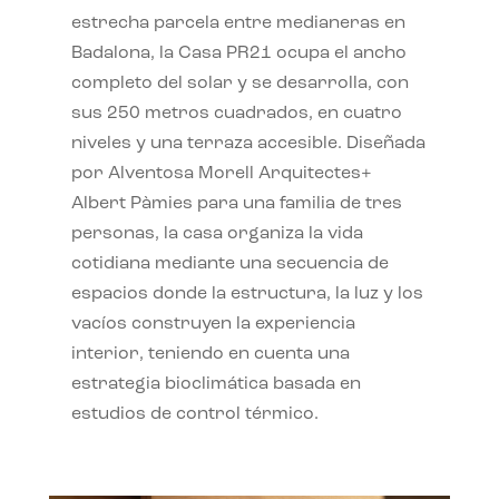
estrecha parcela entre medianeras en
Badalona, la Casa PR21 ocupa el ancho
completo del solar y se desarrolla, con
sus 250 metros cuadrados, en cuatro
niveles y una terraza accesible. Diseñada
por Alventosa Morell Arquitectes+
Albert Pàmies para una familia de tres
personas, la casa organiza la vida
cotidiana mediante una secuencia de
espacios donde la estructura, la luz y los
vacíos construyen la experiencia
interior, teniendo en cuenta una
estrategia bioclimática basada en
estudios de control térmico.