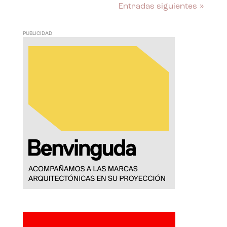
Entradas siguientes »
PUBLICIDAD