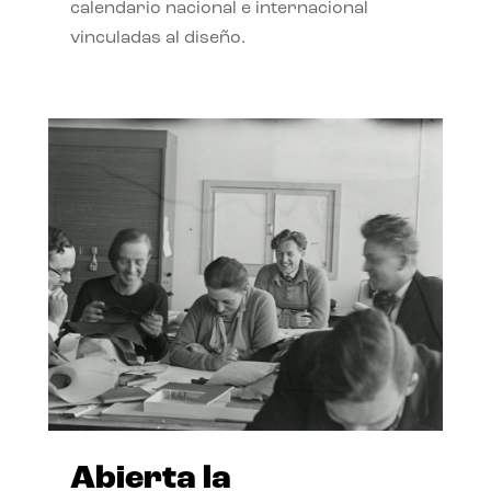
calendario nacional e internacional
vinculadas al diseño.
Abierta la