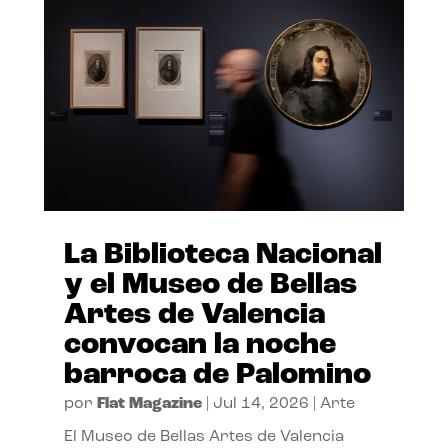
La Biblioteca Nacional
y el Museo de Bellas
Artes de Valencia
convocan la noche
barroca de Palomino
por
Flat Magazine
|
Jul 14, 2026
|
Arte
El Museo de Bellas Artes de Valencia