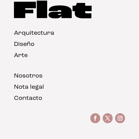
Arquitectura
Diseño
Arte
Nosotros
Nota legal
Contacto