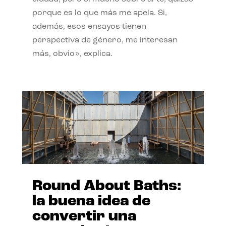
porque es lo que más me apela. Si,
además, esos ensayos tienen
perspectiva de género, me interesan
más, obvio», explica.
Round About Baths:
la buena idea de
convertir una