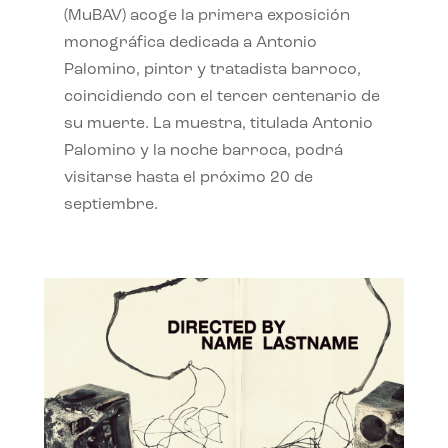
(MuBAV) acoge la primera exposición
monográfica dedicada a Antonio
Palomino, pintor y tratadista barroco,
coincidiendo con el tercer centenario de
su muerte. La muestra, titulada Antonio
Palomino y la noche barroca, podrá
visitarse hasta el próximo 20 de
septiembre.