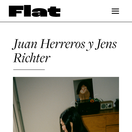
Juan Herreros y Jens
Richter