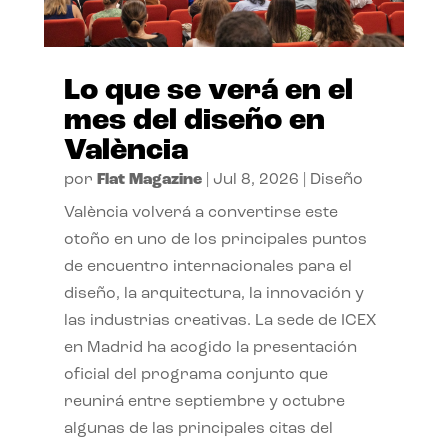
Lo que se verá en el
mes del diseño en
València
por
Flat Magazine
|
Jul 8, 2026
|
Diseño
València volverá a convertirse este
otoño en uno de los principales puntos
de encuentro internacionales para el
diseño, la arquitectura, la innovación y
las industrias creativas. La sede de ICEX
en Madrid ha acogido la presentación
oficial del programa conjunto que
reunirá entre septiembre y octubre
algunas de las principales citas del