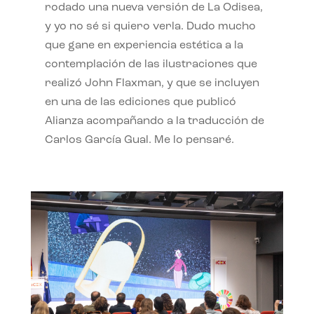
rodado una nueva versión de La Odisea,
y yo no sé si quiero verla. Dudo mucho
que gane en experiencia estética a la
contemplación de las ilustraciones que
realizó John Flaxman, y que se incluyen
en una de las ediciones que publicó
Alianza acompañando a la traducción de
Carlos García Gual. Me lo pensaré.