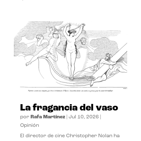
La fragancia del vaso
por
Rafa Martínez
|
Jul 10, 2026
|
Opinión
El director de cine Christopher Nolan ha