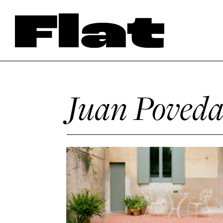
Juan Poved