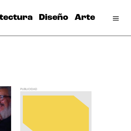
tectura
Diseño
Arte
PUBLICIDAD