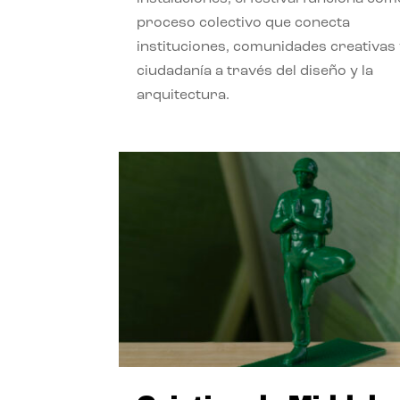
proceso colectivo que conecta
instituciones, comunidades creativas
ciudadanía a través del diseño y la
arquitectura.