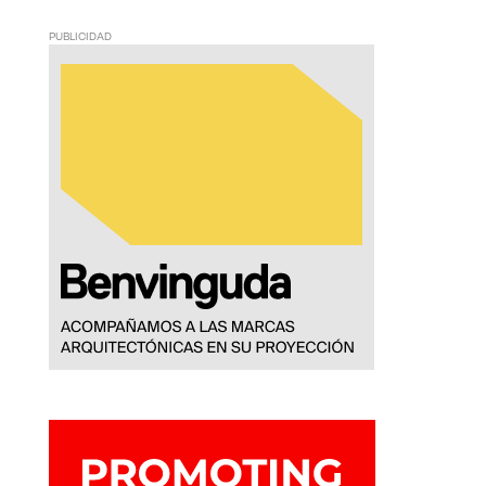
PUBLICIDAD