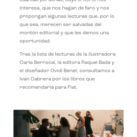
interesa, que nos hagan de faro y nos
propongan algunas lecturas que, por lo
que sea, merecen ser salvadas del
montón editorial y que les demos una
oportunidad.
Tras la lista de lecturas de la ilustradora
Carla Berrocal, la editora Raquel Bada y
el diseñador Ovidi Benet, consultamos a
Ivan Cabrera por los libros que
recomendaría para Flat.