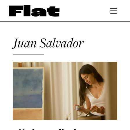
Juan Salvador