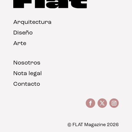
Arquitectura
Diseño
Arte
Nosotros
Nota legal
Contacto
© FLAT Magazine 2026