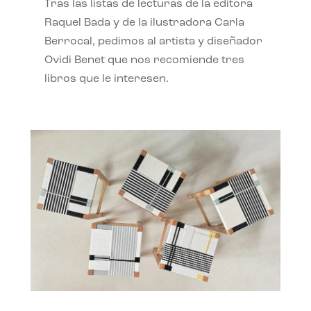
Tras las listas de lecturas de la editora
Raquel Bada y de la ilustradora Carla
Berrocal, pedimos al artista y diseñador
Ovidi Benet que nos recomiende tres
libros que le interesen.