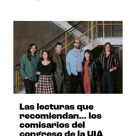
Las lecturas que
recomiendan… los
comisarios del
congreso de la UIA