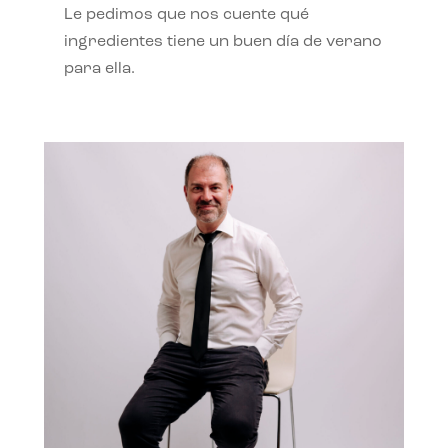
Le pedimos que nos cuente qué
ingredientes tiene un buen día de verano
para ella.