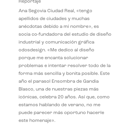
Reportaje
Ana Segovia Ciudad Real, «tengo
apellidos de ciudades y muchas
anécdotas debido a mi nombre», es
socia co-fundadora del estudio de diseño
industrial y comunicación gráfica
odosdesign. «Me dedico al diseño
porque me encanta solucionar
problemas e intentar resolver todo de la
forma más sencilla y bonita posible. Este
año el parasol Ensombra de Gandia
Blasco, una de nuestras piezas más
icónicas, celebra 20 años. Así que, como
estamos hablando de verano, no me
puede parecer más oportuno hacerle
este homenaje».