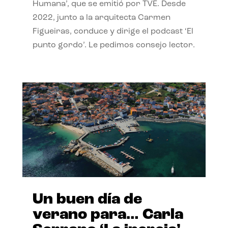
Humana’, que se emitió por TVE. Desde
2022, junto a la arquitecta Carmen
Figueiras, conduce y dirige el podcast ‘El
punto gordo’. Le pedimos consejo lector.
Un buen día de
verano para… Carla