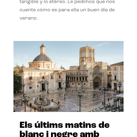
tangible y lo etéreo. Le pedimos que nos
cuente cómo es para ella un buen día de
verano.
Els últims matins de
blanc i negre amb