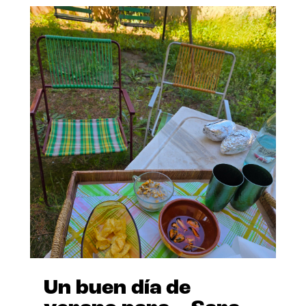
Un buen día de