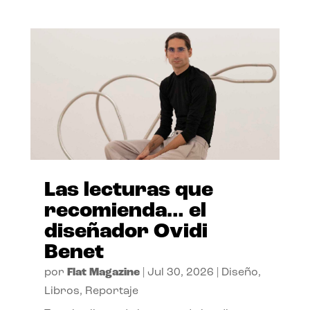
Las lecturas que
recomienda… el
diseñador Ovidi
Benet
por
Flat Magazine
|
Jul 30, 2026
|
Diseño
,
Libros
,
Reportaje