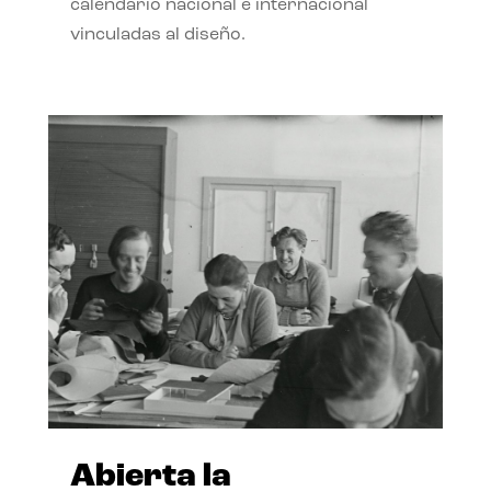
calendario nacional e internacional
vinculadas al diseño.
Abierta la