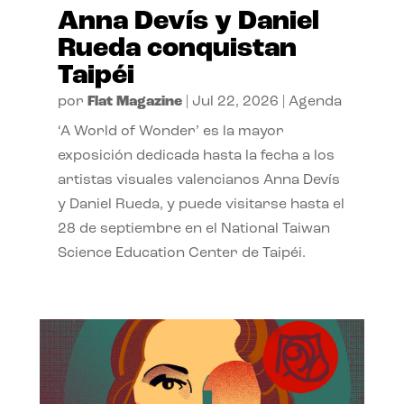
Anna Devís y Daniel
Rueda conquistan
Taipéi
por
Flat Magazine
|
Jul 22, 2026
|
Agenda
‘A World of Wonder’ es la mayor
exposición dedicada hasta la fecha a los
artistas visuales valencianos Anna Devís
y Daniel Rueda, y puede visitarse hasta el
28 de septiembre en el National Taiwan
Science Education Center de Taipéi.