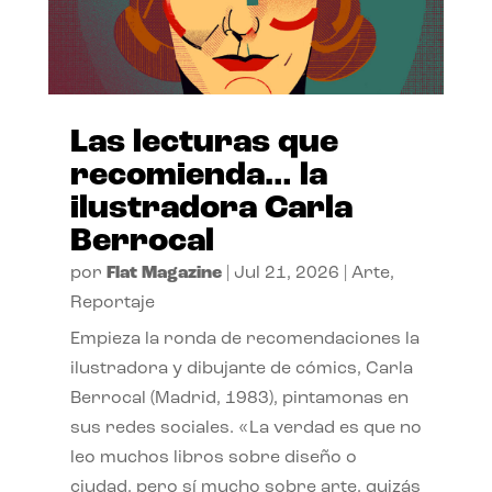
Las lecturas que
recomienda… la
ilustradora Carla
Berrocal
por
Flat Magazine
|
Jul 21, 2026
|
Arte
,
Reportaje
Empieza la ronda de recomendaciones la
ilustradora y dibujante de cómics, Carla
Berrocal (Madrid, 1983), pintamonas en
sus redes sociales. «La verdad es que no
leo muchos libros sobre diseño o
ciudad, pero sí mucho sobre arte, quizás