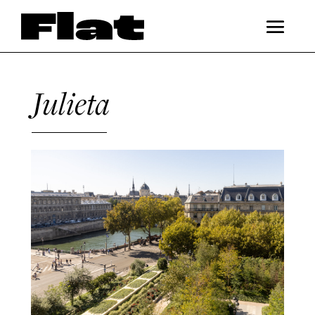
Julieta