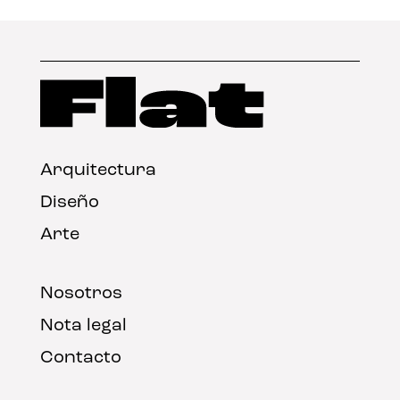
Arquitectura
Diseño
Arte
Nosotros
Nota legal
Contacto