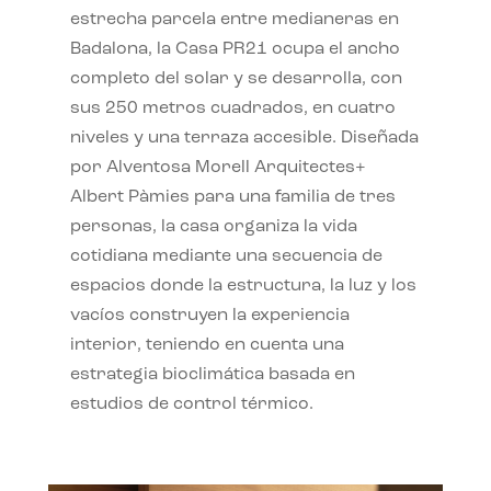
estrecha parcela entre medianeras en
Badalona, la Casa PR21 ocupa el ancho
completo del solar y se desarrolla, con
sus 250 metros cuadrados, en cuatro
niveles y una terraza accesible. Diseñada
por Alventosa Morell Arquitectes+
Albert Pàmies para una familia de tres
personas, la casa organiza la vida
cotidiana mediante una secuencia de
espacios donde la estructura, la luz y los
vacíos construyen la experiencia
interior, teniendo en cuenta una
estrategia bioclimática basada en
estudios de control térmico.