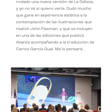
rodado una nueva versión de La Odisea,
y yo no sé si quiero verla. Dudo mucho
que gane en experiencia estética a la
contemplación de las ilustraciones que
realizó John Flaxman, y que se incluyen
en una de las ediciones que publicó
Alianza acompañando a la traducción de
Carlos García Gual. Me lo pensaré.