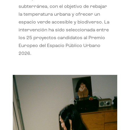
subterránea, con el objetivo de rebajar
la temperatura urbana y ofrecer un
espacio verde accesible y biodiverso. La
intervención ha sido seleccionada entre
los 25 proyectos candidatos al Premio
Europeo del Espacio Público Urbano
2026.