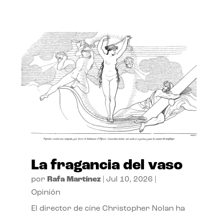
La fragancia del vaso
por
Rafa Martínez
|
Jul 10, 2026
|
Opinión
El director de cine Christopher Nolan ha