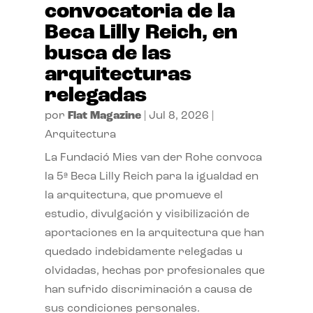
convocatoria de la
Beca Lilly Reich, en
busca de las
arquitecturas
relegadas
por
Flat Magazine
|
Jul 8, 2026
|
Arquitectura
La Fundació Mies van der Rohe convoca
la 5ª Beca Lilly Reich para la igualdad en
la arquitectura, que promueve el
estudio, divulgación y visibilización de
aportaciones en la arquitectura que han
quedado indebidamente relegadas u
olvidadas, hechas por profesionales que
han sufrido discriminación a causa de
sus condiciones personales.