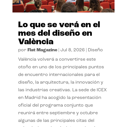
Lo que se verá en el
mes del diseño en
València
por
Flat Magazine
|
Jul 8, 2026
|
Diseño
València volverá a convertirse este
otoño en uno de los principales puntos
de encuentro internacionales para el
diseño, la arquitectura, la innovación y
las industrias creativas. La sede de ICEX
en Madrid ha acogido la presentación
oficial del programa conjunto que
reunirá entre septiembre y octubre
algunas de las principales citas del