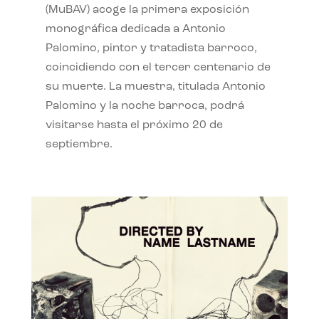
(MuBAV) acoge la primera exposición
monográfica dedicada a Antonio
Palomino, pintor y tratadista barroco,
coincidiendo con el tercer centenario de
su muerte. La muestra, titulada Antonio
Palomino y la noche barroca, podrá
visitarse hasta el próximo 20 de
septiembre.