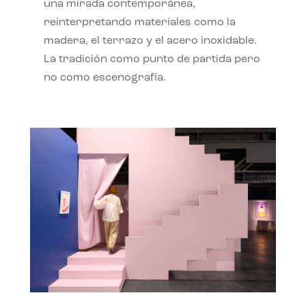
una mirada contemporánea,
reinterpretando materiales como la
madera, el terrazo y el acero inoxidable.
La tradición como punto de partida pero
no como escenografía.