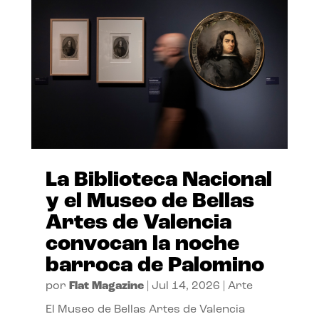
La Biblioteca Nacional
y el Museo de Bellas
Artes de Valencia
convocan la noche
barroca de Palomino
por
Flat Magazine
|
Jul 14, 2026
|
Arte
El Museo de Bellas Artes de Valencia