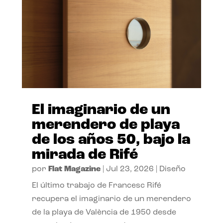
El imaginario de un
merendero de playa
de los años 50, bajo la
mirada de Rifé
por
Flat Magazine
|
Jul 23, 2026
|
Diseño
El último trabajo de Francesc Rifé
recupera el imaginario de un merendero
de la playa de València de 1950 desde