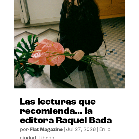
Las lecturas que
recomienda… la
editora Raquel Bada
por
Flat Magazine
|
Jul 27, 2026
|
En la
ciudad
,
Libros