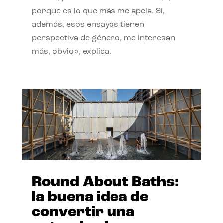
porque es lo que más me apela. Si,
además, esos ensayos tienen
perspectiva de género, me interesan
más, obvio», explica.
Round About Baths:
la buena idea de
convertir una