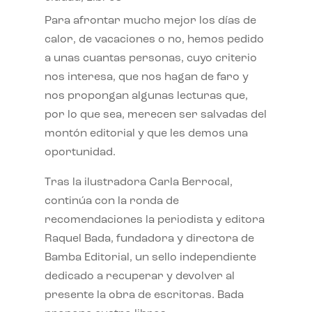
Para afrontar mucho mejor los días de
calor, de vacaciones o no, hemos pedido
a unas cuantas personas, cuyo criterio
nos interesa, que nos hagan de faro y
nos propongan algunas lecturas que,
por lo que sea, merecen ser salvadas del
montón editorial y que les demos una
oportunidad.
Tras la ilustradora Carla Berrocal,
continúa con la ronda de
recomendaciones la periodista y editora
Raquel Bada, fundadora y directora de
Bamba Editorial, un sello independiente
dedicado a recuperar y devolver al
presente la obra de escritoras. Bada