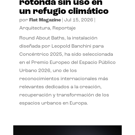
rotonda sin uso en
un refugio climático
por
Flat Magazine
|
Jul 15, 2026
|
Arquitectura
,
Reportaje
Round About Baths, la instalación
diseñada por Leopold Banchini para
Concéntrico 2025, ha sido seleccionada
en el Premio Europeo del Espacio Público
Urbano 2026, uno de los
reconocimientos internacionales más
relevantes dedicados a la creación,
recuperación y transformación de los
espacios urbanos en Europa.