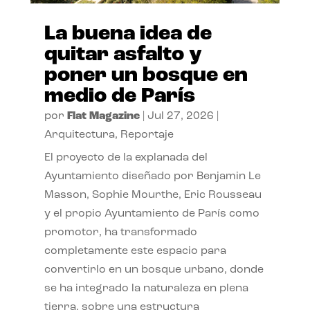
La buena idea de
quitar asfalto y
poner un bosque en
medio de París
por
Flat Magazine
|
Jul 27, 2026
|
Arquitectura
,
Reportaje
El proyecto de la explanada del
Ayuntamiento diseñado por Benjamin Le
Masson, Sophie Mourthe, Eric Rousseau
y el propio Ayuntamiento de París como
promotor, ha transformado
completamente este espacio para
convertirlo en un bosque urbano, donde
se ha integrado la naturaleza en plena
tierra, sobre una estructura