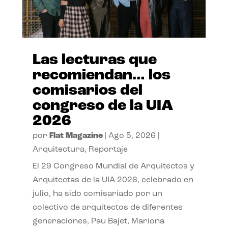
Las lecturas que
recomiendan… los
comisarios del
congreso de la UIA
2026
por
Flat Magazine
|
Ago 5, 2026
|
Arquitectura
,
Reportaje
El 29 Congreso Mundial de Arquitectos y
Arquitectas de la UIA 2026, celebrado en
julio, ha sido comisariado por un
colectivo de arquitectos de diferentes
generaciones, Pau Bajet, Mariona