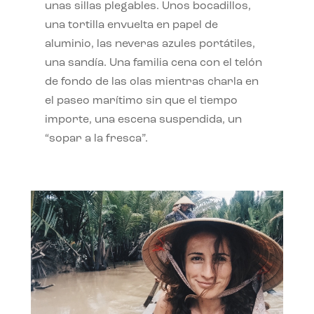
unas sillas plegables. Unos bocadillos,
una tortilla envuelta en papel de
aluminio, las neveras azules portátiles,
una sandía. Una familia cena con el telón
de fondo de las olas mientras charla en
el paseo marítimo sin que el tiempo
importe, una escena suspendida, un
“sopar a la fresca”.