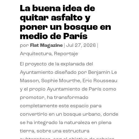
La buena idea de
quitar asfalto y
poner un bosque en
medio de París
por
Flat Magazine
|
Jul 27, 2026
|
Arquitectura
,
Reportaje
El proyecto de la explanada del
Ayuntamiento diseñado por Benjamin Le
Masson, Sophie Mourthe, Eric Rousseau
y el propio Ayuntamiento de París como
promotor, ha transformado
completamente este espacio para
convertirlo en un bosque urbano, donde
se ha integrado la naturaleza en plena
tierra, sobre una estructura