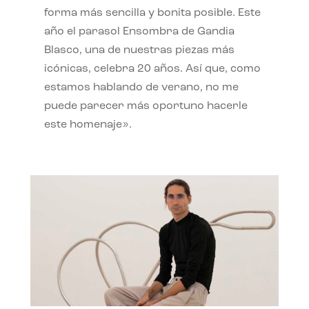
forma más sencilla y bonita posible. Este
año el parasol Ensombra de Gandia
Blasco, una de nuestras piezas más
icónicas, celebra 20 años. Así que, como
estamos hablando de verano, no me
puede parecer más oportuno hacerle
este homenaje».