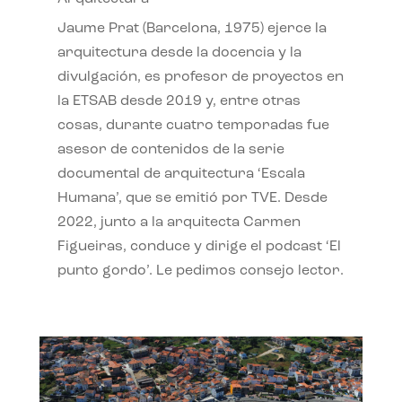
Jaume Prat (Barcelona, 1975) ejerce la
arquitectura desde la docencia y la
divulgación, es profesor de proyectos en
la ETSAB desde 2019 y, entre otras
cosas, durante cuatro temporadas fue
asesor de contenidos de la serie
documental de arquitectura ‘Escala
Humana’, que se emitió por TVE. Desde
2022, junto a la arquitecta Carmen
Figueiras, conduce y dirige el podcast ‘El
punto gordo’. Le pedimos consejo lector.