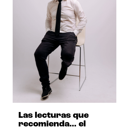
Las lecturas que
recomienda… el