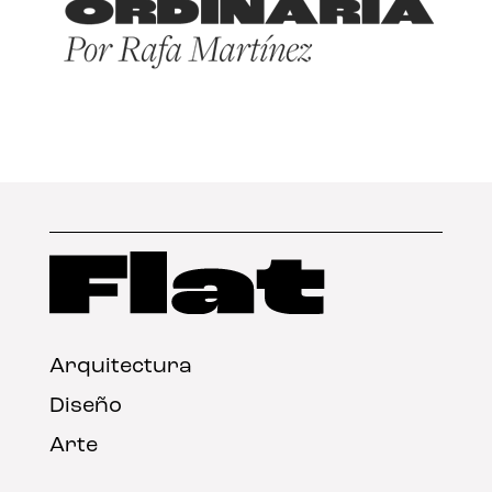
Arquitectura
Diseño
Arte