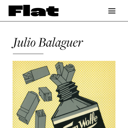
Julio Balaguer