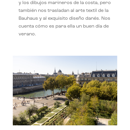
y los dibujos marineros de la costa, pero
también nos trasladan al arte textil de la
Bauhaus y al exquisito diseño danés. Nos
cuenta cómo es para ella un buen día de
verano.