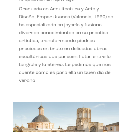
Graduada en Arquitectura y Arte y
Diseño, Empar Juanes (Valencia, 1990) se
ha especializado en joyería y fusiona
diversos conocimientos en su práctica
artística, transformando piedras
preciosas en bruto en delicadas obras
escultóricas que parecen flotar entre lo
tangible y lo etéreo. Le pedimos que nos
cuente cómo es para ella un buen día de
verano.