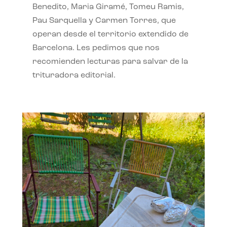
Benedito, Maria Giramé, Tomeu Ramis,
Pau Sarquella y Carmen Torres, que
operan desde el territorio extendido de
Barcelona. Les pedimos que nos
recomienden lecturas para salvar de la
trituradora editorial.