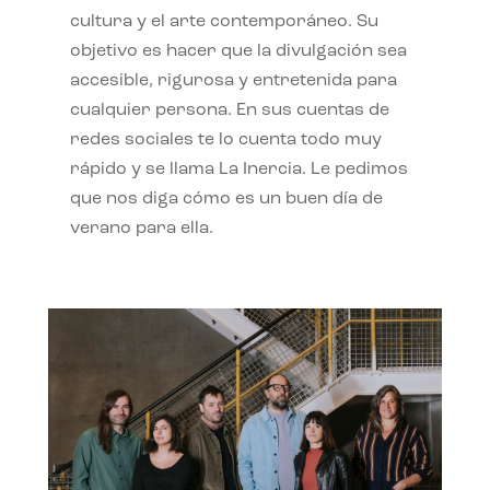
cultura y el arte contemporáneo. Su
objetivo es hacer que la divulgación sea
accesible, rigurosa y entretenida para
cualquier persona. En sus cuentas de
redes sociales te lo cuenta todo muy
rápido y se llama La Inercia. Le pedimos
que nos diga cómo es un buen día de
verano para ella.