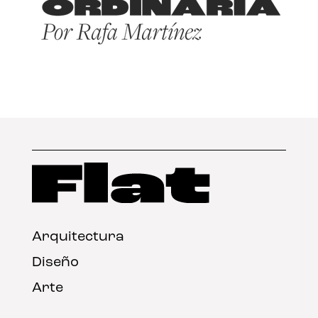
Arquitectura
Diseño
Arte