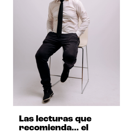
Las lecturas que
recomienda… el