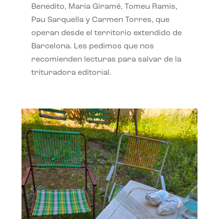
Benedito, Maria Giramé, Tomeu Ramis,
Pau Sarquella y Carmen Torres, que
operan desde el territorio extendido de
Barcelona. Les pedimos que nos
recomienden lecturas para salvar de la
trituradora editorial.