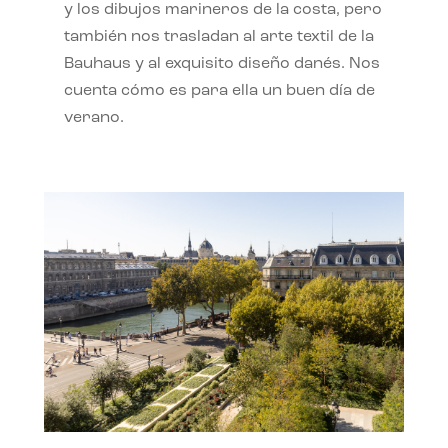
y los dibujos marineros de la costa, pero
también nos trasladan al arte textil de la
Bauhaus y al exquisito diseño danés. Nos
cuenta cómo es para ella un buen día de
verano.