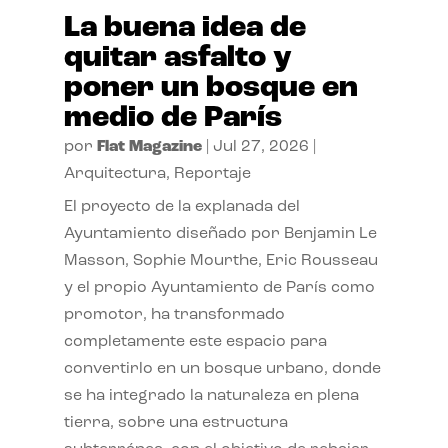
La buena idea de
quitar asfalto y
poner un bosque en
medio de París
por
Flat Magazine
|
Jul 27, 2026
|
Arquitectura
,
Reportaje
El proyecto de la explanada del
Ayuntamiento diseñado por Benjamin Le
Masson, Sophie Mourthe, Eric Rousseau
y el propio Ayuntamiento de París como
promotor, ha transformado
completamente este espacio para
convertirlo en un bosque urbano, donde
se ha integrado la naturaleza en plena
tierra, sobre una estructura