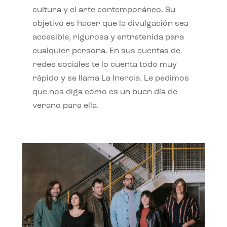
cultura y el arte contemporáneo. Su
objetivo es hacer que la divulgación sea
accesible, rigurosa y entretenida para
cualquier persona. En sus cuentas de
redes sociales te lo cuenta todo muy
rápido y se llama La Inercia. Le pedimos
que nos diga cómo es un buen día de
verano para ella.