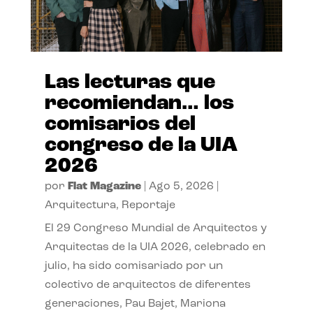
Las lecturas que
recomiendan… los
comisarios del
congreso de la UIA
2026
por
Flat Magazine
|
Ago 5, 2026
|
Arquitectura
,
Reportaje
El 29 Congreso Mundial de Arquitectos y
Arquitectas de la UIA 2026, celebrado en
julio, ha sido comisariado por un
colectivo de arquitectos de diferentes
generaciones, Pau Bajet, Mariona