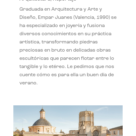
Graduada en Arquitectura y Arte y
Diseño, Empar Juanes (Valencia, 1990) se
ha especializado en joyería y fusiona
diversos conocimientos en su práctica
artística, transformando piedras
preciosas en bruto en delicadas obras
escultóricas que parecen flotar entre lo
tangible y lo etéreo. Le pedimos que nos
cuente cómo es para ella un buen día de
verano.