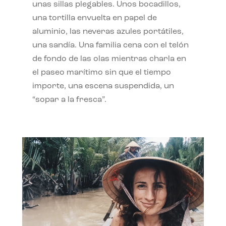
unas sillas plegables. Unos bocadillos,
una tortilla envuelta en papel de
aluminio, las neveras azules portátiles,
una sandía. Una familia cena con el telón
de fondo de las olas mientras charla en
el paseo marítimo sin que el tiempo
importe, una escena suspendida, un
“sopar a la fresca”.