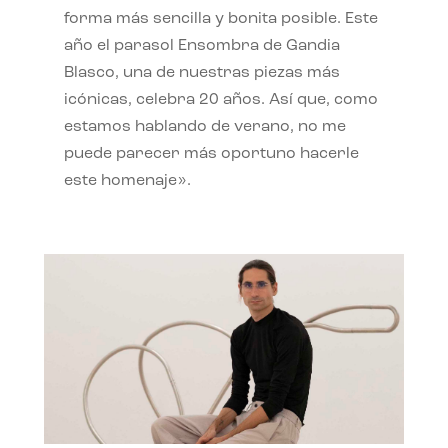
forma más sencilla y bonita posible. Este
año el parasol Ensombra de Gandia
Blasco, una de nuestras piezas más
icónicas, celebra 20 años. Así que, como
estamos hablando de verano, no me
puede parecer más oportuno hacerle
este homenaje».