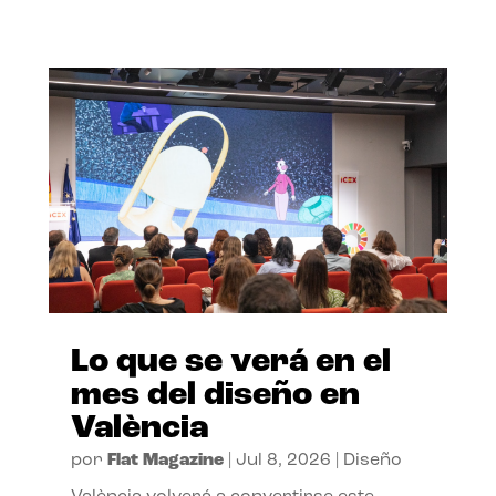
Lo que se verá en el
mes del diseño en
València
por
Flat Magazine
|
Jul 8, 2026
|
Diseño