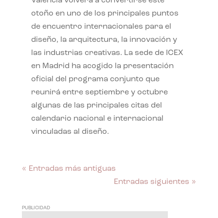
València volverá a convertirse este
otoño en uno de los principales puntos
de encuentro internacionales para el
diseño, la arquitectura, la innovación y
las industrias creativas. La sede de ICEX
en Madrid ha acogido la presentación
oficial del programa conjunto que
reunirá entre septiembre y octubre
algunas de las principales citas del
calendario nacional e internacional
vinculadas al diseño.
« Entradas más antiguas
Entradas siguientes »
PUBLICIDAD