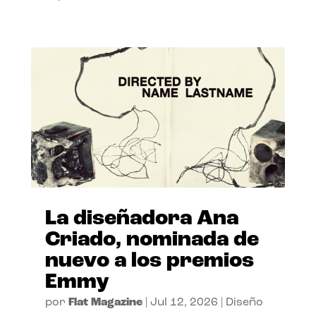
La diseñadora Ana
Criado, nominada de
nuevo a los premios
Emmy
por
Flat Magazine
|
Jul 12, 2026
|
Diseño