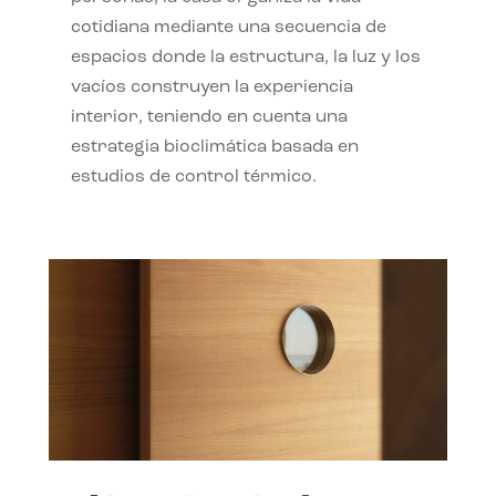
cotidiana mediante una secuencia de
espacios donde la estructura, la luz y los
vacíos construyen la experiencia
interior, teniendo en cuenta una
estrategia bioclimática basada en
estudios de control térmico.