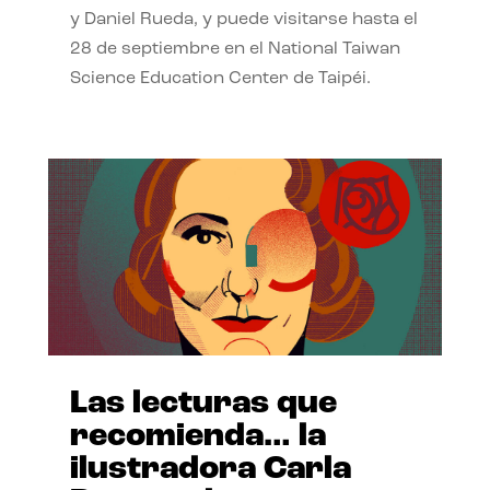
y Daniel Rueda, y puede visitarse hasta el
28 de septiembre en el National Taiwan
Science Education Center de Taipéi.
Las lecturas que
recomienda… la
ilustradora Carla