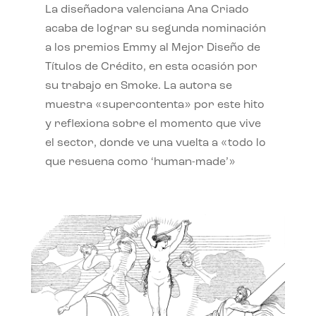
La diseñadora valenciana Ana Criado
acaba de lograr su segunda nominación
a los premios Emmy al Mejor Diseño de
Títulos de Crédito, en esta ocasión por
su trabajo en Smoke. La autora se
muestra «supercontenta» por este hito
y reflexiona sobre el momento que vive
el sector, donde ve una vuelta a «todo lo
que resuena como ‘human-made’»