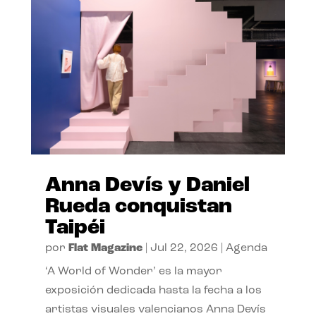
Anna Devís y Daniel
Rueda conquistan
Taipéi
por
Flat Magazine
|
Jul 22, 2026
|
Agenda
‘A World of Wonder’ es la mayor
exposición dedicada hasta la fecha a los
artistas visuales valencianos Anna Devís