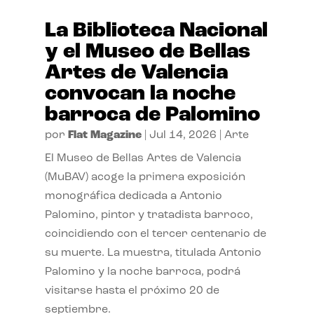
La Biblioteca Nacional
y el Museo de Bellas
Artes de Valencia
convocan la noche
barroca de Palomino
por
Flat Magazine
|
Jul 14, 2026
|
Arte
El Museo de Bellas Artes de Valencia
(MuBAV) acoge la primera exposición
monográfica dedicada a Antonio
Palomino, pintor y tratadista barroco,
coincidiendo con el tercer centenario de
su muerte. La muestra, titulada Antonio
Palomino y la noche barroca, podrá
visitarse hasta el próximo 20 de
septiembre.