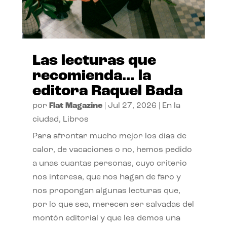
Las lecturas que
recomienda… la
editora Raquel Bada
por
Flat Magazine
|
Jul 27, 2026
|
En la
ciudad
,
Libros
Para afrontar mucho mejor los días de
calor, de vacaciones o no, hemos pedido
a unas cuantas personas, cuyo criterio
nos interesa, que nos hagan de faro y
nos propongan algunas lecturas que,
por lo que sea, merecen ser salvadas del
montón editorial y que les demos una