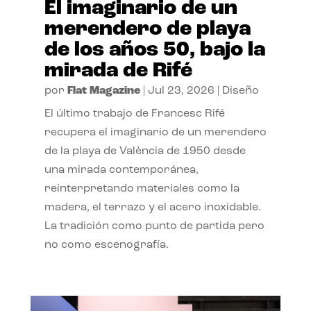
El imaginario de un
merendero de playa
de los años 50, bajo la
mirada de Rifé
por
Flat Magazine
|
Jul 23, 2026
|
Diseño
El último trabajo de Francesc Rifé
recupera el imaginario de un merendero
de la playa de València de 1950 desde
una mirada contemporánea,
reinterpretando materiales como la
madera, el terrazo y el acero inoxidable.
La tradición como punto de partida pero
no como escenografía.