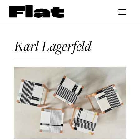
Karl Lagerfeld