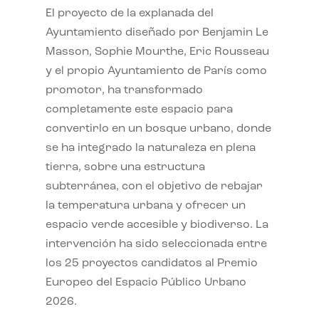
El proyecto de la explanada del
Ayuntamiento diseñado por Benjamin Le
Masson, Sophie Mourthe, Eric Rousseau
y el propio Ayuntamiento de París como
promotor, ha transformado
completamente este espacio para
convertirlo en un bosque urbano, donde
se ha integrado la naturaleza en plena
tierra, sobre una estructura
subterránea, con el objetivo de rebajar
la temperatura urbana y ofrecer un
espacio verde accesible y biodiverso. La
intervención ha sido seleccionada entre
los 25 proyectos candidatos al Premio
Europeo del Espacio Público Urbano
2026.