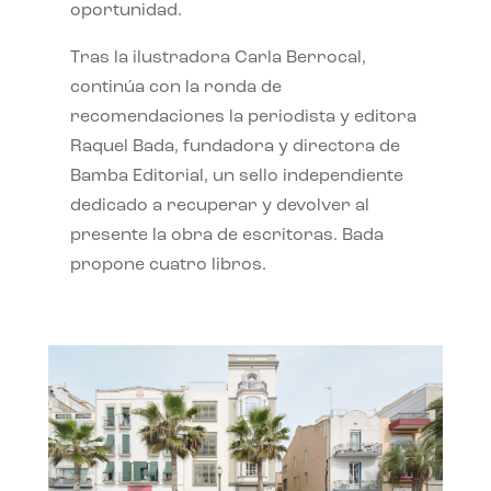
oportunidad.
Tras la ilustradora Carla Berrocal,
continúa con la ronda de
recomendaciones la periodista y editora
Raquel Bada, fundadora y directora de
Bamba Editorial, un sello independiente
dedicado a recuperar y devolver al
presente la obra de escritoras. Bada
propone cuatro libros.