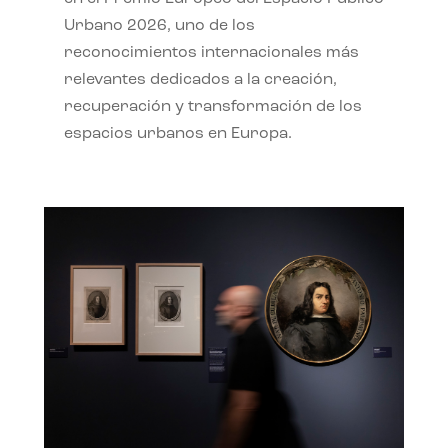
Urbano 2026, uno de los
reconocimientos internacionales más
relevantes dedicados a la creación,
recuperación y transformación de los
espacios urbanos en Europa.