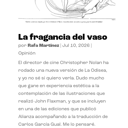
La fragancia del vaso
por
Rafa Martínez
|
Jul 10, 2026
|
Opinión
El director de cine Christopher Nolan ha
rodado una nueva versión de La Odisea,
y yo no sé si quiero verla. Dudo mucho
que gane en experiencia estética a la
contemplación de las ilustraciones que
realizó John Flaxman, y que se incluyen
en una de las ediciones que publicó
Alianza acompañando a la traducción de
Carlos García Gual. Me lo pensaré.