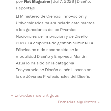
por
Flat Magazine
|
Jul 7, 2026
|
Diseño
,
Reportaje
El Ministerio de Ciencia, Innovación y
Universidades ha anunciado este martes
a los ganadores de los Premios
Nacionales de Innovación y de Diseño
2026. La empresa de gestión cultural La
Fábrica ha sido reconocida en la
modalidad Diseño y Empresa, Martín
Azúa lo ha sido en la categoría
Trayectoria en Diseño e Inés Llasera en
la de Jóvenes Profesionales del Diseño.
« Entradas más antiguas
Entradas siguientes »