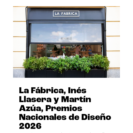
La Fábrica, Inés
Llasera y Martín
Azúa, Premios
Nacionales de Diseño
2026