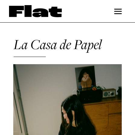
La Casa de Papel