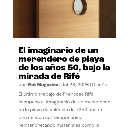
El imaginario de un
merendero de playa
de los años 50, bajo la
mirada de Rifé
por
Flat Magazine
|
Jul 23, 2026
|
Diseño
El último trabajo de Francesc Rifé
recupera el imaginario de un merendero
de la playa de València de 1950 desde
una mirada contemporánea,
reinterpretando materiales como la