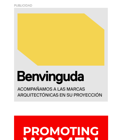
PUBLICIDAD