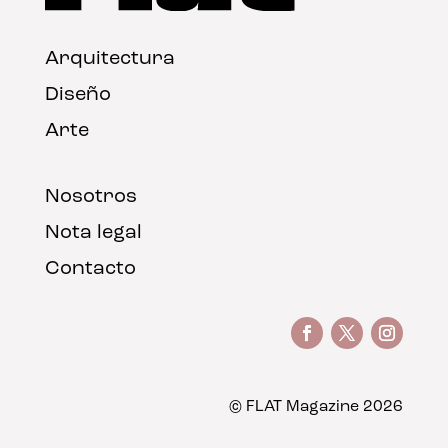
Arquitectura
Diseño
Arte
Nosotros
Nota legal
Contacto
© FLAT Magazine 2026