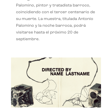
Palomino, pintor y tratadista barroco,
coincidiendo con el tercer centenario de
su muerte. La muestra, titulada Antonio
Palomino y la noche barroca, podrá
visitarse hasta el próximo 20 de
septiembre.