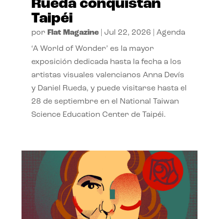
Rueda conquistan
Taipéi
por
Flat Magazine
|
Jul 22, 2026
|
Agenda
‘A World of Wonder’ es la mayor
exposición dedicada hasta la fecha a los
artistas visuales valencianos Anna Devís
y Daniel Rueda, y puede visitarse hasta el
28 de septiembre en el National Taiwan
Science Education Center de Taipéi.