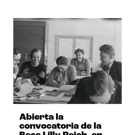
Abierta la
convocatoria de la