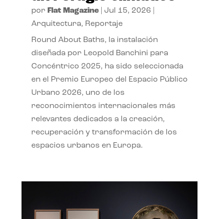
por
Flat Magazine
|
Jul 15, 2026
|
Arquitectura
,
Reportaje
Round About Baths, la instalación
diseñada por Leopold Banchini para
Concéntrico 2025, ha sido seleccionada
en el Premio Europeo del Espacio Público
Urbano 2026, uno de los
reconocimientos internacionales más
relevantes dedicados a la creación,
recuperación y transformación de los
espacios urbanos en Europa.