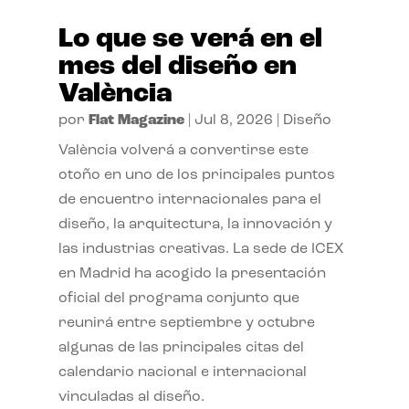
Lo que se verá en el
mes del diseño en
València
por
Flat Magazine
|
Jul 8, 2026
|
Diseño
València volverá a convertirse este
otoño en uno de los principales puntos
de encuentro internacionales para el
diseño, la arquitectura, la innovación y
las industrias creativas. La sede de ICEX
en Madrid ha acogido la presentación
oficial del programa conjunto que
reunirá entre septiembre y octubre
algunas de las principales citas del
calendario nacional e internacional
vinculadas al diseño.