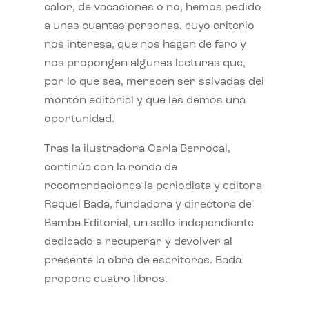
calor, de vacaciones o no, hemos pedido
a unas cuantas personas, cuyo criterio
nos interesa, que nos hagan de faro y
nos propongan algunas lecturas que,
por lo que sea, merecen ser salvadas del
montón editorial y que les demos una
oportunidad.
Tras la ilustradora Carla Berrocal,
continúa con la ronda de
recomendaciones la periodista y editora
Raquel Bada, fundadora y directora de
Bamba Editorial, un sello independiente
dedicado a recuperar y devolver al
presente la obra de escritoras. Bada
propone cuatro libros.