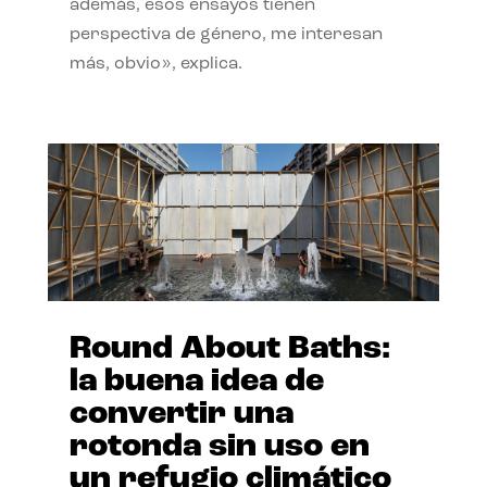
además, esos ensayos tienen
perspectiva de género, me interesan
más, obvio», explica.
Round About Baths:
la buena idea de
convertir una
rotonda sin uso en
un refugio climático