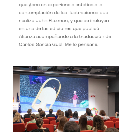
que gane en experiencia estética a la
contemplación de las ilustraciones que
realizó John Flaxman, y que se incluyen
en una de las ediciones que publicó
Alianza acompañando a la traducción de
Carlos García Gual. Me lo pensaré.