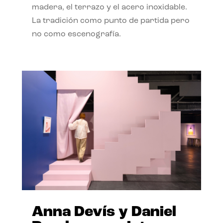
madera, el terrazo y el acero inoxidable.
La tradición como punto de partida pero
no como escenografía.
Anna Devís y Daniel