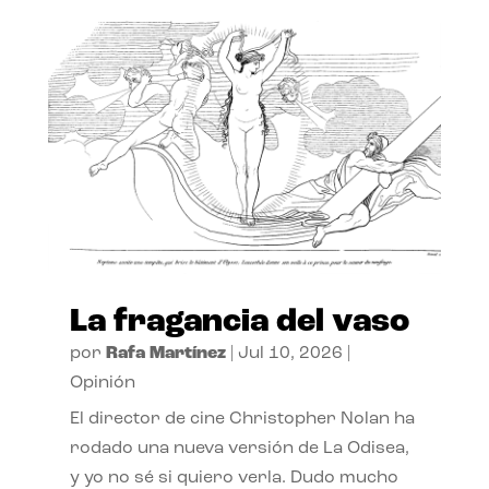
La fragancia del vaso
por
Rafa Martínez
|
Jul 10, 2026
|
Opinión
El director de cine Christopher Nolan ha
rodado una nueva versión de La Odisea,
y yo no sé si quiero verla. Dudo mucho