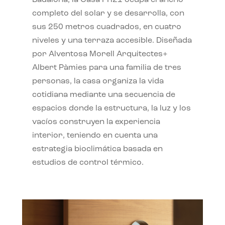
completo del solar y se desarrolla, con
sus 250 metros cuadrados, en cuatro
niveles y una terraza accesible. Diseñada
por Alventosa Morell Arquitectes+
Albert Pàmies para una familia de tres
personas, la casa organiza la vida
cotidiana mediante una secuencia de
espacios donde la estructura, la luz y los
vacíos construyen la experiencia
interior, teniendo en cuenta una
estrategia bioclimática basada en
estudios de control térmico.