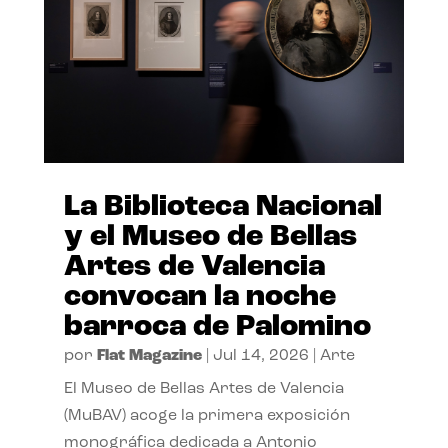
La Biblioteca Nacional
y el Museo de Bellas
Artes de Valencia
convocan la noche
barroca de Palomino
por
Flat Magazine
|
Jul 14, 2026
|
Arte
El Museo de Bellas Artes de Valencia
(MuBAV) acoge la primera exposición
monográfica dedicada a Antonio