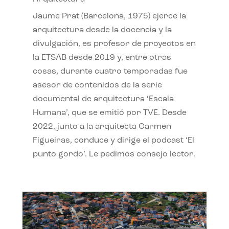
Jaume Prat (Barcelona, 1975) ejerce la
arquitectura desde la docencia y la
divulgación, es profesor de proyectos en
la ETSAB desde 2019 y, entre otras
cosas, durante cuatro temporadas fue
asesor de contenidos de la serie
documental de arquitectura ‘Escala
Humana’, que se emitió por TVE. Desde
2022, junto a la arquitecta Carmen
Figueiras, conduce y dirige el podcast ‘El
punto gordo’. Le pedimos consejo lector.