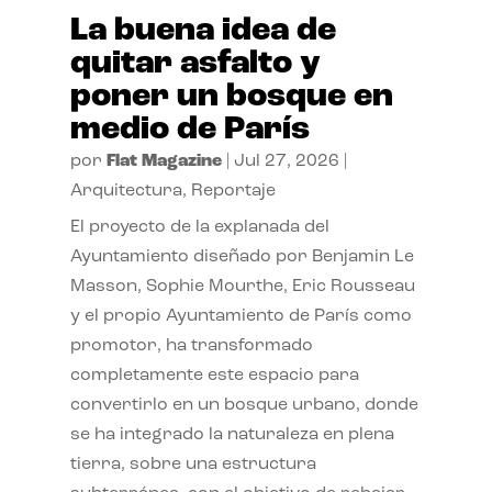
La buena idea de
quitar asfalto y
poner un bosque en
medio de París
por
Flat Magazine
|
Jul 27, 2026
|
Arquitectura
,
Reportaje
El proyecto de la explanada del
Ayuntamiento diseñado por Benjamin Le
Masson, Sophie Mourthe, Eric Rousseau
y el propio Ayuntamiento de París como
promotor, ha transformado
completamente este espacio para
convertirlo en un bosque urbano, donde
se ha integrado la naturaleza en plena
tierra, sobre una estructura