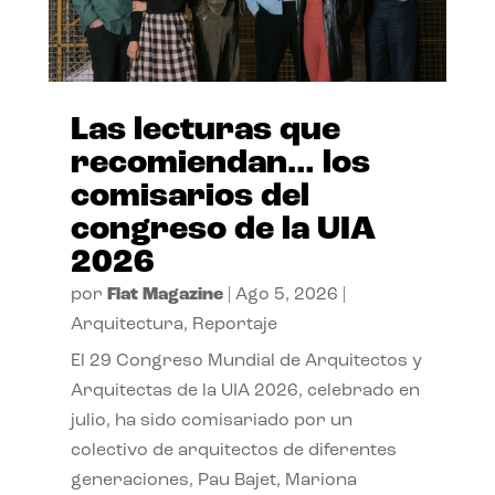
Las lecturas que
recomiendan… los
comisarios del
congreso de la UIA
2026
por
Flat Magazine
|
Ago 5, 2026
|
Arquitectura
,
Reportaje
El 29 Congreso Mundial de Arquitectos y
Arquitectas de la UIA 2026, celebrado en
julio, ha sido comisariado por un
colectivo de arquitectos de diferentes
generaciones, Pau Bajet, Mariona