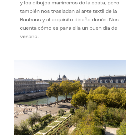
y los dibujos marineros de la costa, pero
también nos trasladan al arte textil de la
Bauhaus y al exquisito diseño danés. Nos
cuenta cómo es para ella un buen día de
verano.