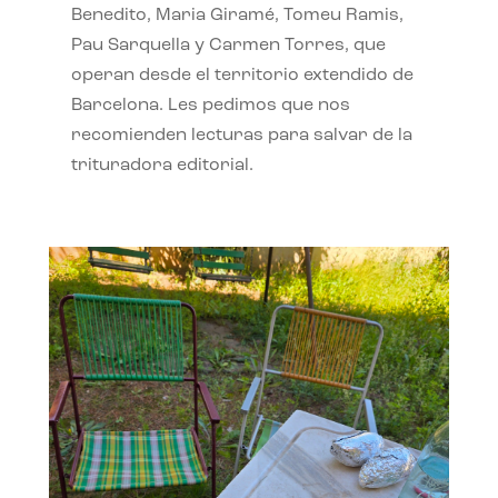
Benedito, Maria Giramé, Tomeu Ramis,
Pau Sarquella y Carmen Torres, que
operan desde el territorio extendido de
Barcelona. Les pedimos que nos
recomienden lecturas para salvar de la
trituradora editorial.