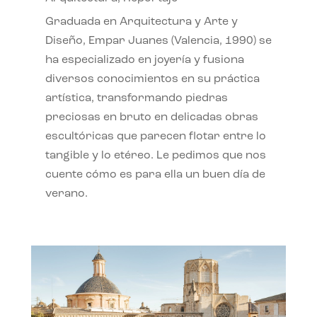
Graduada en Arquitectura y Arte y
Diseño, Empar Juanes (Valencia, 1990) se
ha especializado en joyería y fusiona
diversos conocimientos en su práctica
artística, transformando piedras
preciosas en bruto en delicadas obras
escultóricas que parecen flotar entre lo
tangible y lo etéreo. Le pedimos que nos
cuente cómo es para ella un buen día de
verano.