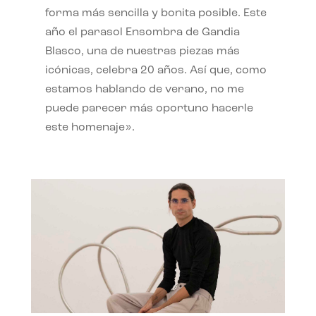
forma más sencilla y bonita posible. Este
año el parasol Ensombra de Gandia
Blasco, una de nuestras piezas más
icónicas, celebra 20 años. Así que, como
estamos hablando de verano, no me
puede parecer más oportuno hacerle
este homenaje».