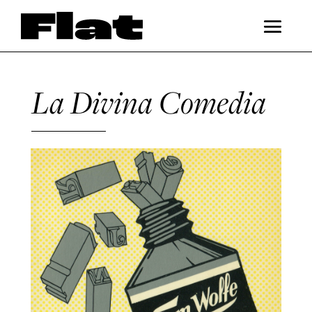
La Divina Comedia