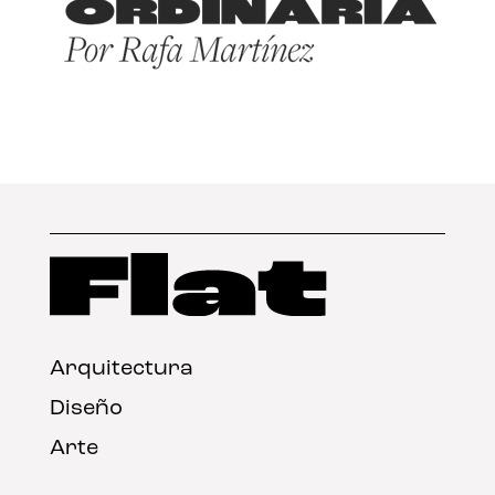
Arquitectura
Diseño
Arte