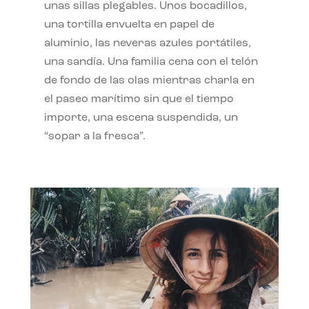
unas sillas plegables. Unos bocadillos,
una tortilla envuelta en papel de
aluminio, las neveras azules portátiles,
una sandía. Una familia cena con el telón
de fondo de las olas mientras charla en
el paseo marítimo sin que el tiempo
importe, una escena suspendida, un
“sopar a la fresca”.