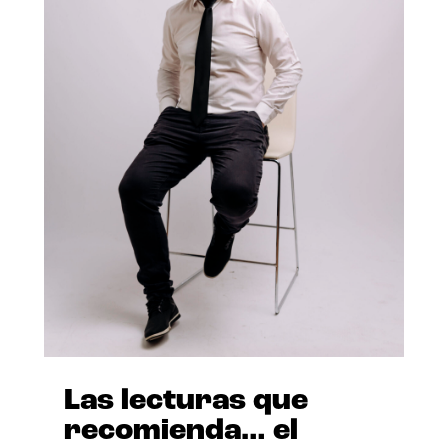
Las lecturas que
recomienda… el