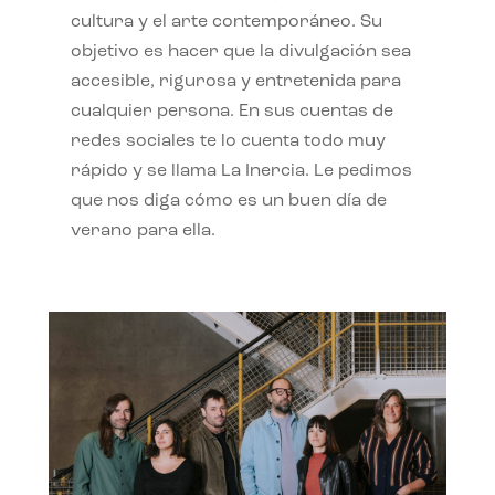
cultura y el arte contemporáneo. Su
objetivo es hacer que la divulgación sea
accesible, rigurosa y entretenida para
cualquier persona. En sus cuentas de
redes sociales te lo cuenta todo muy
rápido y se llama La Inercia. Le pedimos
que nos diga cómo es un buen día de
verano para ella.