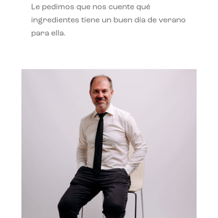
Le pedimos que nos cuente qué
ingredientes tiene un buen día de verano
para ella.