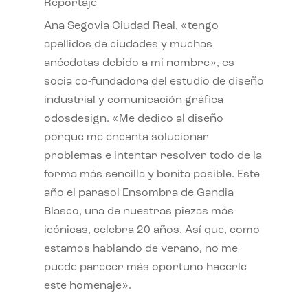
Reportaje
Ana Segovia Ciudad Real, «tengo
apellidos de ciudades y muchas
anécdotas debido a mi nombre», es
socia co-fundadora del estudio de diseño
industrial y comunicación gráfica
odosdesign. «Me dedico al diseño
porque me encanta solucionar
problemas e intentar resolver todo de la
forma más sencilla y bonita posible. Este
año el parasol Ensombra de Gandia
Blasco, una de nuestras piezas más
icónicas, celebra 20 años. Así que, como
estamos hablando de verano, no me
puede parecer más oportuno hacerle
este homenaje».