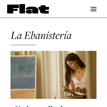
La Ebanistería