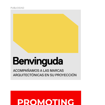
PUBLICIDAD