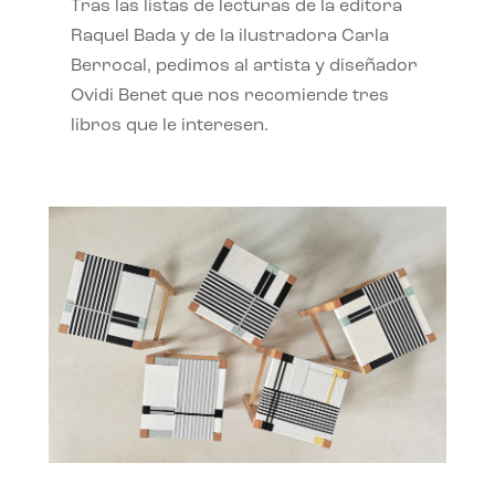
Tras las listas de lecturas de la editora
Raquel Bada y de la ilustradora Carla
Berrocal, pedimos al artista y diseñador
Ovidi Benet que nos recomiende tres
libros que le interesen.