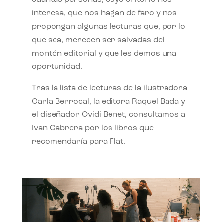
interesa, que nos hagan de faro y nos
propongan algunas lecturas que, por lo
que sea, merecen ser salvadas del
montón editorial y que les demos una
oportunidad.
Tras la lista de lecturas de la ilustradora
Carla Berrocal, la editora Raquel Bada y
el diseñador Ovidi Benet, consultamos a
Ivan Cabrera por los libros que
recomendaría para Flat.