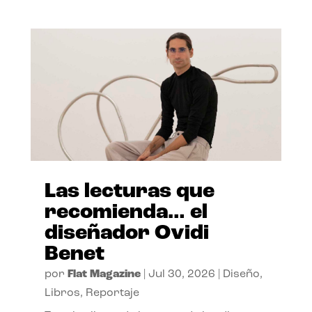
Las lecturas que
recomienda… el
diseñador Ovidi
Benet
por
Flat Magazine
|
Jul 30, 2026
|
Diseño
,
Libros
,
Reportaje