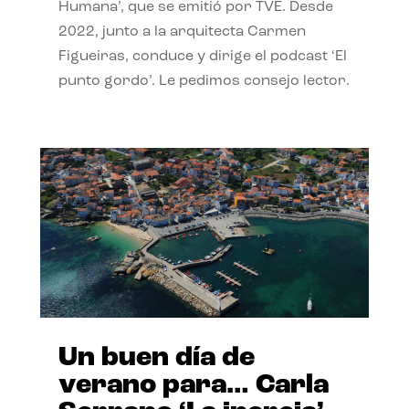
Humana’, que se emitió por TVE. Desde
2022, junto a la arquitecta Carmen
Figueiras, conduce y dirige el podcast ‘El
punto gordo’. Le pedimos consejo lector.
Un buen día de
verano para… Carla