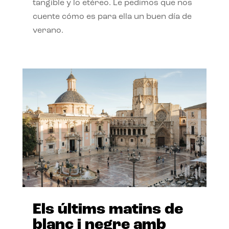
tangible y lo etéreo. Le pedimos que nos
cuente cómo es para ella un buen día de
verano.
Els últims matins de
blanc i negre amb