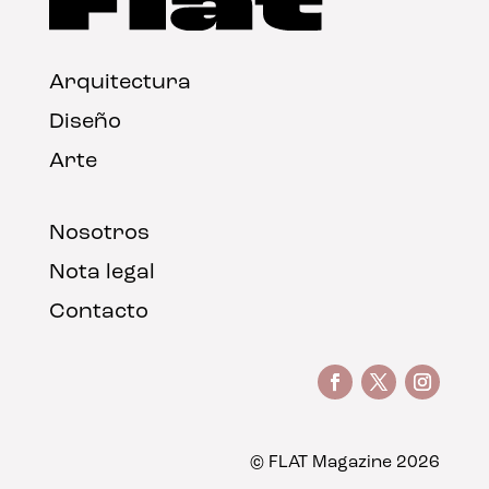
Arquitectura
Diseño
Arte
Nosotros
Nota legal
Contacto
© FLAT Magazine 2026