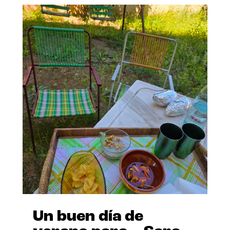
Un buen día de