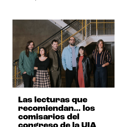
Las lecturas que
recomiendan… los
comisarios del
congreso de la UIA