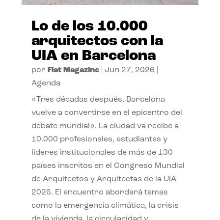
Lo de los 10.000
arquitectos con la
UIA en Barcelona
por
Flat Magazine
|
Jun 27, 2026
|
Agenda
«Tres décadas después, Barcelona
vuelve a convertirse en el epicentro del
debate mundial». La ciudad va recibe a
10.000 profesionales, estudiantes y
líderes institucionales de más de 130
países inscritos en el Congreso Mundial
de Arquitectos y Arquitectas de la UIA
2026. El encuentro abordará temas
como la emergencia climática, la crisis
de la vivienda, la circularidad y