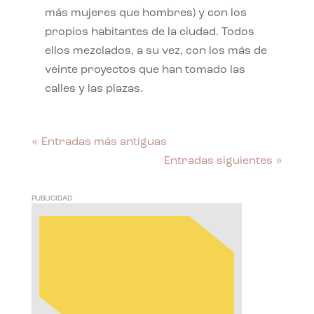
más mujeres que hombres) y con los
propios habitantes de la ciudad. Todos
ellos mezclados, a su vez, con los más de
veinte proyectos que han tomado las
calles y las plazas.
« Entradas más antiguas
Entradas siguientes »
PUBLICIDAD