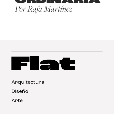
Arquitectura
Diseño
Arte