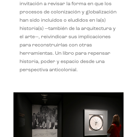
invitación a revisar la forma en que los
procesos de colonización y globalización
han sido incluidos o eludidos en la(s)
historia(s) —también de la arquitectura y
el arte—, reivindicar sus implicaciones
para reconstruirlas con otras
herramientas. Un libro para repensar
historia, poder y espacio desde una
perspectiva anticolonial.