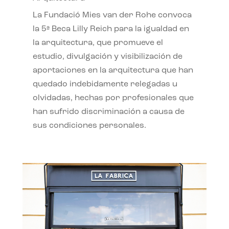
La Fundació Mies van der Rohe convoca
la 5ª Beca Lilly Reich para la igualdad en
la arquitectura, que promueve el
estudio, divulgación y visibilización de
aportaciones en la arquitectura que han
quedado indebidamente relegadas u
olvidadas, hechas por profesionales que
han sufrido discriminación a causa de
sus condiciones personales.