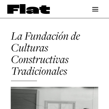
La Fundación de
Culturas
Constructivas
Tradicionales