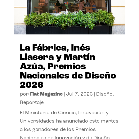
La Fábrica, Inés
Llasera y Martín
Azúa, Premios
Nacionales de Diseño
2026
por
Flat Magazine
|
Jul 7, 2026
|
Diseño
,
Reportaje
El Ministerio de Ciencia, Innovación y
Universidades ha anunciado este martes
a los ganadores de los Premios
Nacionales de Innovación y de Diseño