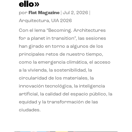
ello»
por
Flat Magazine
|
Jul 2, 2026
|
Arquitectura
,
UIA 2026
Con el lema “Becoming. Architectures
for a planet in transition”, las sesiones
han girado en torno a algunos de los
principales retos de nuestro tiempo,
como la emergencia climática, el acceso
a la vivienda, la sostenibilidad, la
circularidad de los materiales, la
innovación tecnológica, la inteligencia
artificial, la calidad del espacio público, la
equidad y la transformación de las
ciudades.