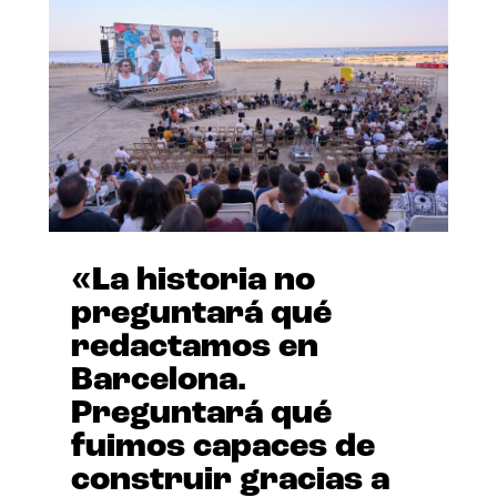
«La historia no
preguntará qué
redactamos en
Barcelona.
Preguntará qué
fuimos capaces de
construir gracias a