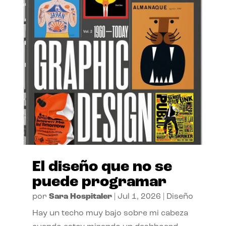
El diseño que no se
puede programar
por
Sara Hospitaler
|
Jul 1, 2026
|
Diseño
Hay un techo muy bajo sobre mi cabeza