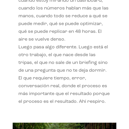
cuando estoy mirando un dashboard,
cuando los números hablan más que las
manos, cuando todo se reduce a qué se
puede medir, qué se puede optimizar,
qué se puede replicar en 48 horas. El
aire se vuelve denso.
Luego pasa algo diferente. Luego está el
otro trabajo, el que nace desde las
tripas, el que no sale de un briefing sino
de una pregunta que no te deja dormir.
El que requiere tiempo, error,
conversación real, donde el proceso es
más importante que el resultado porque
el proceso es el resultado. Ahí respiro.