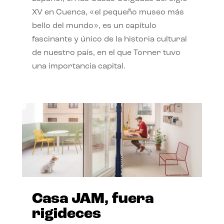
XV en Cuenca, «el pequeño museo más
bello del mundo», es un capítulo
fascinante y único de la historia cultural
de nuestro país, en el que Torner tuvo
una importancia capital.
Casa JAM, fuera
rigideces