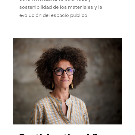
sostenibilidad de los materiales y la
evolución del espacio público.