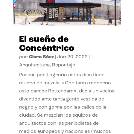
El sueño de
Concéntrico
por
Clara Sáez
|
Jun 20, 2026
|
Arquitectura
,
Reportaje
Pasear por Logroño estos días tiene
mucho de mezcla. «Con tanto moderno
esto parece Rotterdam», decía un vecino
divertido ante tanta gente vestida de
negro y con gorra por las calles de la
ciudad. Se mezclan los equipos de
arquitectos con las periodistas de
medios europeos y nacionales (muchas