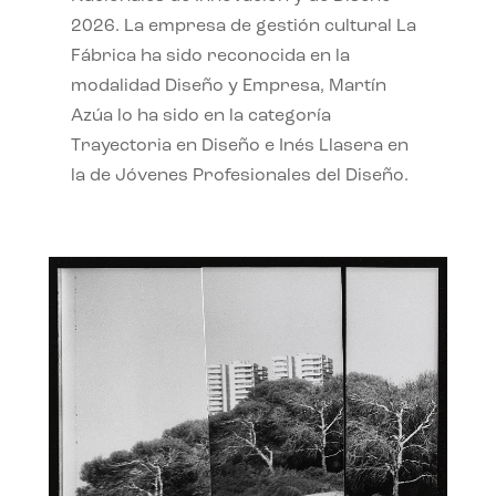
2026. La empresa de gestión cultural La
Fábrica ha sido reconocida en la
modalidad Diseño y Empresa, Martín
Azúa lo ha sido en la categoría
Trayectoria en Diseño e Inés Llasera en
la de Jóvenes Profesionales del Diseño.