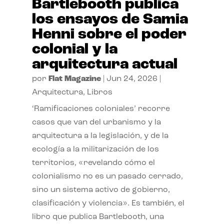
Bartlebooth publica
los ensayos de Samia
Henni sobre el poder
colonial y la
arquitectura actual
por
Flat Magazine
|
Jun 24, 2026
|
Arquitectura
,
Libros
‘Ramificaciones coloniales’ recorre
casos que van del urbanismo y la
arquitectura a la legislación, y de la
ecología a la militarización de los
territorios, «revelando cómo el
colonialismo no es un pasado cerrado,
sino un sistema activo de gobierno,
clasificación y violencia». Es también, el
libro que publica Bartlebooth, una