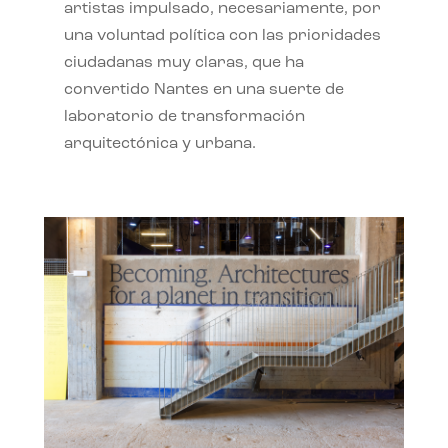
artistas impulsado, necesariamente, por
una voluntad política con las prioridades
ciudadanas muy claras, que ha
convertido Nantes en una suerte de
laboratorio de transformación
arquitectónica y urbana.