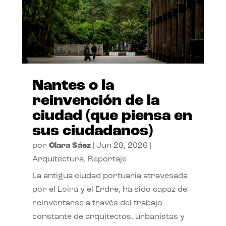
Nantes o la
reinvención de la
ciudad (que piensa en
sus ciudadanos)
por
Clara Sáez
|
Jun 28, 2026
|
Arquitectura
,
Reportaje
La antigua ciudad portuaria atravesada
por el Loira y el Erdre, ha sido capaz de
reinventarse a través del trabajo
constante de arquitectos, urbanistas y