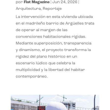
por
Flat Magazine
|
Jun 24, 2026
|
Arquitectura
,
Reportaje
La intervención en esta vivienda ubicada
en el madrileño barrio de Argüelles trata
de operar al margen de las
convenciones habitacionales rígidas.
Mediante superposición, transparencia
y dinamismo, el proyecto transforma la
rigidez del plano histórico en un
escenario lúdico que celebra la
multiplicidad y la libertad del habitar
contemporáneo.