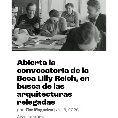
Abierta la
convocatoria de la
Beca Lilly Reich, en
busca de las
arquitecturas
relegadas
por
Flat Magazine
|
Jul 8, 2026
|
Arquitectura