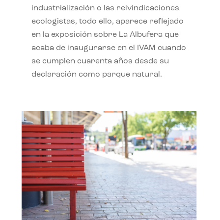
industrialización o las reivindicaciones
ecologistas, todo ello, aparece reflejado
en la exposición sobre La Albufera que
acaba de inaugurarse en el IVAM cuando
se cumplen cuarenta años desde su
declaración como parque natural.