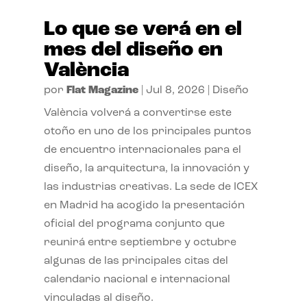
Lo que se verá en el
mes del diseño en
València
por
Flat Magazine
|
Jul 8, 2026
|
Diseño
València volverá a convertirse este
otoño en uno de los principales puntos
de encuentro internacionales para el
diseño, la arquitectura, la innovación y
las industrias creativas. La sede de ICEX
en Madrid ha acogido la presentación
oficial del programa conjunto que
reunirá entre septiembre y octubre
algunas de las principales citas del
calendario nacional e internacional
vinculadas al diseño.