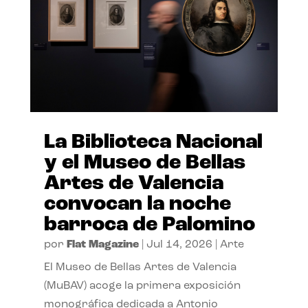
La Biblioteca Nacional
y el Museo de Bellas
Artes de Valencia
convocan la noche
barroca de Palomino
por
Flat Magazine
|
Jul 14, 2026
|
Arte
El Museo de Bellas Artes de Valencia
(MuBAV) acoge la primera exposición
monográfica dedicada a Antonio