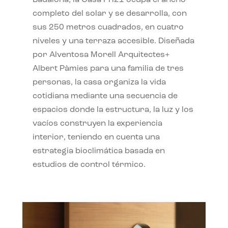
completo del solar y se desarrolla, con
sus 250 metros cuadrados, en cuatro
niveles y una terraza accesible. Diseñada
por Alventosa Morell Arquitectes+
Albert Pàmies para una familia de tres
personas, la casa organiza la vida
cotidiana mediante una secuencia de
espacios donde la estructura, la luz y los
vacíos construyen la experiencia
interior, teniendo en cuenta una
estrategia bioclimática basada en
estudios de control térmico.