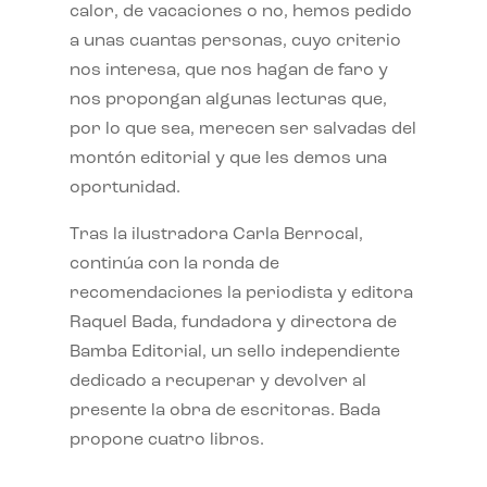
calor, de vacaciones o no, hemos pedido
a unas cuantas personas, cuyo criterio
nos interesa, que nos hagan de faro y
nos propongan algunas lecturas que,
por lo que sea, merecen ser salvadas del
montón editorial y que les demos una
oportunidad.
Tras la ilustradora Carla Berrocal,
continúa con la ronda de
recomendaciones la periodista y editora
Raquel Bada, fundadora y directora de
Bamba Editorial, un sello independiente
dedicado a recuperar y devolver al
presente la obra de escritoras. Bada
propone cuatro libros.