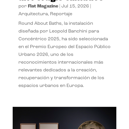
por
Flat Magazine
|
Jul 15, 2026
|
Arquitectura
,
Reportaje
Round About Baths, la instalación
diseñada por Leopold Banchini para
Concéntrico 2025, ha sido seleccionada
en el Premio Europeo del Espacio Público
Urbano 2026, uno de los
reconocimientos internacionales más
relevantes dedicados a la creación,
recuperación y transformación de los
espacios urbanos en Europa.