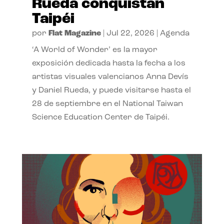
Rueda conquistan
Taipéi
por
Flat Magazine
|
Jul 22, 2026
|
Agenda
‘A World of Wonder’ es la mayor
exposición dedicada hasta la fecha a los
artistas visuales valencianos Anna Devís
y Daniel Rueda, y puede visitarse hasta el
28 de septiembre en el National Taiwan
Science Education Center de Taipéi.