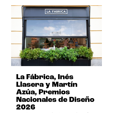
La Fábrica, Inés
Llasera y Martín
Azúa, Premios
Nacionales de Diseño
2026