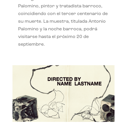
Palomino, pintor y tratadista barroco,
coincidiendo con el tercer centenario de
su muerte. La muestra, titulada Antonio
Palomino y la noche barroca, podrá
visitarse hasta el próximo 20 de
septiembre.