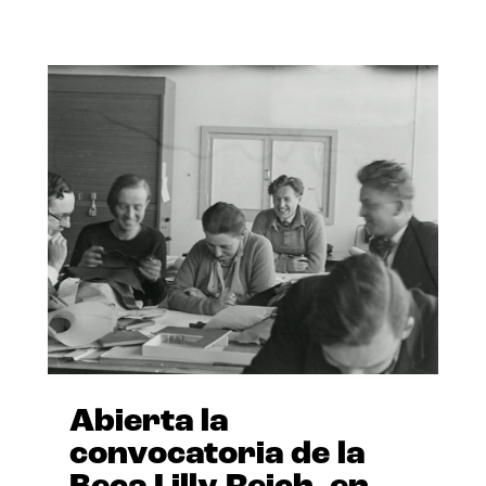
Abierta la
convocatoria de la