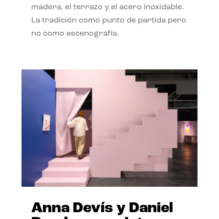
madera, el terrazo y el acero inoxidable.
La tradición como punto de partida pero
no como escenografía.
Anna Devís y Daniel