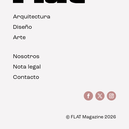
Arquitectura
Diseño
Arte
Nosotros
Nota legal
Contacto
© FLAT Magazine 2026