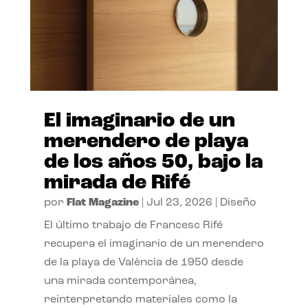
El imaginario de un
merendero de playa
de los años 50, bajo la
mirada de Rifé
por
Flat Magazine
|
Jul 23, 2026
|
Diseño
El último trabajo de Francesc Rifé
recupera el imaginario de un merendero
de la playa de València de 1950 desde
una mirada contemporánea,
reinterpretando materiales como la