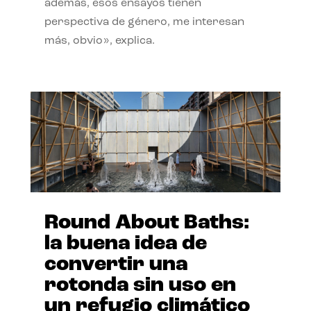
además, esos ensayos tienen
perspectiva de género, me interesan
más, obvio», explica.
Round About Baths:
la buena idea de
convertir una
rotonda sin uso en
un refugio climático