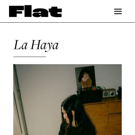
La Haya