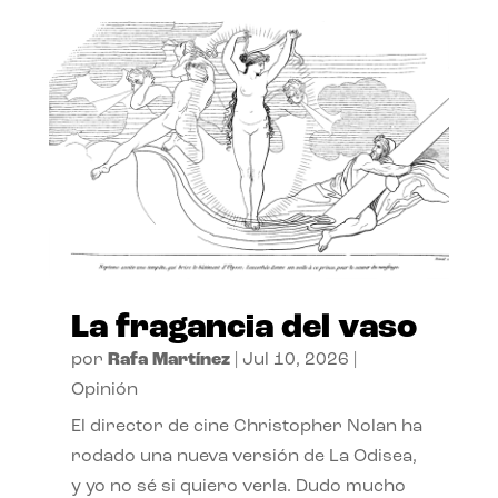
La fragancia del vaso
por
Rafa Martínez
|
Jul 10, 2026
|
Opinión
El director de cine Christopher Nolan ha
rodado una nueva versión de La Odisea,
y yo no sé si quiero verla. Dudo mucho