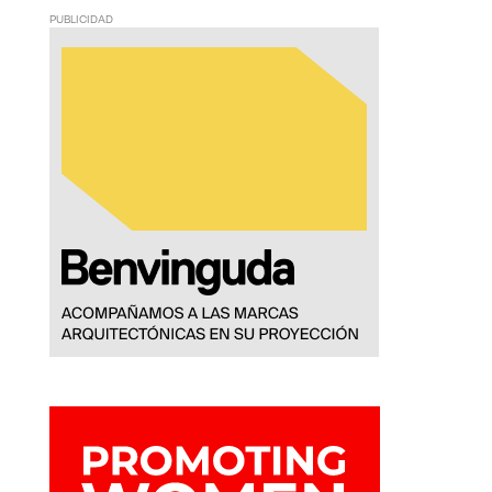
PUBLICIDAD