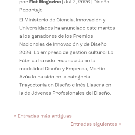
por
Flat Magazine
|
Jul 7, 2026
|
Diseño
,
Reportaje
El Ministerio de Ciencia, Innovación y
Universidades ha anunciado este martes
a los ganadores de los Premios
Nacionales de Innovación y de Diseño
2026. La empresa de gestión cultural La
Fábrica ha sido reconocida en la
modalidad Diseño y Empresa, Martín
Azúa lo ha sido en la categoría
Trayectoria en Diseño e Inés Llasera en
la de Jóvenes Profesionales del Diseño.
« Entradas más antiguas
Entradas siguientes »