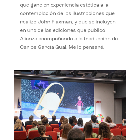
que gane en experiencia estética a la
contemplación de las ilustraciones que
realizó John Flaxman, y que se incluyen
en una de las ediciones que publicó
Alianza acompañando a la traducción de
Carlos García Gual. Me lo pensaré.