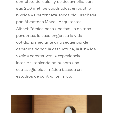
completo del solar y se desarrolla, con
sus 250 metros cuadrados, en cuatro
niveles y una terraza accesible. Diseñada
por Alventosa Morell Arquitectes+
Albert Pàmies para una familia de tres
personas, la casa organiza la vida
cotidiana mediante una secuencia de
espacios donde la estructura, la luz y los
vacíos construyen la experiencia
interior, teniendo en cuenta una
estrategia bioclimática basada en
estudios de control térmico.