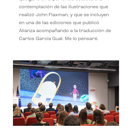
contemplación de las ilustraciones que
realizó John Flaxman, y que se incluyen
en una de las ediciones que publicó
Alianza acompañando a la traducción de
Carlos García Gual. Me lo pensaré.