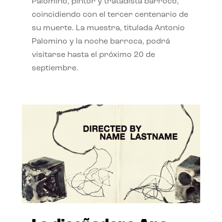
Palomino, pintor y tratadista barroco,
coincidiendo con el tercer centenario de
su muerte. La muestra, titulada Antonio
Palomino y la noche barroca, podrá
visitarse hasta el próximo 20 de
septiembre.