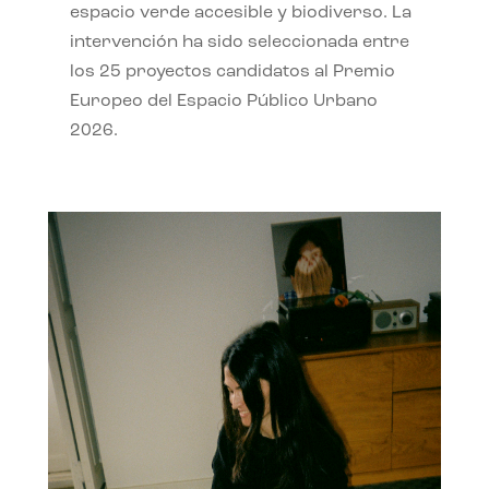
espacio verde accesible y biodiverso. La
intervención ha sido seleccionada entre
los 25 proyectos candidatos al Premio
Europeo del Espacio Público Urbano
2026.