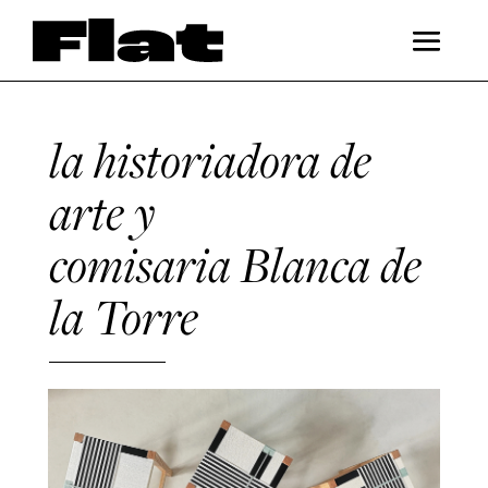
la historiadora de
arte y
comisaria Blanca de
la Torre