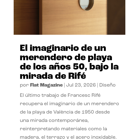
El imaginario de un
merendero de playa
de los años 50, bajo la
mirada de Rifé
por
Flat Magazine
|
Jul 23, 2026
|
Diseño
El último trabajo de Francesc Rifé
recupera el imaginario de un merendero
de la playa de València de 1950 desde
una mirada contemporánea,
reinterpretando materiales como la
madera, el terrazo y el acero inoxidable.