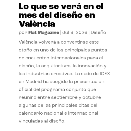
Lo que se verá en el
mes del diseño en
València
por
Flat Magazine
|
Jul 8, 2026
|
Diseño
València volverá a convertirse este
otoño en uno de los principales puntos
de encuentro internacionales para el
diseño, la arquitectura, la innovación y
las industrias creativas. La sede de ICEX
en Madrid ha acogido la presentación
oficial del programa conjunto que
reunirá entre septiembre y octubre
algunas de las principales citas del
calendario nacional e internacional
vinculadas al diseño.