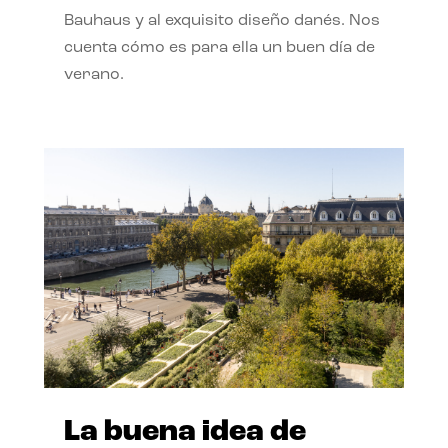
Bauhaus y al exquisito diseño danés. Nos
cuenta cómo es para ella un buen día de
verano.
La buena idea de