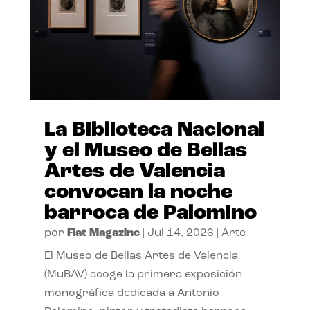
La Biblioteca Nacional
y el Museo de Bellas
Artes de Valencia
convocan la noche
barroca de Palomino
por
Flat Magazine
|
Jul 14, 2026
|
Arte
El Museo de Bellas Artes de Valencia
(MuBAV) acoge la primera exposición
monográfica dedicada a Antonio