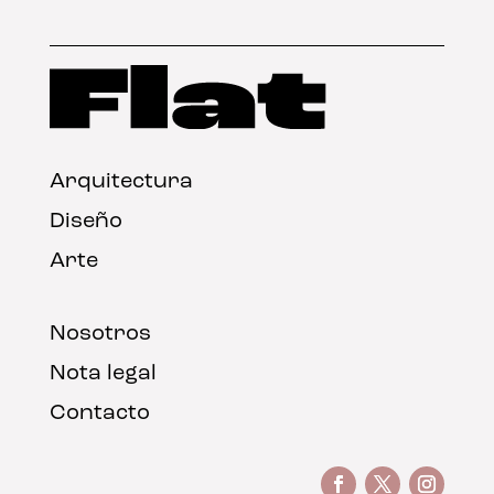
Arquitectura
Diseño
Arte
Nosotros
Nota legal
Contacto