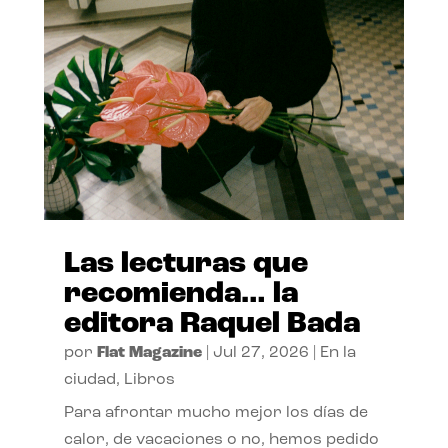
Las lecturas que
recomienda… la
editora Raquel Bada
por
Flat Magazine
|
Jul 27, 2026
|
En la
ciudad
,
Libros
Para afrontar mucho mejor los días de
calor, de vacaciones o no, hemos pedido