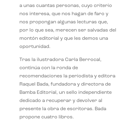
a unas cuantas personas, cuyo criterio
nos interesa, que nos hagan de faro y
nos propongan algunas lecturas que,
por lo que sea, merecen ser salvadas del
montón editorial y que les demos una
oportunidad.
Tras la ilustradora Carla Berrocal,
continúa con la ronda de
recomendaciones la periodista y editora
Raquel Bada, fundadora y directora de
Bamba Editorial, un sello independiente
dedicado a recuperar y devolver al
presente la obra de escritoras. Bada
propone cuatro libros.