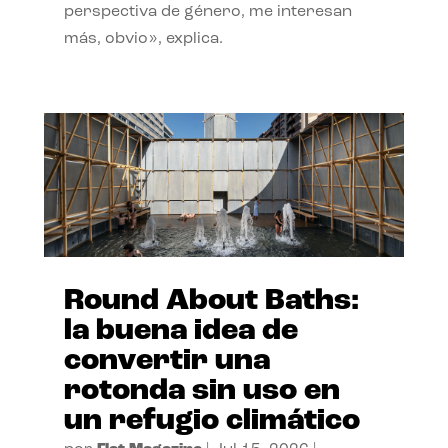
perspectiva de género, me interesan
más, obvio», explica.
Round About Baths:
la buena idea de
convertir una
rotonda sin uso en
un refugio climático