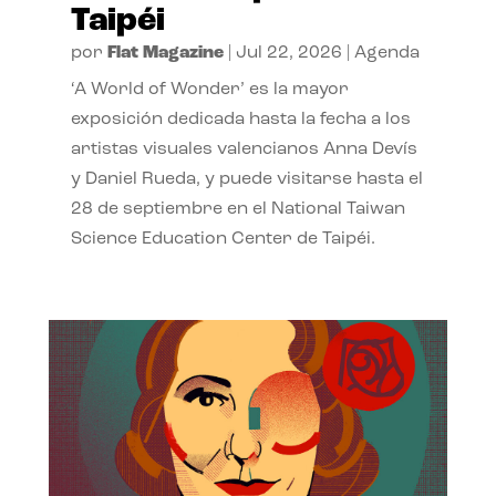
Taipéi
por
Flat Magazine
|
Jul 22, 2026
|
Agenda
‘A World of Wonder’ es la mayor
exposición dedicada hasta la fecha a los
artistas visuales valencianos Anna Devís
y Daniel Rueda, y puede visitarse hasta el
28 de septiembre en el National Taiwan
Science Education Center de Taipéi.