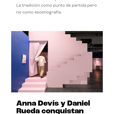
La tradición como punto de partida pero
no como escenografía.
Anna Devís y Daniel
Rueda conquistan