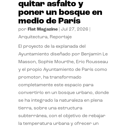
quitar asfalto y
poner un bosque en
medio de París
por
Flat Magazine
|
Jul 27, 2026
|
Arquitectura
,
Reportaje
El proyecto de la explanada del
Ayuntamiento diseñado por Benjamin Le
Masson, Sophie Mourthe, Eric Rousseau
y el propio Ayuntamiento de París como
promotor, ha transformado
completamente este espacio para
convertirlo en un bosque urbano, donde
se ha integrado la naturaleza en plena
tierra, sobre una estructura
subterránea, con el objetivo de rebajar
la temperatura urbana y ofrecer un