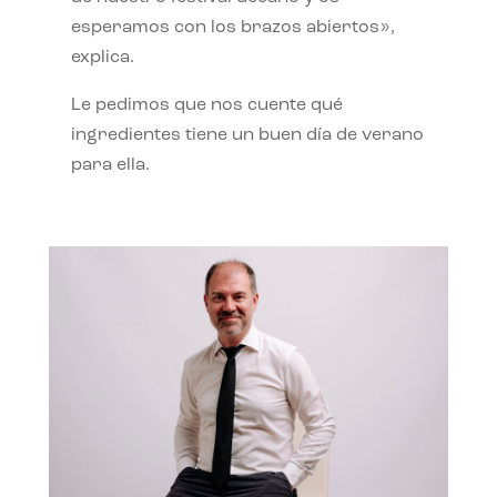
esperamos con los brazos abiertos»,
explica.
Le pedimos que nos cuente qué
ingredientes tiene un buen día de verano
para ella.