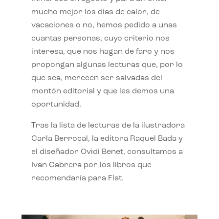
mucho mejor los días de calor, de
vacaciones o no, hemos pedido a unas
cuantas personas, cuyo criterio nos
interesa, que nos hagan de faro y nos
propongan algunas lecturas que, por lo
que sea, merecen ser salvadas del
montón editorial y que les demos una
oportunidad.
Tras la lista de lecturas de la ilustradora
Carla Berrocal, la editora Raquel Bada y
el diseñador Ovidi Benet, consultamos a
Ivan Cabrera por los libros que
recomendaría para Flat.