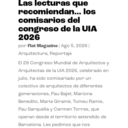
Las lecturas que
recomiendan… los
comisarios del
congreso de la UIA
2026
por
Flat Magazine
|
Ago 5, 2026
|
Arquitectura
,
Reportaje
El 29 Congreso Mundial de Arquitectos y
Arquitectas de la UIA 2026, celebrado en
julio, ha sido comisariado por un
colectivo de arquitectos de diferentes
generaciones, Pau Bajet, Mariona
Benedito, Maria Giramé, Tomeu Ramis,
Pau Sarquella y Carmen Torres, que
operan desde el territorio extendido de
Barcelona. Les pedimos que nos