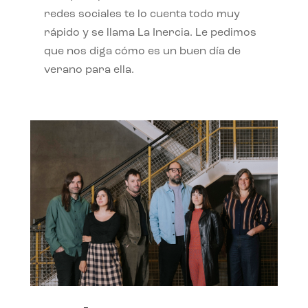
redes sociales te lo cuenta todo muy
rápido y se llama La Inercia. Le pedimos
que nos diga cómo es un buen día de
verano para ella.