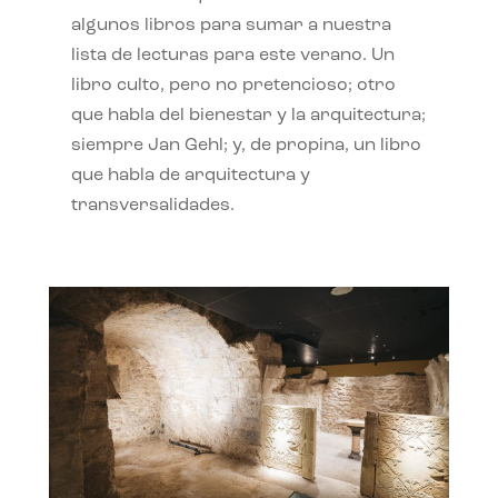
algunos libros para sumar a nuestra
lista de lecturas para este verano. Un
libro culto, pero no pretencioso; otro
que habla del bienestar y la arquitectura;
siempre Jan Gehl; y, de propina, un libro
que habla de arquitectura y
transversalidades.