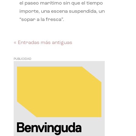
el paseo marítimo sin que el tiempo
importe, una escena suspendida, un
“sopar a la fresca”.
« Entradas más antiguas
PUBLICIDAD