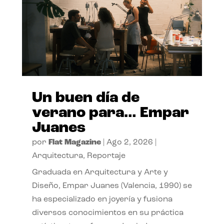
Un buen día de
verano para… Empar
Juanes
por
Flat Magazine
|
Ago 2, 2026
|
Arquitectura
,
Reportaje
Graduada en Arquitectura y Arte y
Diseño, Empar Juanes (Valencia, 1990) se
ha especializado en joyería y fusiona
diversos conocimientos en su práctica