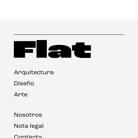
Arquitectura
Diseño
Arte
Nosotros
Nota legal
Contacto