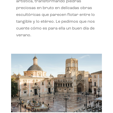
artística, transformando piedras
preciosas en bruto en delicadas obras
escultóricas que parecen flotar entre lo
tangible y lo etéreo. Le pedimos que nos
cuente cómo es para ella un buen día de
verano.