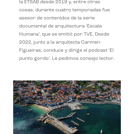
la ETSAB desde 2019 y, entre otras
cosas, durante cuatro temporadas fue
asesor de contenidos de la serie
documental de arquitectura ‘Escala
Humana’, que se emitió por TVE. Desde
2022, junto a la arquitecta Carmen
Figueiras, conduce y dirige el podcast ‘El
punto gordo’. Le pedimos consejo lector.