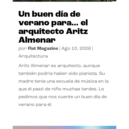
Un buen día de
verano para… el
arquitecto Aritz
Almenar
por
Flat Magazine
|
Ago 10, 2026
|
Arquitectura
Aritz Almenar es arquitecto, aunque
también podría haber sido pianista. Su
madre tenía una escuela de música en la
que él pasó de niño muchas tardes. Le
pedimos que nos cuente un buen día de
verano para él.