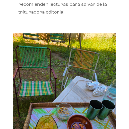
recomienden lecturas para salvar de la
trituradora editorial.