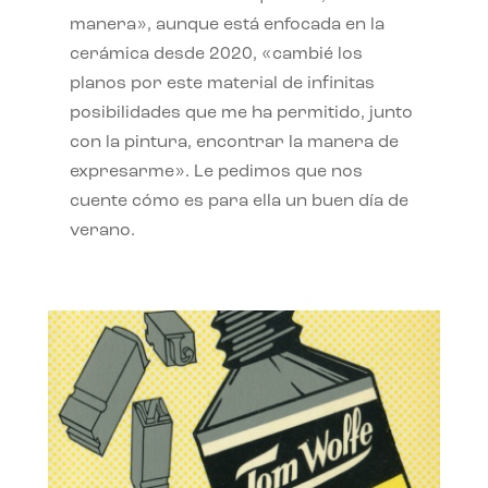
manera», aunque está enfocada en la
cerámica desde 2020, «cambié los
planos por este material de infinitas
posibilidades que me ha permitido, junto
con la pintura, encontrar la manera de
expresarme». Le pedimos que nos
cuente cómo es para ella un buen día de
verano.