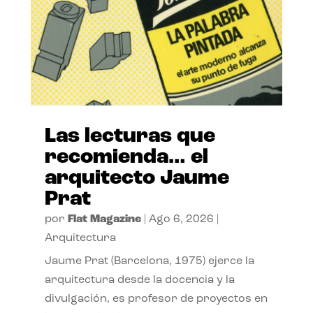
Las lecturas que
recomienda… el
arquitecto Jaume
Prat
por
Flat Magazine
|
Ago 6, 2026
|
Arquitectura
Jaume Prat (Barcelona, 1975) ejerce la
arquitectura desde la docencia y la
divulgación, es profesor de proyectos en