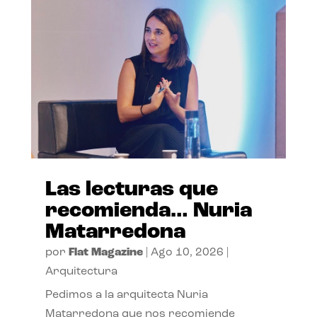
Las lecturas que
recomienda… Nuria
Matarredona
por
Flat Magazine
|
Ago 10, 2026
|
Arquitectura
Pedimos a la arquitecta Nuria
Matarredona que nos recomiende