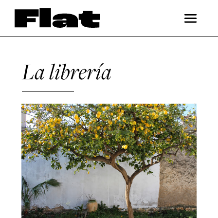
La librería