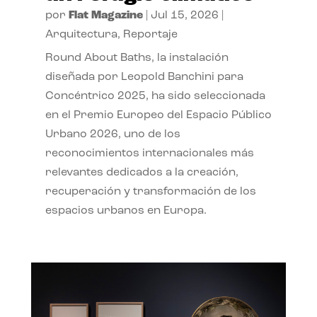
por
Flat Magazine
|
Jul 15, 2026
|
Arquitectura
,
Reportaje
Round About Baths, la instalación
diseñada por Leopold Banchini para
Concéntrico 2025, ha sido seleccionada
en el Premio Europeo del Espacio Público
Urbano 2026, uno de los
reconocimientos internacionales más
relevantes dedicados a la creación,
recuperación y transformación de los
espacios urbanos en Europa.