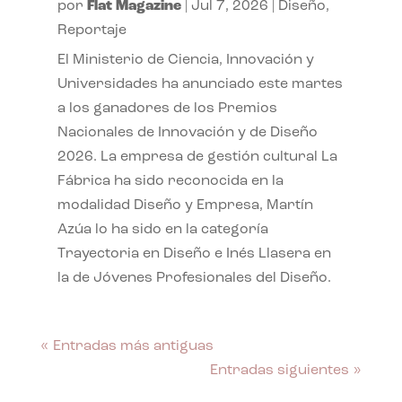
por
Flat Magazine
|
Jul 7, 2026
|
Diseño
,
Reportaje
El Ministerio de Ciencia, Innovación y
Universidades ha anunciado este martes
a los ganadores de los Premios
Nacionales de Innovación y de Diseño
2026. La empresa de gestión cultural La
Fábrica ha sido reconocida en la
modalidad Diseño y Empresa, Martín
Azúa lo ha sido en la categoría
Trayectoria en Diseño e Inés Llasera en
la de Jóvenes Profesionales del Diseño.
« Entradas más antiguas
Entradas siguientes »