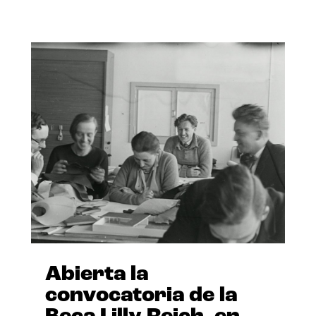
Abierta la
convocatoria de la