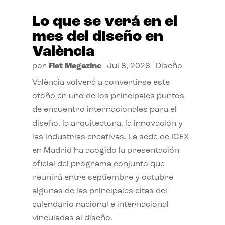
Lo que se verá en el
mes del diseño en
València
por
Flat Magazine
|
Jul 8, 2026
|
Diseño
València volverá a convertirse este
otoño en uno de los principales puntos
de encuentro internacionales para el
diseño, la arquitectura, la innovación y
las industrias creativas. La sede de ICEX
en Madrid ha acogido la presentación
oficial del programa conjunto que
reunirá entre septiembre y octubre
algunas de las principales citas del
calendario nacional e internacional
vinculadas al diseño.