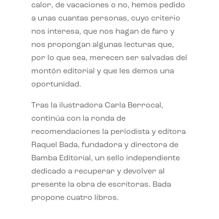
calor, de vacaciones o no, hemos pedido
a unas cuantas personas, cuyo criterio
nos interesa, que nos hagan de faro y
nos propongan algunas lecturas que,
por lo que sea, merecen ser salvadas del
montón editorial y que les demos una
oportunidad.
Tras la ilustradora Carla Berrocal,
continúa con la ronda de
recomendaciones la periodista y editora
Raquel Bada, fundadora y directora de
Bamba Editorial, un sello independiente
dedicado a recuperar y devolver al
presente la obra de escritoras. Bada
propone cuatro libros.