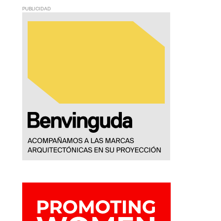
PUBLICIDAD