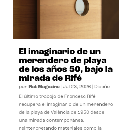
El imaginario de un
merendero de playa
de los años 50, bajo la
mirada de Rifé
por
Flat Magazine
|
Jul 23, 2026
|
Diseño
El último trabajo de Francesc Rifé
recupera el imaginario de un merendero
de la playa de València de 1950 desde
una mirada contemporánea,
reinterpretando materiales como la