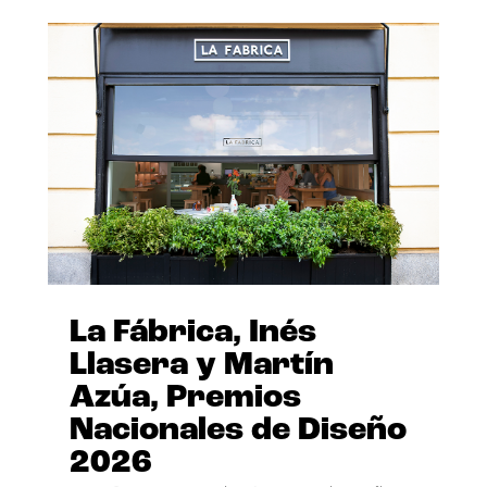
La Fábrica, Inés
Llasera y Martín
Azúa, Premios
Nacionales de Diseño
2026