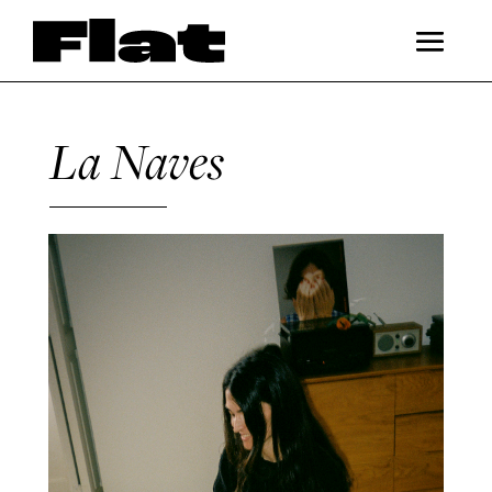
La Naves