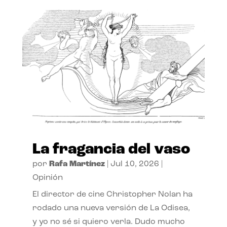
La fragancia del vaso
por
Rafa Martínez
|
Jul 10, 2026
|
Opinión
El director de cine Christopher Nolan ha
rodado una nueva versión de La Odisea,
y yo no sé si quiero verla. Dudo mucho