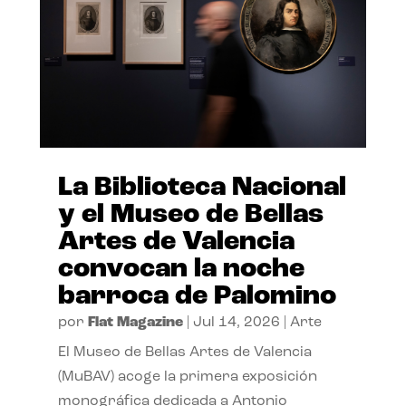
La Biblioteca Nacional
y el Museo de Bellas
Artes de Valencia
convocan la noche
barroca de Palomino
por
Flat Magazine
|
Jul 14, 2026
|
Arte
El Museo de Bellas Artes de Valencia
(MuBAV) acoge la primera exposición
monográfica dedicada a Antonio