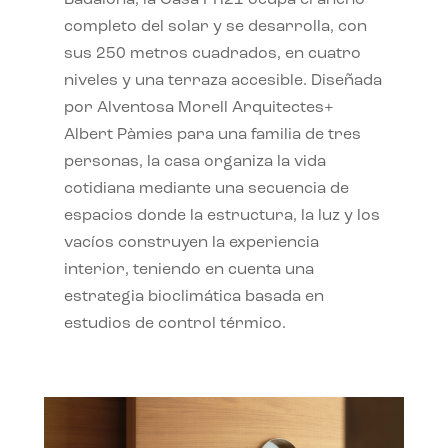
completo del solar y se desarrolla, con
sus 250 metros cuadrados, en cuatro
niveles y una terraza accesible. Diseñada
por Alventosa Morell Arquitectes+
Albert Pàmies para una familia de tres
personas, la casa organiza la vida
cotidiana mediante una secuencia de
espacios donde la estructura, la luz y los
vacíos construyen la experiencia
interior, teniendo en cuenta una
estrategia bioclimática basada en
estudios de control térmico.