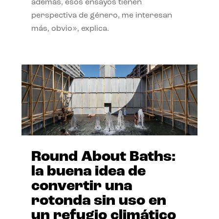
además, esos ensayos tienen
perspectiva de género, me interesan
más, obvio», explica.
Round About Baths:
la buena idea de
convertir una
rotonda sin uso en
un refugio climático