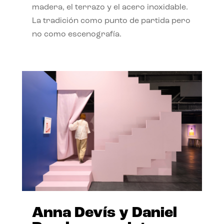
madera, el terrazo y el acero inoxidable.
La tradición como punto de partida pero
no como escenografía.
Anna Devís y Daniel