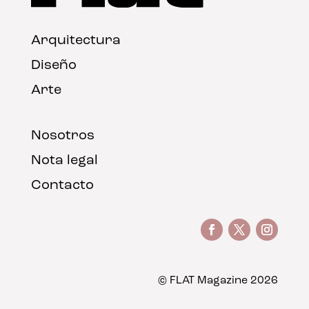
Arquitectura
Diseño
Arte
Nosotros
Nota legal
Contacto
© FLAT Magazine 2026