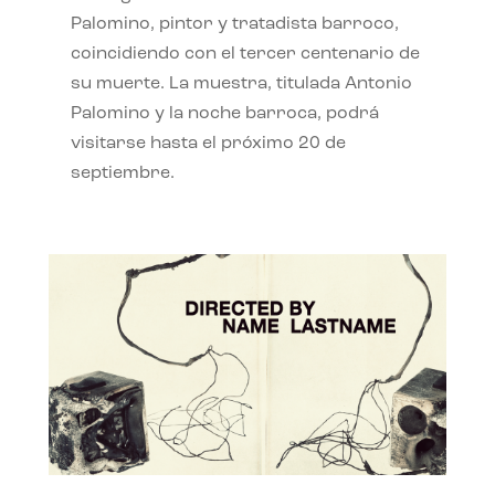
Palomino, pintor y tratadista barroco,
coincidiendo con el tercer centenario de
su muerte. La muestra, titulada Antonio
Palomino y la noche barroca, podrá
visitarse hasta el próximo 20 de
septiembre.