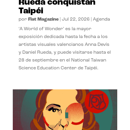
Rueda conquistan
Taipéi
por
Flat Magazine
|
Jul 22, 2026
|
Agenda
‘A World of Wonder’ es la mayor
exposición dedicada hasta la fecha a los
artistas visuales valencianos Anna Devís
y Daniel Rueda, y puede visitarse hasta el
28 de septiembre en el National Taiwan
Science Education Center de Taipéi.