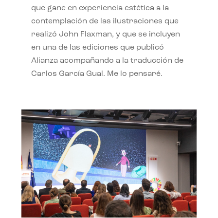
que gane en experiencia estética a la
contemplación de las ilustraciones que
realizó John Flaxman, y que se incluyen
en una de las ediciones que publicó
Alianza acompañando a la traducción de
Carlos García Gual. Me lo pensaré.