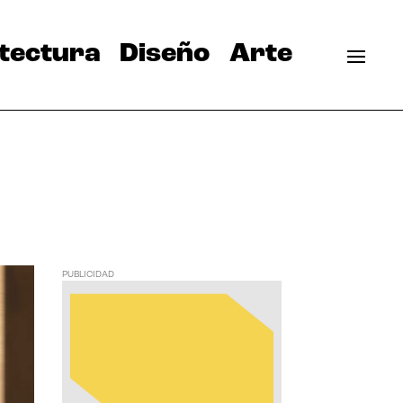
tectura
Diseño
Arte
PUBLICIDAD