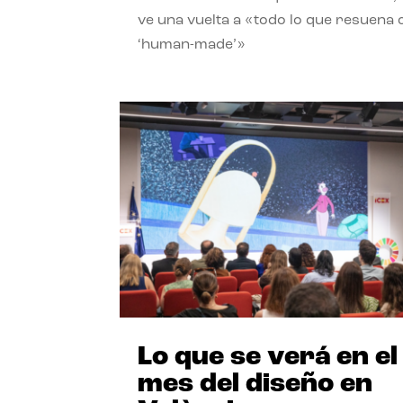
ve una vuelta a «todo lo que resuena
‘human-made’»
Lo que se verá en el
mes del diseño en