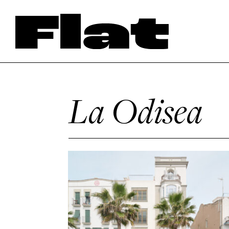
La Odisea