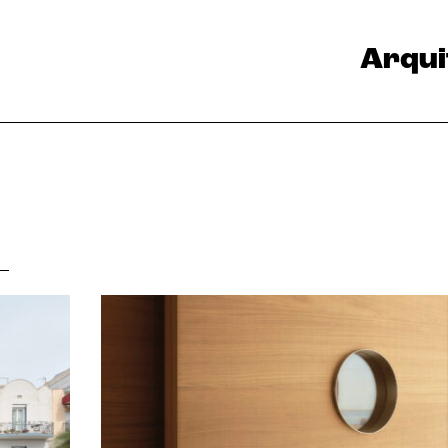
Arqui