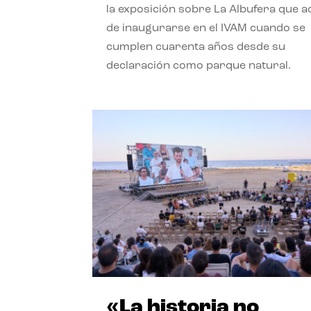
la exposición sobre La Albufera que 
de inaugurarse en el IVAM cuando se
cumplen cuarenta años desde su
declaración como parque natural.
«La historia no