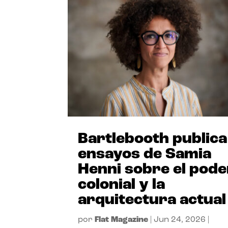
Bartlebooth publica
ensayos de Samia
Henni sobre el pode
colonial y la
arquitectura actual
por
Flat Magazine
|
Jun 24, 2026
|