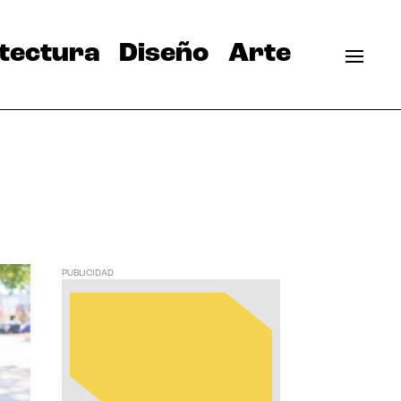
tectura
Diseño
Arte
PUBLICIDAD