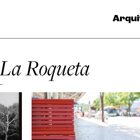
Arqui
 La Roqueta