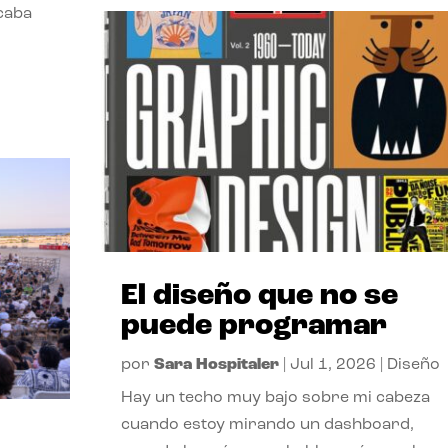
acaba
El diseño que no se
puede programar
por
Sara Hospitaler
|
Jul 1, 2026
|
Diseño
Hay un techo muy bajo sobre mi cabeza
cuando estoy mirando un dashboard,