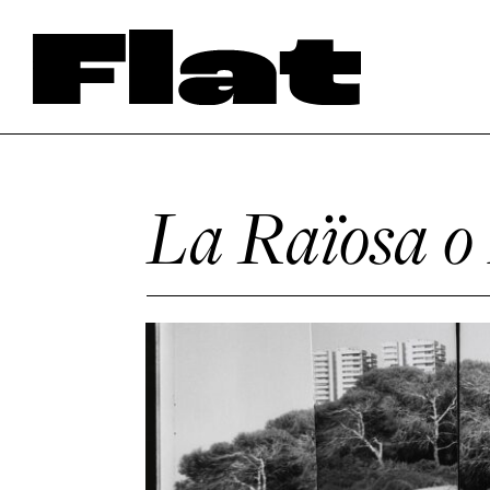
La Raïosa o