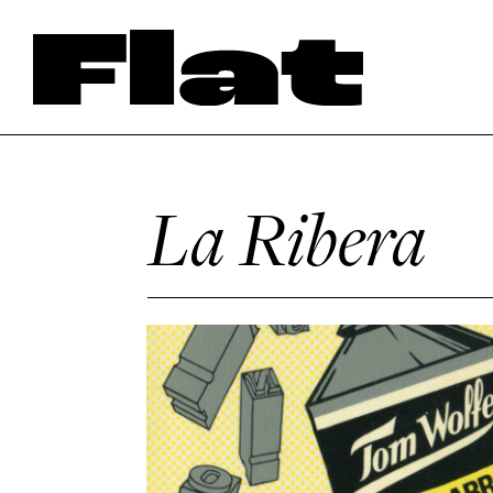
La Ribera