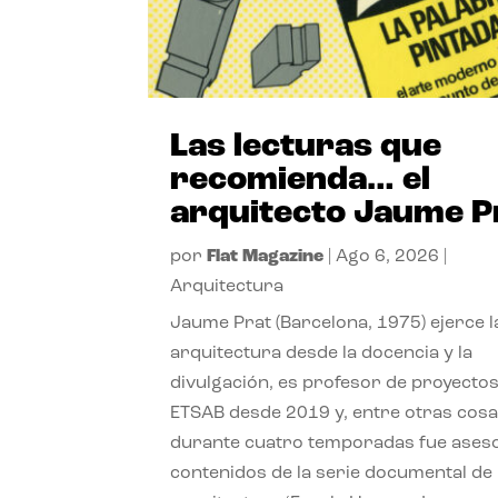
Las lecturas que
recomienda… el
arquitecto Jaume P
por
Flat Magazine
|
Ago 6, 2026
|
Arquitectura
Jaume Prat (Barcelona, 1975) ejerce l
arquitectura desde la docencia y la
divulgación, es profesor de proyectos
ETSAB desde 2019 y, entre otras cosa
durante cuatro temporadas fue ases
contenidos de la serie documental de