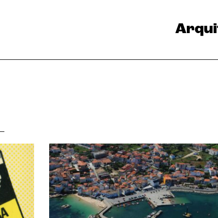
Arqui