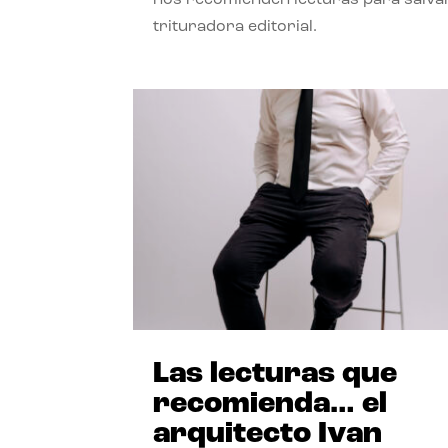
trituradora editorial.
Las lecturas que
recomienda… el
arquitecto Ivan