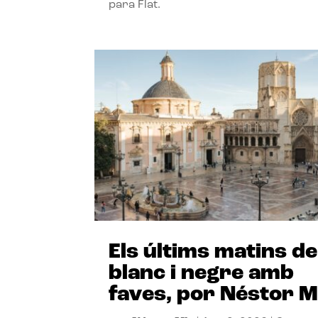
para Flat.
Els últims matins de
blanc i negre amb
faves, por Néstor M