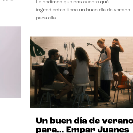
Le pedimos que nos cuente qué
ingredientes tiene un buen día de verano
para ella.
Un buen día de veran
para… Empar Juanes