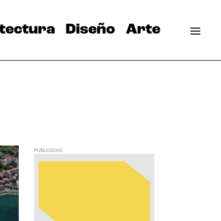
tectura
Diseño
Arte
PUBLICIDAD