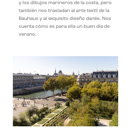
y los dibujos marineros de la costa, pero
también nos trasladan al arte textil de la
Bauhaus y al exquisito diseño danés. Nos
cuenta cómo es para ella un buen día de
verano.