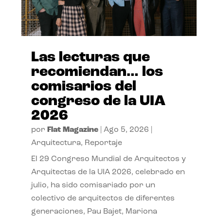
Las lecturas que
recomiendan… los
comisarios del
congreso de la UIA
2026
por
Flat Magazine
|
Ago 5, 2026
|
Arquitectura
,
Reportaje
El 29 Congreso Mundial de Arquitectos y
Arquitectas de la UIA 2026, celebrado en
julio, ha sido comisariado por un
colectivo de arquitectos de diferentes
generaciones, Pau Bajet, Mariona