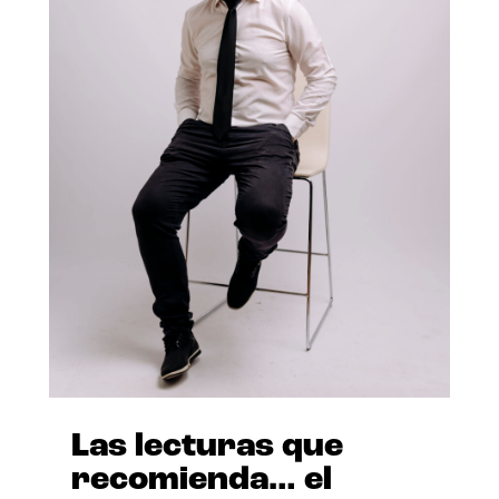
Las lecturas que
recomienda… el