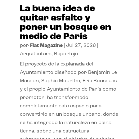
La buena idea de
quitar asfalto y
poner un bosque en
medio de París
por
Flat Magazine
|
Jul 27, 2026
|
Arquitectura
,
Reportaje
El proyecto de la explanada del
Ayuntamiento diseñado por Benjamin Le
Masson, Sophie Mourthe, Eric Rousseau
y el propio Ayuntamiento de París como
promotor, ha transformado
completamente este espacio para
convertirlo en un bosque urbano, donde
se ha integrado la naturaleza en plena
tierra, sobre una estructura