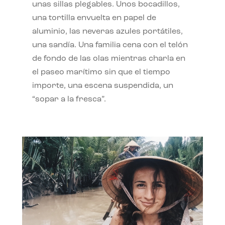
unas sillas plegables. Unos bocadillos,
una tortilla envuelta en papel de
aluminio, las neveras azules portátiles,
una sandía. Una familia cena con el telón
de fondo de las olas mientras charla en
el paseo marítimo sin que el tiempo
importe, una escena suspendida, un
“sopar a la fresca”.