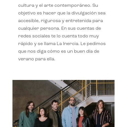
cultura y el arte contemporáneo. Su
objetivo es hacer que la divulgación sea
accesible, rigurosa y entretenida para
cualquier persona. En sus cuentas de
redes sociales te lo cuenta todo muy
rápido y se llama La Inercia. Le pedimos
que nos diga cómo es un buen día de
verano para ella.