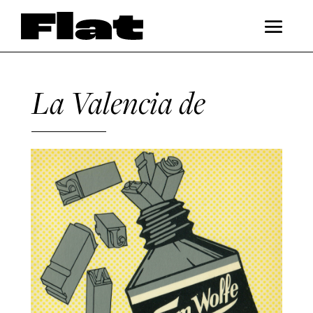
La Valencia de