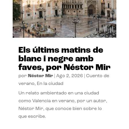
Els últims matins de
blanc i negre amb
faves, por Néstor Mir
por
Néstor Mir
|
Ago 2, 2026
|
Cuento de
verano
,
En la ciudad
Un relato ambientado en una ciudad
como Valencia en verano, por un autor,
Néstor Mir, que conoce bien sobre lo
que escribe.