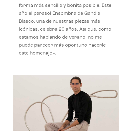
forma más sencilla y bonita posible. Este
año el parasol Ensombra de Gandia
Blasco, una de nuestras piezas más
icónicas, celebra 20 años. Así que, como
estamos hablando de verano, no me
puede parecer más oportuno hacerle
este homenaje».