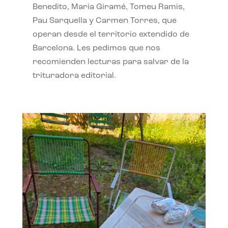
Benedito, Maria Giramé, Tomeu Ramis,
Pau Sarquella y Carmen Torres, que
operan desde el territorio extendido de
Barcelona. Les pedimos que nos
recomienden lecturas para salvar de la
trituradora editorial.