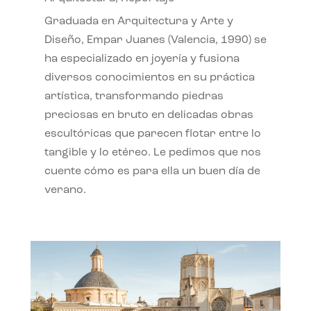
Graduada en Arquitectura y Arte y
Diseño, Empar Juanes (Valencia, 1990) se
ha especializado en joyería y fusiona
diversos conocimientos en su práctica
artística, transformando piedras
preciosas en bruto en delicadas obras
escultóricas que parecen flotar entre lo
tangible y lo etéreo. Le pedimos que nos
cuente cómo es para ella un buen día de
verano.