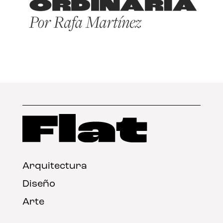
Arquitectura
Diseño
Arte