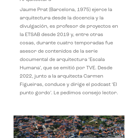
Jaume Prat (Barcelona, 1975) ejerce la
arquitectura desde la docencia y la
divulgación, es profesor de proyectos en
la ETSAB desde 2019 y, entre otras
cosas, durante cuatro temporadas fue
asesor de contenidos de la serie
documental de arquitectura ‘Escala
Humana’, que se emitió por TVE. Desde
2022, junto a la arquitecta Carmen
Figueiras, conduce y dirige el podcast ‘El
punto gordo’. Le pedimos consejo lector.