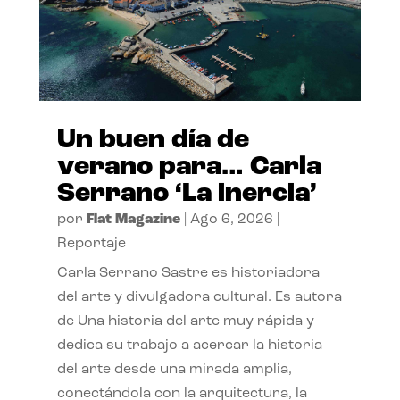
Un buen día de
verano para… Carla
Serrano ‘La inercia’
por
Flat Magazine
|
Ago 6, 2026
|
Reportaje
Carla Serrano Sastre es historiadora
del arte y divulgadora cultural. Es autora
de Una historia del arte muy rápida y
dedica su trabajo a acercar la historia
del arte desde una mirada amplia,
conectándola con la arquitectura, la