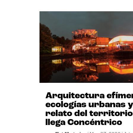
Arquitectura efíme
ecologías urbanas 
relato del territorio
llega Concéntrico