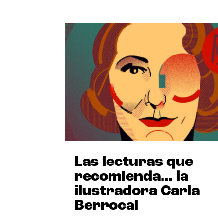
Las lecturas que
recomienda… la
ilustradora Carla
Berrocal