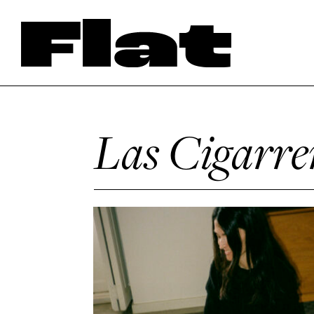
Las Cigarrer