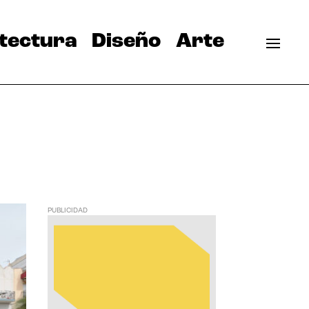
tectura
Diseño
Arte
PUBLICIDAD