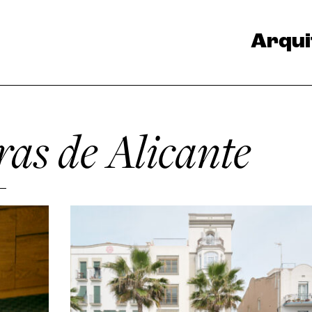
Arqui
as de Alicante