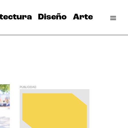
tectura
Diseño
Arte
PUBLICIDAD