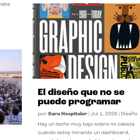
acaba
El diseño que no se
puede programar
por
Sara Hospitaler
|
Jul 1, 2026
|
Diseño
Hay un techo muy bajo sobre mi cabeza
cuando estoy mirando un dashboard,