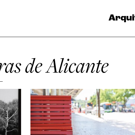
Arqui
as de Alicante