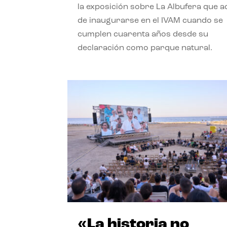
la exposición sobre La Albufera que 
de inaugurarse en el IVAM cuando se
cumplen cuarenta años desde su
declaración como parque natural.
«La historia no