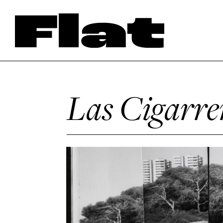
Las Cigarrer