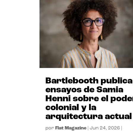
Bartlebooth publica
ensayos de Samia
Henni sobre el pode
colonial y la
arquitectura actual
por
Flat Magazine
|
Jun 24, 2026
|