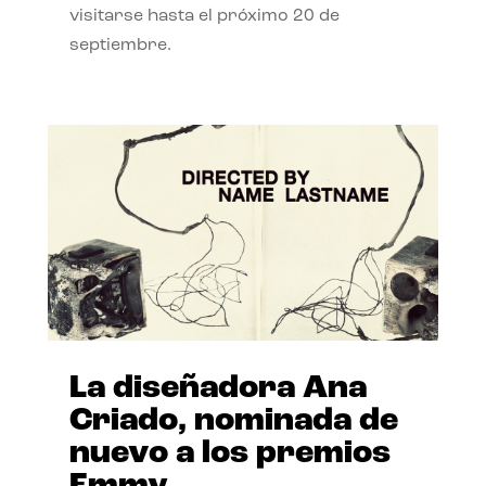
visitarse hasta el próximo 20 de
septiembre.
La diseñadora Ana
Criado, nominada de
nuevo a los premios