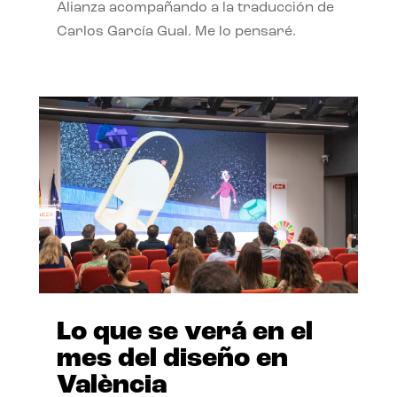
Alianza acompañando a la traducción de
Carlos García Gual. Me lo pensaré.
Lo que se verá en el
mes del diseño en
València