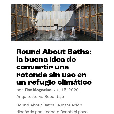
Round About Baths:
la buena idea de
convertir una
rotonda sin uso en
un refugio climático
por
Flat Magazine
|
Jul 15, 2026
|
Arquitectura
,
Reportaje
Round About Baths, la instalación
diseñada por Leopold Banchini para