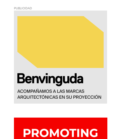
PUBLICIDAD