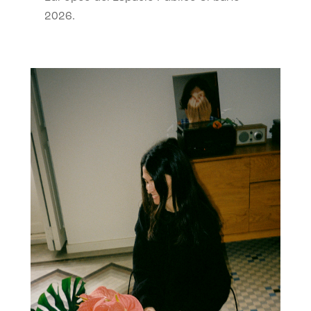
2026.