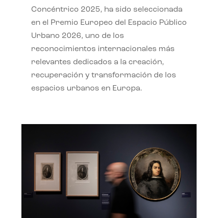
Concéntrico 2025, ha sido seleccionada
en el Premio Europeo del Espacio Público
Urbano 2026, uno de los
reconocimientos internacionales más
relevantes dedicados a la creación,
recuperación y transformación de los
espacios urbanos en Europa.