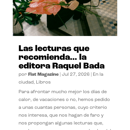
Las lecturas que
recomienda… la
editora Raquel Bada
por
Flat Magazine
|
Jul 27, 2026
|
En la
ciudad
,
Libros
Para afrontar mucho mejor los días de
calor, de vacaciones o no, hemos pedido
a unas cuantas personas, cuyo criterio
nos interesa, que nos hagan de faro y
nos propongan algunas lecturas que,