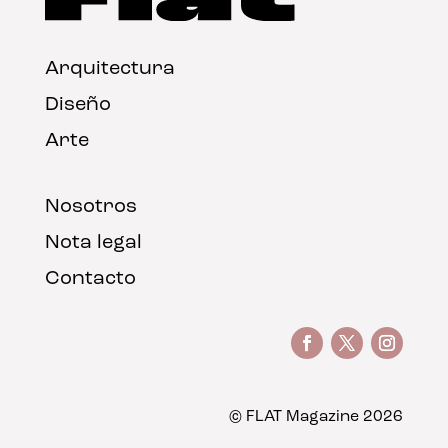
Arquitectura
Diseño
Arte
Nosotros
Nota legal
Contacto
© FLAT Magazine 2026