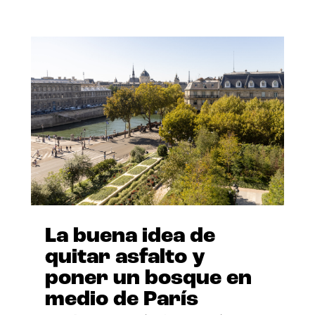
La buena idea de
quitar asfalto y
poner un bosque en
medio de París