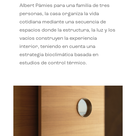
Albert Pàmies para una familia de tres
personas, la casa organiza la vida
cotidiana mediante una secuencia de
espacios donde la estructura, la luz y los
vacíos construyen la experiencia
interior, teniendo en cuenta una
estrategia bioclimática basada en
estudios de control térmico.