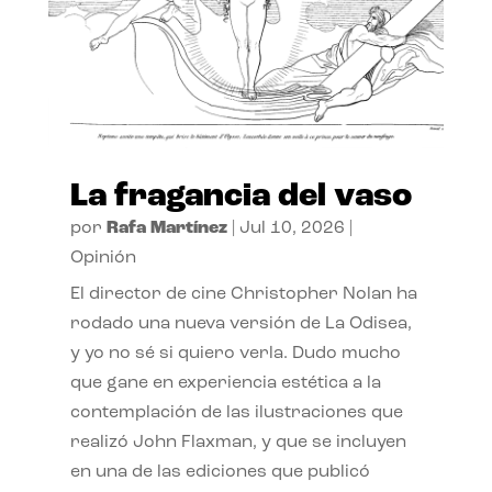
La fragancia del vaso
por
Rafa Martínez
|
Jul 10, 2026
|
Opinión
El director de cine Christopher Nolan ha
rodado una nueva versión de La Odisea,
y yo no sé si quiero verla. Dudo mucho
que gane en experiencia estética a la
contemplación de las ilustraciones que
realizó John Flaxman, y que se incluyen
en una de las ediciones que publicó