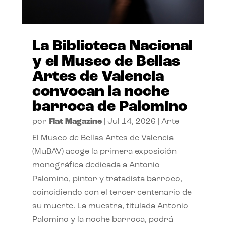
La Biblioteca Nacional
y el Museo de Bellas
Artes de Valencia
convocan la noche
barroca de Palomino
por
Flat Magazine
|
Jul 14, 2026
|
Arte
El Museo de Bellas Artes de Valencia
(MuBAV) acoge la primera exposición
monográfica dedicada a Antonio
Palomino, pintor y tratadista barroco,
coincidiendo con el tercer centenario de
su muerte. La muestra, titulada Antonio
Palomino y la noche barroca, podrá