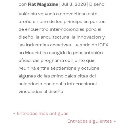
por
Flat Magazine
|
Jul 8, 2026
|
Diseño
València volverá a convertirse este
otoño en uno de los principales puntos
de encuentro internacionales para el
diseño, la arquitectura, la innovación y
las industrias creativas. La sede de ICEX
en Madrid ha acogido la presentación
oficial del programa conjunto que
reunirá entre septiembre y octubre
algunas de las principales citas del
calendario nacional e internacional
vinculadas al diseño.
« Entradas más antiguas
Entradas siguientes »