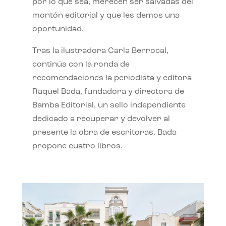
por lo que sea, merecen ser salvadas del
montón editorial y que les demos una
oportunidad.
Tras la ilustradora Carla Berrocal,
continúa con la ronda de
recomendaciones la periodista y editora
Raquel Bada, fundadora y directora de
Bamba Editorial, un sello independiente
dedicado a recuperar y devolver al
presente la obra de escritoras. Bada
propone cuatro libros.