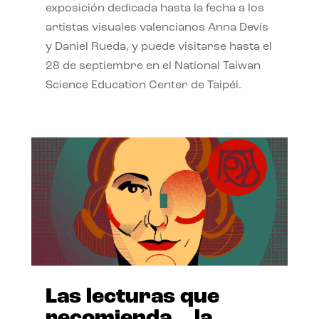
exposición dedicada hasta la fecha a los
artistas visuales valencianos Anna Devís
y Daniel Rueda, y puede visitarse hasta el
28 de septiembre en el National Taiwan
Science Education Center de Taipéi.
Las lecturas que
recomienda… la