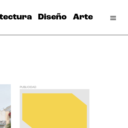
tectura
Diseño
Arte
PUBLICIDAD