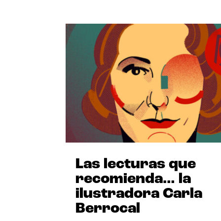
Las lecturas que
recomienda… la
ilustradora Carla
Berrocal