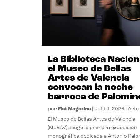
La Biblioteca Nacion
el Museo de Bellas
Artes de Valencia
convocan la noche
barroca de Palomin
por
Flat Magazine
|
Jul 14, 2026
|
Arte
El Museo de Bellas Artes de Valencia
(MuBAV) acoge la primera exposición
monográfica dedicada a Antonio Palo