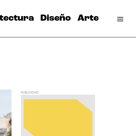
tectura
Diseño
Arte
PUBLICIDAD