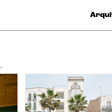
Arqui