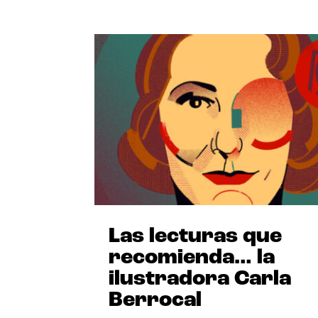
Las lecturas que
recomienda… la
ilustradora Carla
Berrocal