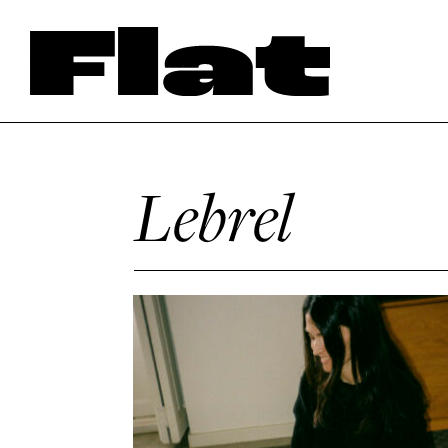
Lebrel