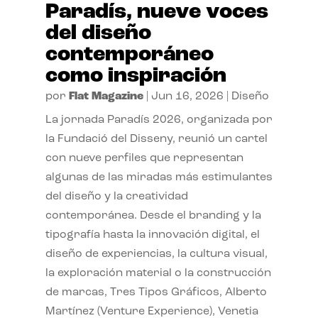
Paradís, nueve voces
del diseño
contemporáneo
como inspiración
por
Flat Magazine
|
Jun 16, 2026
|
Diseño
La jornada Paradís 2026, organizada por
la Fundació del Disseny, reunió un cartel
con nueve perfiles que representan
algunas de las miradas más estimulantes
del diseño y la creatividad
contemporánea. Desde el branding y la
tipografía hasta la innovación digital, el
diseño de experiencias, la cultura visual,
la exploración material o la construcción
de marcas, Tres Tipos Gráficos, Alberto
Martínez (Venture Experience), Venetia