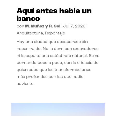
Aquí antes había un
banco
por
M. Muñoz y R. Sol
|
Jul 7, 2026
|
Arquitectura
,
Reportaje
Hay una ciudad que desaparece sin
hacer ruido. No la derriban excavadoras
ni la sepulta una catástrofe natural. Se va
borrando poco a poco, con la eficacia de
quien sabe que las transformaciones
más profundas son las que nadie
advierte.