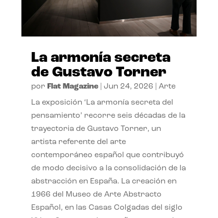
La armonía secreta
de Gustavo Torner
por
Flat Magazine
|
Jun 24, 2026
|
Arte
La exposición ‘La armonía secreta del
pensamiento’ recorre seis décadas de la
trayectoria de Gustavo Torner, un
artista referente del arte
contemporáneo español que contribuyó
de modo decisivo a la consolidación de la
abstracción en España. La creación en
1966 del Museo de Arte Abstracto
Español, en las Casas Colgadas del siglo