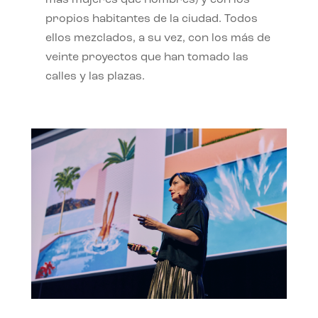
propios habitantes de la ciudad. Todos
ellos mezclados, a su vez, con los más de
veinte proyectos que han tomado las
calles y las plazas.