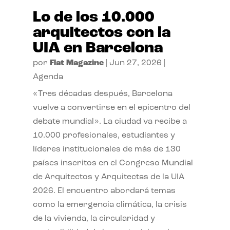
Lo de los 10.000
arquitectos con la
UIA en Barcelona
por
Flat Magazine
|
Jun 27, 2026
|
Agenda
«Tres décadas después, Barcelona
vuelve a convertirse en el epicentro del
debate mundial». La ciudad va recibe a
10.000 profesionales, estudiantes y
líderes institucionales de más de 130
países inscritos en el Congreso Mundial
de Arquitectos y Arquitectas de la UIA
2026. El encuentro abordará temas
como la emergencia climática, la crisis
de la vivienda, la circularidad y