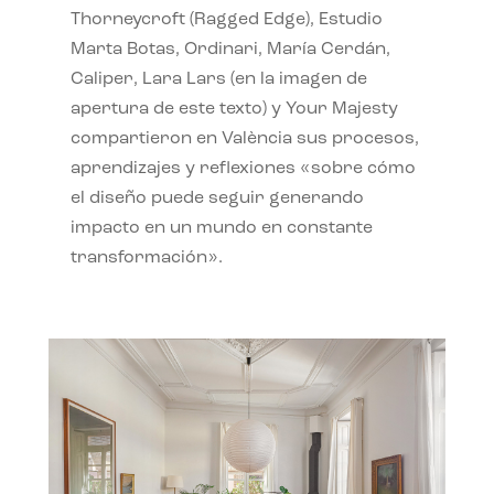
Thorneycroft (Ragged Edge), Estudio
Marta Botas, Ordinari, María Cerdán,
Caliper, Lara Lars (en la imagen de
apertura de este texto) y Your Majesty
compartieron en València sus procesos,
aprendizajes y reflexiones «sobre cómo
el diseño puede seguir generando
impacto en un mundo en constante
transformación».