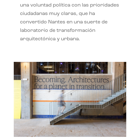
una voluntad política con las prioridades
ciudadanas muy claras, que ha
convertido Nantes en una suerte de
laboratorio de transformación
arquitectónica y urbana.