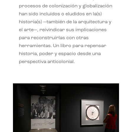
procesos de colonización y globalización
han sido incluidos o eludidos en la(s)
historia(s) —también de la arquitectura y
el arte—, reivindicar sus implicaciones
para reconstruirlas con otras
herramientas. Un libro para repensar
historia, poder y espacio desde una
perspectiva anticolonial.