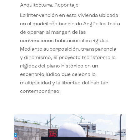
Arquitectura
,
Reportaje
La intervención en esta vivienda ubicada
en el madrileño barrio de Argüelles trata
de operar al margen de las
convenciones habitacionales rígidas.
Mediante superposición, transparencia
y dinamismo, el proyecto transforma la
rigidez del plano histórico en un
escenario lúdico que celebra la
multiplicidad y la libertad del habitar
contemporáneo.