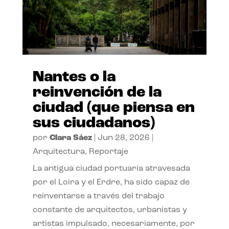
Nantes o la
reinvención de la
ciudad (que piensa en
sus ciudadanos)
por
Clara Sáez
|
Jun 28, 2026
|
Arquitectura
,
Reportaje
La antigua ciudad portuaria atravesada
por el Loira y el Erdre, ha sido capaz de
reinventarse a través del trabajo
constante de arquitectos, urbanistas y
artistas impulsado, necesariamente, por