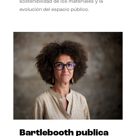
sostenibilidad de los materiales y la
evolución del espacio público.
Bartlebooth publica