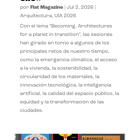
por
Flat Magazine
|
Jul 2, 2026
|
Arquitectura
,
UIA 2026
Con el lema “Becoming. Architectures
for a planet in transition”, las sesiones
han girado en torno a algunos de los
principales retos de nuestro tiempo,
como la emergencia climática, el acceso
a la vivienda, la sostenibilidad, la
circularidad de los materiales, la
innovación tecnológica, la inteligencia
artificial, la calidad del espacio público, la
equidad y la transformación de las
ciudades.