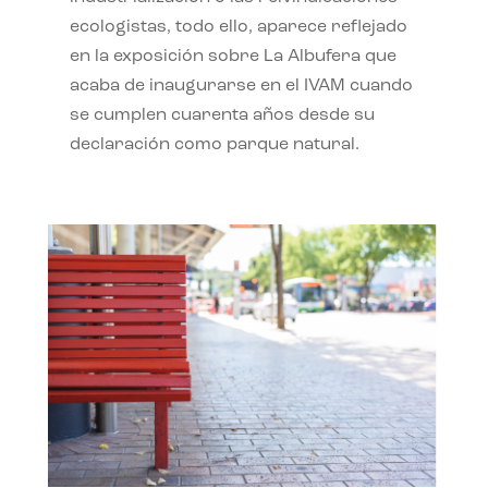
ecologistas, todo ello, aparece reflejado
en la exposición sobre La Albufera que
acaba de inaugurarse en el IVAM cuando
se cumplen cuarenta años desde su
declaración como parque natural.