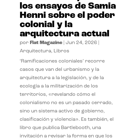
los ensayos de Samia
Henni sobre el poder
colonial y la
arquitectura actual
por
Flat Magazine
|
Jun 24, 2026
|
Arquitectura
,
Libros
‘Ramificaciones coloniales’ recorre
casos que van del urbanismo y la
arquitectura a la legislación, y de la
ecología a la militarización de los
territorios, «revelando cómo el
colonialismo no es un pasado cerrado,
sino un sistema activo de gobierno,
clasificación y violencia». Es también, el
libro que publica Bartlebooth, una
invitación a revisar la forma en que los