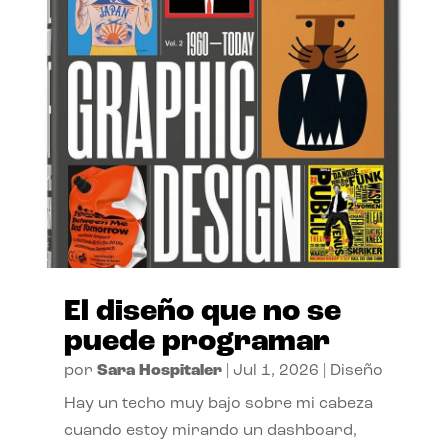
El diseño que no se
puede programar
por
Sara Hospitaler
|
Jul 1, 2026
|
Diseño
Hay un techo muy bajo sobre mi cabeza
cuando estoy mirando un dashboard,