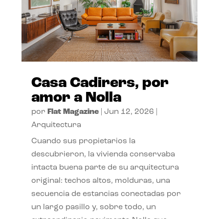
Casa Cadirers, por
amor a Nolla
por
Flat Magazine
|
Jun 12, 2026
|
Arquitectura
Cuando sus propietarios la
descubrieron, la vivienda conservaba
intacta buena parte de su arquitectura
original: techos altos, molduras, una
secuencia de estancias conectadas por
un largo pasillo y, sobre todo, un