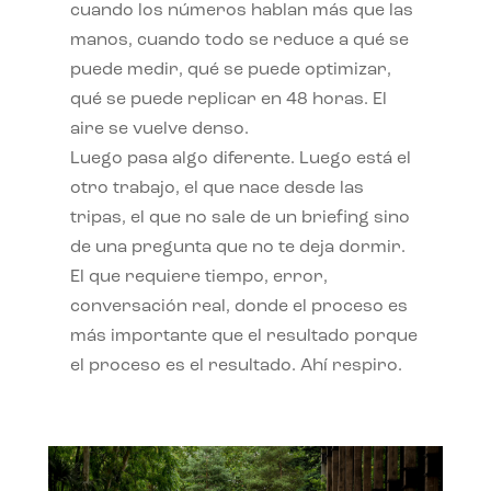
cuando los números hablan más que las
manos, cuando todo se reduce a qué se
puede medir, qué se puede optimizar,
qué se puede replicar en 48 horas. El
aire se vuelve denso.
Luego pasa algo diferente. Luego está el
otro trabajo, el que nace desde las
tripas, el que no sale de un briefing sino
de una pregunta que no te deja dormir.
El que requiere tiempo, error,
conversación real, donde el proceso es
más importante que el resultado porque
el proceso es el resultado. Ahí respiro.