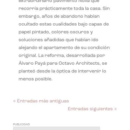
extraordinario pavimento Nolla que
recorría prácticamente toda la casa. Sin
embargo, años de abandono habían
ocultado estas cualidades bajo capas de
papel pintado, colores oscuros y
soluciones añadidas que habían ido
alejando el apartamento de su condición
original. La reforma, desarrollada por
Álvaro Payá para Octavo Architects, se
planteó desde la óptica de intervenir lo
menos posible.
« Entradas más antiguas
Entradas siguientes »
PUBLICIDAD