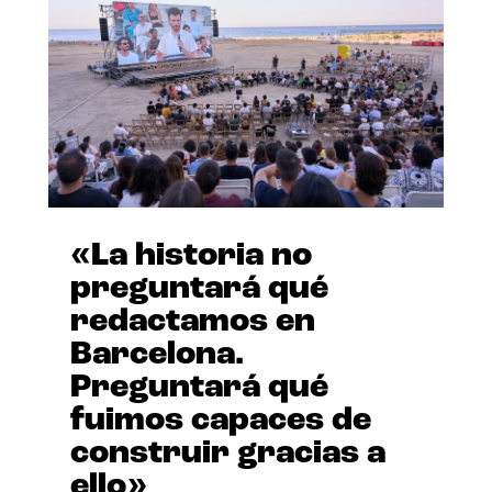
«La historia no
preguntará qué
redactamos en
Barcelona.
Preguntará qué
fuimos capaces de
construir gracias a
ello»