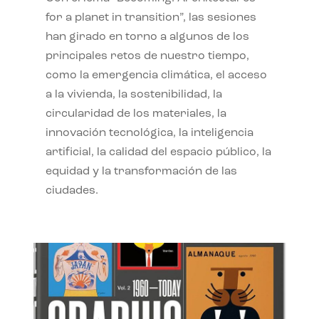
for a planet in transition”, las sesiones
han girado en torno a algunos de los
principales retos de nuestro tiempo,
como la emergencia climática, el acceso
a la vivienda, la sostenibilidad, la
circularidad de los materiales, la
innovación tecnológica, la inteligencia
artificial, la calidad del espacio público, la
equidad y la transformación de las
ciudades.