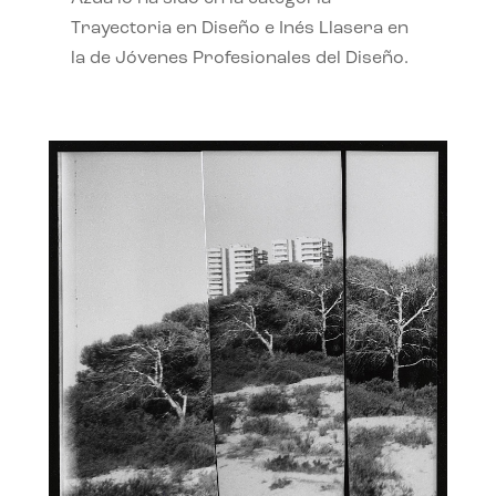
Trayectoria en Diseño e Inés Llasera en
la de Jóvenes Profesionales del Diseño.