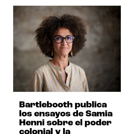
Bartlebooth publica
los ensayos de Samia
Henni sobre el poder
colonial y la