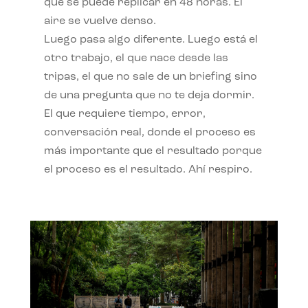
qué se puede replicar en 48 horas. El
aire se vuelve denso.
Luego pasa algo diferente. Luego está el
otro trabajo, el que nace desde las
tripas, el que no sale de un briefing sino
de una pregunta que no te deja dormir.
El que requiere tiempo, error,
conversación real, donde el proceso es
más importante que el resultado porque
el proceso es el resultado. Ahí respiro.