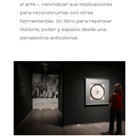
el arte—, reivindicar sus implicaciones
para reconstruirlas con otras
herramientas. Un libro para repensar
historia, poder y espacio desde una
perspectiva anticolonial.