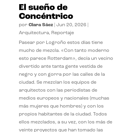
El sueño de
Concéntrico
por
Clara Sáez
|
Jun 20, 2026
|
Arquitectura
,
Reportaje
Pasear por Logroño estos días tiene
mucho de mezcla. «Con tanto moderno
esto parece Rotterdam», decía un vecino
divertido ante tanta gente vestida de
negro y con gorra por las calles de la
ciudad. Se mezclan los equipos de
arquitectos con las periodistas de
medios europeos y nacionales (muchas
más mujeres que hombres) y con los
propios habitantes de la ciudad. Todos
ellos mezclados, a su vez, con los más de
veinte proyectos que han tomado las