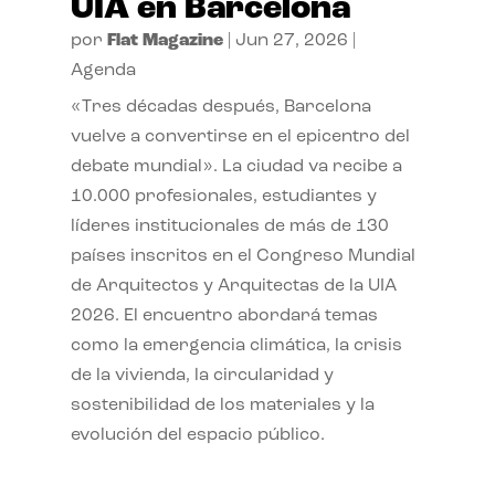
UIA en Barcelona
por
Flat Magazine
|
Jun 27, 2026
|
Agenda
«Tres décadas después, Barcelona
vuelve a convertirse en el epicentro del
debate mundial». La ciudad va recibe a
10.000 profesionales, estudiantes y
líderes institucionales de más de 130
países inscritos en el Congreso Mundial
de Arquitectos y Arquitectas de la UIA
2026. El encuentro abordará temas
como la emergencia climática, la crisis
de la vivienda, la circularidad y
sostenibilidad de los materiales y la
evolución del espacio público.