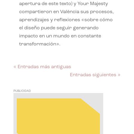
apertura de este texto) y Your Majesty
compartieron en València sus procesos,
aprendizajes y reflexiones «sobre cómo
el diseño puede seguir generando
impacto en un mundo en constante
transformación».
« Entradas más antiguas
Entradas siguientes »
PUBLICIDAD