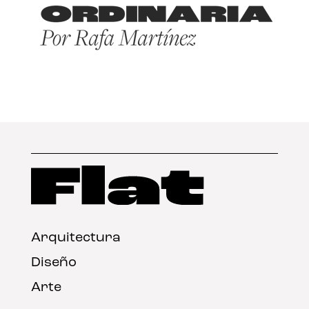
Arquitectura
Diseño
Arte