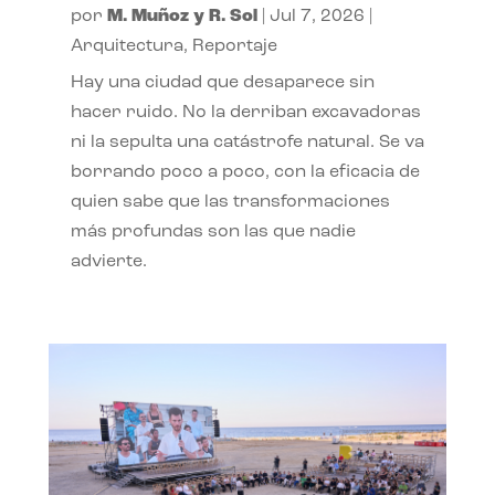
por
M. Muñoz y R. Sol
|
Jul 7, 2026
|
Arquitectura
,
Reportaje
Hay una ciudad que desaparece sin
hacer ruido. No la derriban excavadoras
ni la sepulta una catástrofe natural. Se va
borrando poco a poco, con la eficacia de
quien sabe que las transformaciones
más profundas son las que nadie
advierte.