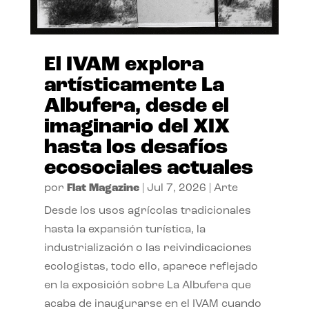
El IVAM explora
artísticamente La
Albufera, desde el
imaginario del XIX
hasta los desafíos
ecosociales actuales
por
Flat Magazine
|
Jul 7, 2026
|
Arte
Desde los usos agrícolas tradicionales
hasta la expansión turística, la
industrialización o las reivindicaciones
ecologistas, todo ello, aparece reflejado
en la exposición sobre La Albufera que
acaba de inaugurarse en el IVAM cuando