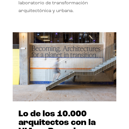
laboratorio de transformación
arquitectónica y urbana.
Lo de los 10.000
arquitectos con la