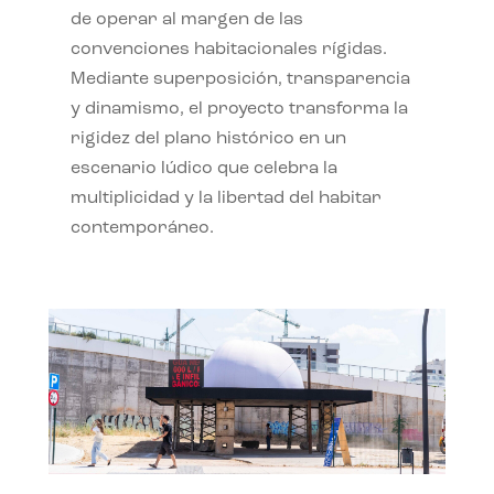
de operar al margen de las
convenciones habitacionales rígidas.
Mediante superposición, transparencia
y dinamismo, el proyecto transforma la
rigidez del plano histórico en un
escenario lúdico que celebra la
multiplicidad y la libertad del habitar
contemporáneo.