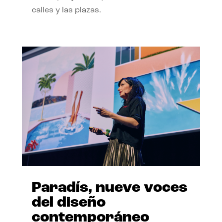
calles y las plazas.
Paradís, nueve voces
del diseño
contemporáneo