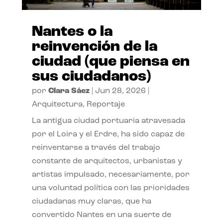
Nantes o la
reinvención de la
ciudad (que piensa en
sus ciudadanos)
por
Clara Sáez
|
Jun 28, 2026
|
Arquitectura
,
Reportaje
La antigua ciudad portuaria atravesada
por el Loira y el Erdre, ha sido capaz de
reinventarse a través del trabajo
constante de arquitectos, urbanistas y
artistas impulsado, necesariamente, por
una voluntad política con las prioridades
ciudadanas muy claras, que ha
convertido Nantes en una suerte de