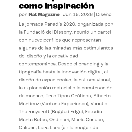
como inspiración
por
Flat Magazine
|
Jun 16, 2026
|
Diseño
La jornada Paradís 2026, organizada por
la Fundació del Disseny, reunió un cartel
con nueve perfiles que representan
algunas de las miradas más estimulantes
del diseño y la creatividad
contemporánea. Desde el branding y la
tipografía hasta la innovación digital, el
diseño de experiencias, la cultura visual,
la exploración material o la construcción
de marcas, Tres Tipos Gráficos, Alberto
Martínez (Venture Experience), Venetia
Thorneycroft (Ragged Edge), Estudio
Marta Botas, Ordinari, María Cerdán,
Caliper, Lara Lars (en la imagen de