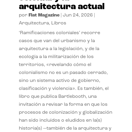
arquitectura actual
por
Flat Magazine
|
Jun 24, 2026
|
Arquitectura
,
Libros
‘Ramificaciones coloniales’ recorre
casos que van del urbanismo y la
arquitectura a la legislación, y de la
ecología a la militarización de los
territorios, «revelando cómo el
colonialismo no es un pasado cerrado,
sino un sistema activo de gobierno,
clasificación y violencia». Es también, el
libro que publica Bartlebooth, una
invitación a revisar la forma en que los
procesos de colonización y globalización
han sido incluidos o eludidos en la(s)
historia(s) —también de la arquitectura y