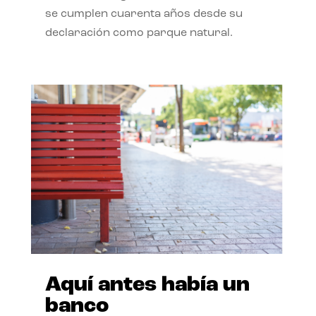
se cumplen cuarenta años desde su
declaración como parque natural.
Aquí antes había un
banco