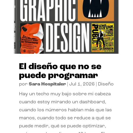
El diseño que no se
puede programar
por
Sara Hospitaler
|
Jul 1, 2026
|
Diseño
Hay un techo muy bajo sobre mi cabeza
cuando estoy mirando un dashboard,
cuando los números hablan más que las
manos, cuando todo se reduce a qué se
puede medir, qué se puede optimizar,