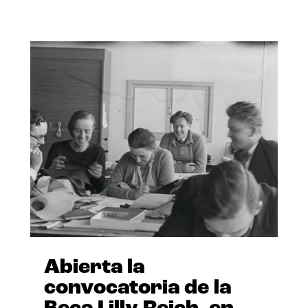
Abierta la
convocatoria de la