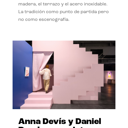
madera, el terrazo y el acero inoxidable.
La tradición como punto de partida pero
no como escenografía.
Anna Devís y Daniel