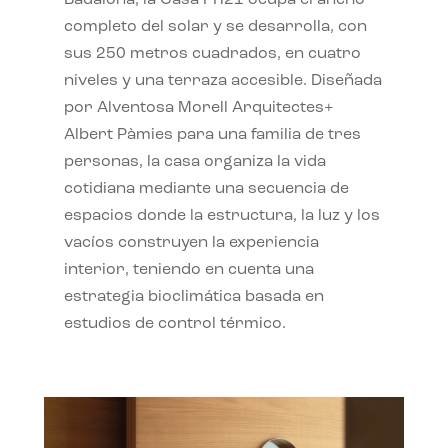
completo del solar y se desarrolla, con
sus 250 metros cuadrados, en cuatro
niveles y una terraza accesible. Diseñada
por Alventosa Morell Arquitectes+
Albert Pàmies para una familia de tres
personas, la casa organiza la vida
cotidiana mediante una secuencia de
espacios donde la estructura, la luz y los
vacíos construyen la experiencia
interior, teniendo en cuenta una
estrategia bioclimática basada en
estudios de control térmico.