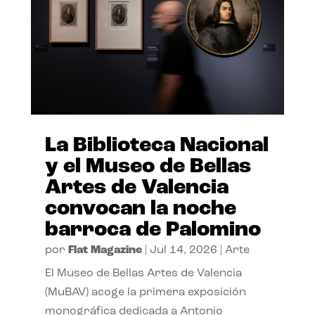
La Biblioteca Nacional
y el Museo de Bellas
Artes de Valencia
convocan la noche
barroca de Palomino
por
Flat Magazine
|
Jul 14, 2026
|
Arte
El Museo de Bellas Artes de Valencia
(MuBAV) acoge la primera exposición
monográfica dedicada a Antonio