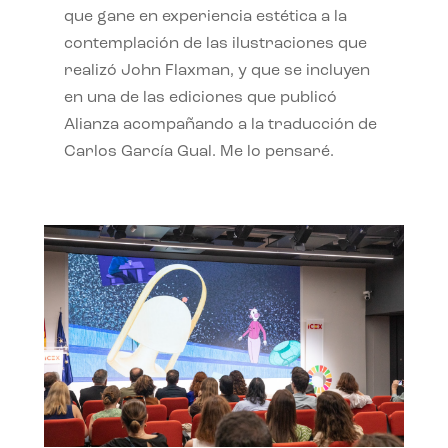
que gane en experiencia estética a la
contemplación de las ilustraciones que
realizó John Flaxman, y que se incluyen
en una de las ediciones que publicó
Alianza acompañando a la traducción de
Carlos García Gual. Me lo pensaré.