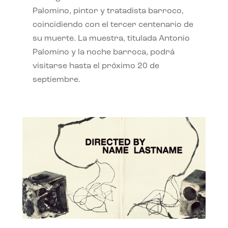
Palomino, pintor y tratadista barroco,
coincidiendo con el tercer centenario de
su muerte. La muestra, titulada Antonio
Palomino y la noche barroca, podrá
visitarse hasta el próximo 20 de
septiembre.