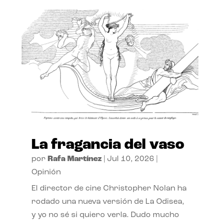
La fragancia del vaso
por
Rafa Martínez
|
Jul 10, 2026
|
Opinión
El director de cine Christopher Nolan ha
rodado una nueva versión de La Odisea,
y yo no sé si quiero verla. Dudo mucho