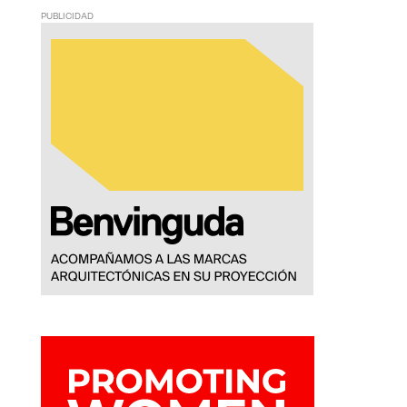
PUBLICIDAD