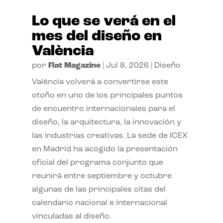
Lo que se verá en el
mes del diseño en
València
por
Flat Magazine
|
Jul 8, 2026
|
Diseño
València volverá a convertirse este
otoño en uno de los principales puntos
de encuentro internacionales para el
diseño, la arquitectura, la innovación y
las industrias creativas. La sede de ICEX
en Madrid ha acogido la presentación
oficial del programa conjunto que
reunirá entre septiembre y octubre
algunas de las principales citas del
calendario nacional e internacional
vinculadas al diseño.