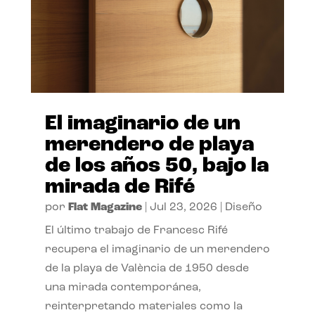
El imaginario de un
merendero de playa
de los años 50, bajo la
mirada de Rifé
por
Flat Magazine
|
Jul 23, 2026
|
Diseño
El último trabajo de Francesc Rifé
recupera el imaginario de un merendero
de la playa de València de 1950 desde
una mirada contemporánea,
reinterpretando materiales como la