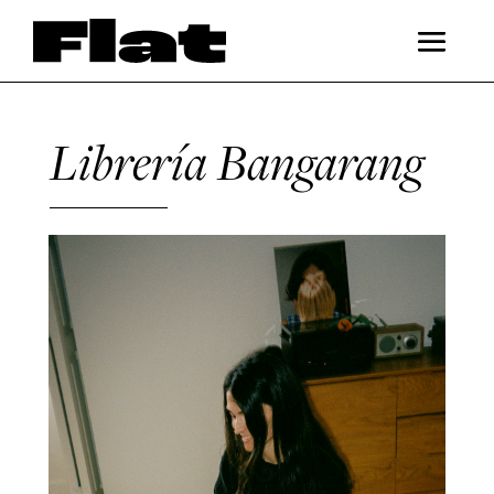
Librería Bangarang