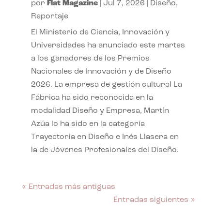
por
Flat Magazine
|
Jul 7, 2026
|
Diseño
,
Reportaje
El Ministerio de Ciencia, Innovación y
Universidades ha anunciado este martes
a los ganadores de los Premios
Nacionales de Innovación y de Diseño
2026. La empresa de gestión cultural La
Fábrica ha sido reconocida en la
modalidad Diseño y Empresa, Martín
Azúa lo ha sido en la categoría
Trayectoria en Diseño e Inés Llasera en
la de Jóvenes Profesionales del Diseño.
« Entradas más antiguas
Entradas siguientes »