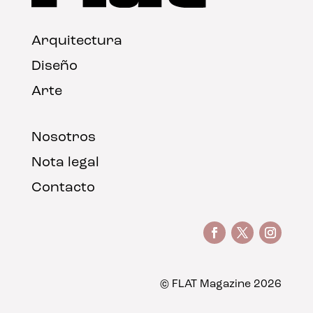
Arquitectura
Diseño
Arte
Nosotros
Nota legal
Contacto
© FLAT Magazine 2026