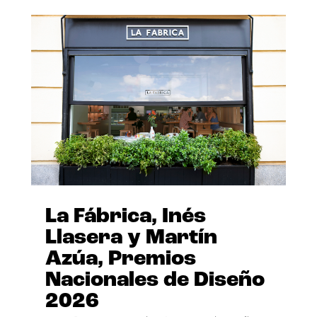
La Fábrica, Inés
Llasera y Martín
Azúa, Premios
Nacionales de Diseño
2026