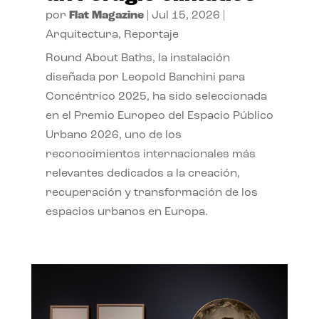
por
Flat Magazine
|
Jul 15, 2026
|
Arquitectura
,
Reportaje
Round About Baths, la instalación
diseñada por Leopold Banchini para
Concéntrico 2025, ha sido seleccionada
en el Premio Europeo del Espacio Público
Urbano 2026, uno de los
reconocimientos internacionales más
relevantes dedicados a la creación,
recuperación y transformación de los
espacios urbanos en Europa.