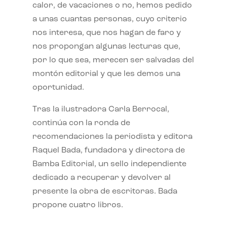
calor, de vacaciones o no, hemos pedido
a unas cuantas personas, cuyo criterio
nos interesa, que nos hagan de faro y
nos propongan algunas lecturas que,
por lo que sea, merecen ser salvadas del
montón editorial y que les demos una
oportunidad.
Tras la ilustradora Carla Berrocal,
continúa con la ronda de
recomendaciones la periodista y editora
Raquel Bada, fundadora y directora de
Bamba Editorial, un sello independiente
dedicado a recuperar y devolver al
presente la obra de escritoras. Bada
propone cuatro libros.