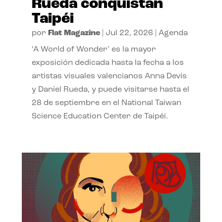
Rueda conquistan
Taipéi
por
Flat Magazine
|
Jul 22, 2026
|
Agenda
‘A World of Wonder’ es la mayor
exposición dedicada hasta la fecha a los
artistas visuales valencianos Anna Devís
y Daniel Rueda, y puede visitarse hasta el
28 de septiembre en el National Taiwan
Science Education Center de Taipéi.