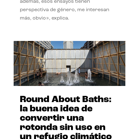
además, esos ensayos tienen
perspectiva de género, me interesan
más, obvio», explica.
Round About Baths:
la buena idea de
convertir una
rotonda sin uso en
un refugio climático