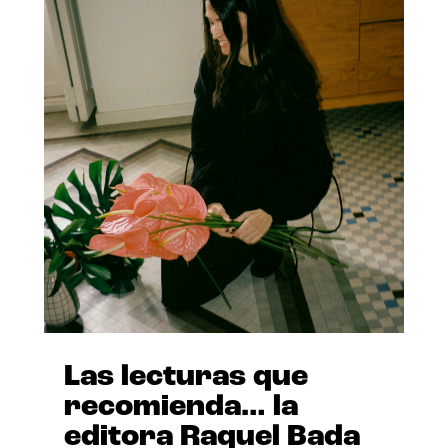
Las lecturas que
recomienda… la
editora Raquel Bada