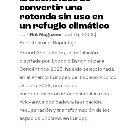
convertir una
rotonda sin uso en
un refugio climático
por
Flat Magazine
|
Jul 15, 2026
|
Arquitectura
,
Reportaje
Round About Baths, la instalación
diseñada por Leopold Banchini para
Concéntrico 2025, ha sido seleccionada
en el Premio Europeo del Espacio Público
Urbano 2026, uno de los
reconocimientos internacionales más
relevantes dedicados a la creación,
recuperación y transformación de los
espacios urbanos en Europa.