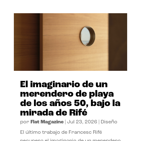
El imaginario de un
merendero de playa
de los años 50, bajo la
mirada de Rifé
por
Flat Magazine
|
Jul 23, 2026
|
Diseño
El último trabajo de Francesc Rifé