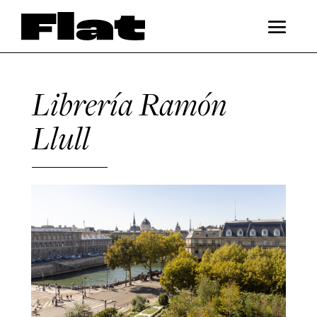
Librería Ramón
Llull