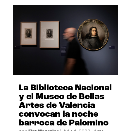
La Biblioteca Nacional
y el Museo de Bellas
Artes de Valencia
convocan la noche
barroca de Palomino