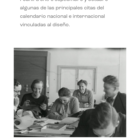
algunas de las principales citas del
calendario nacional e internacional
vinculadas al diseño.