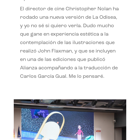
El director de cine Christopher Nolan ha
rodado una nueva versión de La Odisea,
y yo no sé si quiero verla. Dudo mucho
que gane en experiencia estética a la
contemplación de las ilustraciones que
realizó John Flaxman, y que se incluyen
en una de las ediciones que publicó
Alianza acompañando a la traducción de
Carlos García Gual. Me lo pensaré.