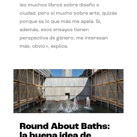
leo muchos libros sobre diseño o
ciudad, pero sí mucho sobre arte, quizás
porque es lo que más me apela. Si,
además, esos ensayos tienen
perspectiva de género, me interesan
más, obvio», explica.
Round About Baths:
la buena idea de