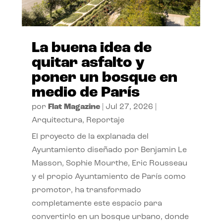
La buena idea de
quitar asfalto y
poner un bosque en
medio de París
por
Flat Magazine
|
Jul 27, 2026
|
Arquitectura
,
Reportaje
El proyecto de la explanada del
Ayuntamiento diseñado por Benjamin Le
Masson, Sophie Mourthe, Eric Rousseau
y el propio Ayuntamiento de París como
promotor, ha transformado
completamente este espacio para
convertirlo en un bosque urbano, donde