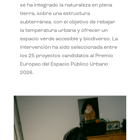
se ha integrado la naturaleza en plena
tierra, sobre una estructura
subterránea, con el objetivo de rebajar
la temperatura urbana y ofrecer un
espacio verde accesible y biodiverso. La
intervención ha sido seleccionada entre
los 25 proyectos candidatos al Premio
Europeo del Espacio Público Urbano
2026.