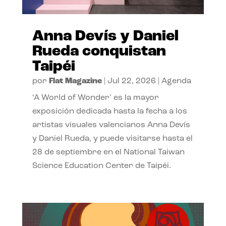
Anna Devís y Daniel
Rueda conquistan
Taipéi
por
Flat Magazine
|
Jul 22, 2026
|
Agenda
‘A World of Wonder’ es la mayor
exposición dedicada hasta la fecha a los
artistas visuales valencianos Anna Devís
y Daniel Rueda, y puede visitarse hasta el
28 de septiembre en el National Taiwan
Science Education Center de Taipéi.