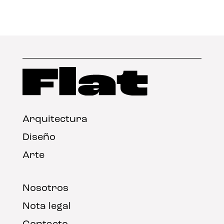
Arquitectura
Diseño
Arte
Nosotros
Nota legal