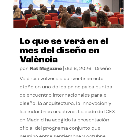
Lo que se verá en el
mes del diseño en
València
por
Flat Magazine
|
Jul 8, 2026
|
Diseño
València volverá a convertirse este
otoño en uno de los principales puntos
de encuentro internacionales para el
diseño, la arquitectura, la innovación y
las industrias creativas. La sede de ICEX
en Madrid ha acogido la presentación
oficial del programa conjunto que
reunirá entre septiembre y octubre