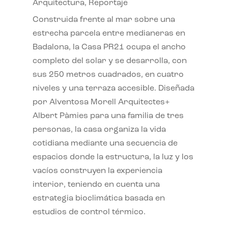
Arquitectura
,
Reportaje
Construida frente al mar sobre una
estrecha parcela entre medianeras en
Badalona, la Casa PR21 ocupa el ancho
completo del solar y se desarrolla, con
sus 250 metros cuadrados, en cuatro
niveles y una terraza accesible. Diseñada
por Alventosa Morell Arquitectes+
Albert Pàmies para una familia de tres
personas, la casa organiza la vida
cotidiana mediante una secuencia de
espacios donde la estructura, la luz y los
vacíos construyen la experiencia
interior, teniendo en cuenta una
estrategia bioclimática basada en
estudios de control térmico.