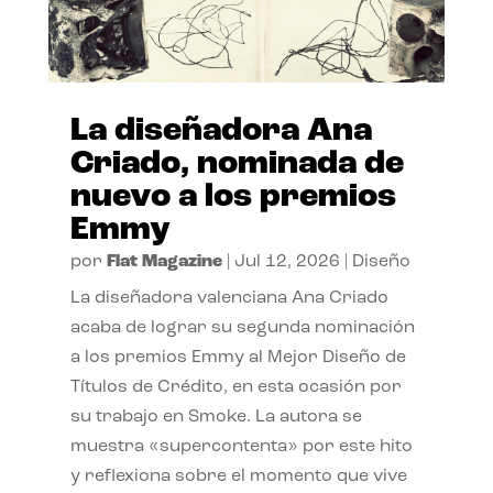
La diseñadora Ana
Criado, nominada de
nuevo a los premios
Emmy
por
Flat Magazine
|
Jul 12, 2026
|
Diseño
La diseñadora valenciana Ana Criado
acaba de lograr su segunda nominación
a los premios Emmy al Mejor Diseño de
Títulos de Crédito, en esta ocasión por
su trabajo en Smoke. La autora se
muestra «supercontenta» por este hito
y reflexiona sobre el momento que vive