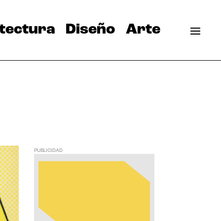
tectura
Diseño
Arte
PUBLICIDAD