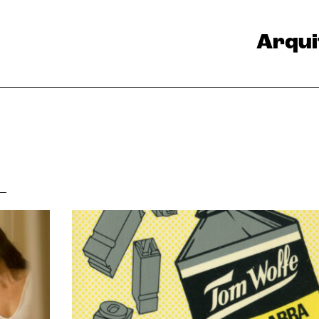
Arqui