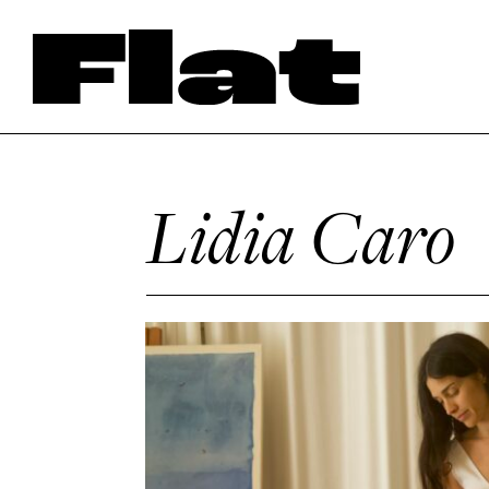
Lidia Caro