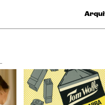
Arqui