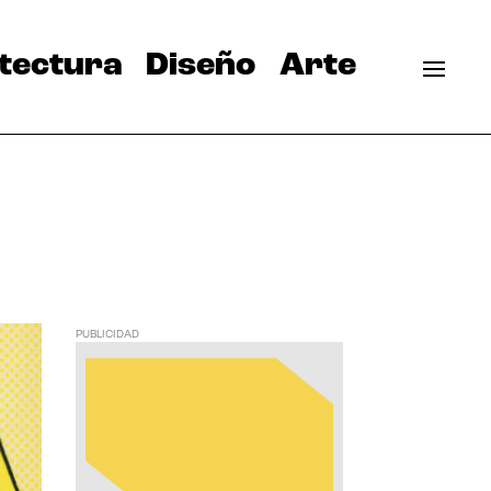
tectura
Diseño
Arte
PUBLICIDAD