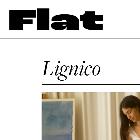
Lignico