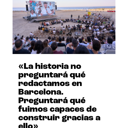
«La historia no
preguntará qué
redactamos en
Barcelona.
Preguntará qué
fuimos capaces de
construir gracias a
ello»