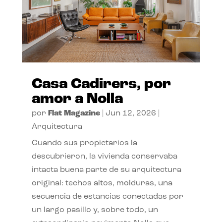
Casa Cadirers, por
amor a Nolla
por
Flat Magazine
|
Jun 12, 2026
|
Arquitectura
Cuando sus propietarios la
descubrieron, la vivienda conservaba
intacta buena parte de su arquitectura
original: techos altos, molduras, una
secuencia de estancias conectadas por
un largo pasillo y, sobre todo, un