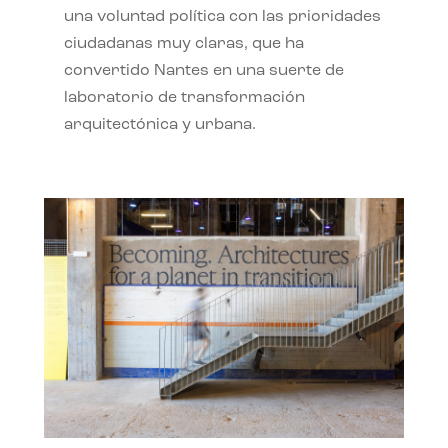
una voluntad política con las prioridades
ciudadanas muy claras, que ha
convertido Nantes en una suerte de
laboratorio de transformación
arquitectónica y urbana.