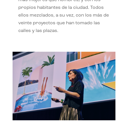
propios habitantes de la ciudad. Todos
ellos mezclados, a su vez, con los más de
veinte proyectos que han tomado las
calles y las plazas.