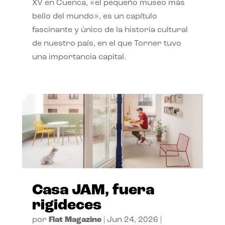
XV en Cuenca, «el pequeño museo más
bello del mundo», es un capítulo
fascinante y único de la historia cultural
de nuestro país, en el que Torner tuvo
una importancia capital.
Casa JAM, fuera
rigideces
por
Flat Magazine
|
Jun 24, 2026
|