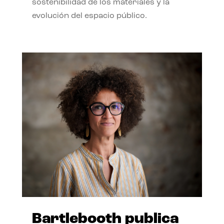
sostenibilidad de los materiales y la
evolución del espacio público.
Bartlebooth publica