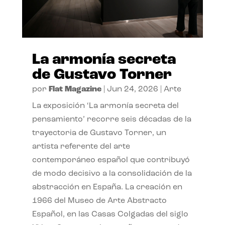
La armonía secreta
de Gustavo Torner
por
Flat Magazine
|
Jun 24, 2026
|
Arte
La exposición ‘La armonía secreta del
pensamiento’ recorre seis décadas de la
trayectoria de Gustavo Torner, un
artista referente del arte
contemporáneo español que contribuyó
de modo decisivo a la consolidación de la
abstracción en España. La creación en
1966 del Museo de Arte Abstracto
Español, en las Casas Colgadas del siglo