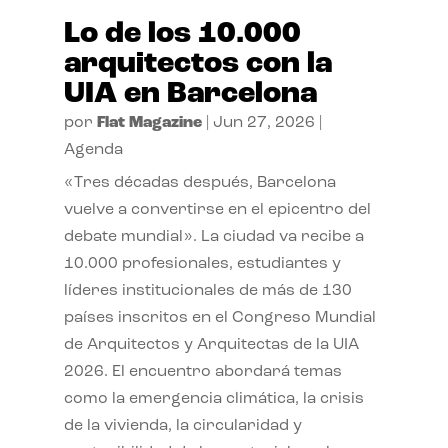
Lo de los 10.000
arquitectos con la
UIA en Barcelona
por
Flat Magazine
|
Jun 27, 2026
|
Agenda
«Tres décadas después, Barcelona
vuelve a convertirse en el epicentro del
debate mundial». La ciudad va recibe a
10.000 profesionales, estudiantes y
líderes institucionales de más de 130
países inscritos en el Congreso Mundial
de Arquitectos y Arquitectas de la UIA
2026. El encuentro abordará temas
como la emergencia climática, la crisis
de la vivienda, la circularidad y