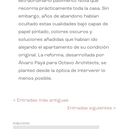
extraordinario pavimento Nolla que
recorría prácticamente toda la casa. Sin
embargo, años de abandono habían
ocultado estas cualidades bajo capas de
papel pintado, colores oscuros y
soluciones añadidas que habían ido
alejando el apartamento de su condición
original. La reforma, desarrollada por
Álvaro Payá para Octavo Architects, se
planteó desde la óptica de intervenir lo
menos posible.
« Entradas más antiguas
Entradas siguientes »
PUBLICIDAD