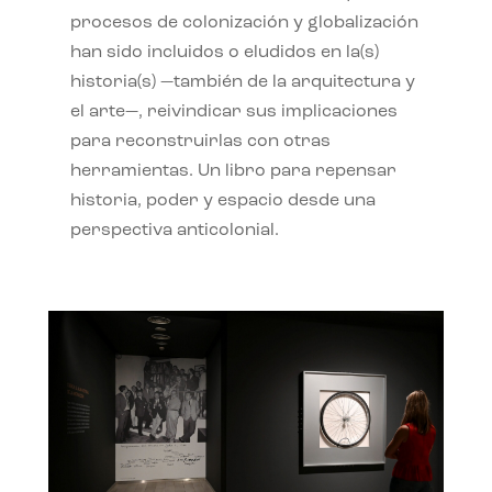
procesos de colonización y globalización
han sido incluidos o eludidos en la(s)
historia(s) —también de la arquitectura y
el arte—, reivindicar sus implicaciones
para reconstruirlas con otras
herramientas. Un libro para repensar
historia, poder y espacio desde una
perspectiva anticolonial.