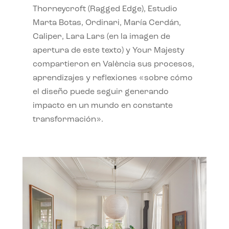
Thorneycroft (Ragged Edge), Estudio
Marta Botas, Ordinari, María Cerdán,
Caliper, Lara Lars (en la imagen de
apertura de este texto) y Your Majesty
compartieron en València sus procesos,
aprendizajes y reflexiones «sobre cómo
el diseño puede seguir generando
impacto en un mundo en constante
transformación».