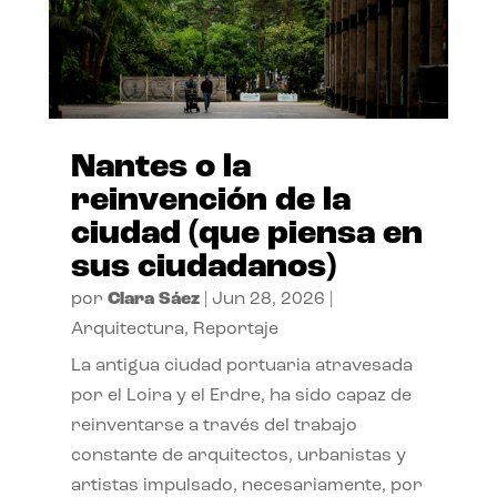
Nantes o la
reinvención de la
ciudad (que piensa en
sus ciudadanos)
por
Clara Sáez
|
Jun 28, 2026
|
Arquitectura
,
Reportaje
La antigua ciudad portuaria atravesada
por el Loira y el Erdre, ha sido capaz de
reinventarse a través del trabajo
constante de arquitectos, urbanistas y
artistas impulsado, necesariamente, por