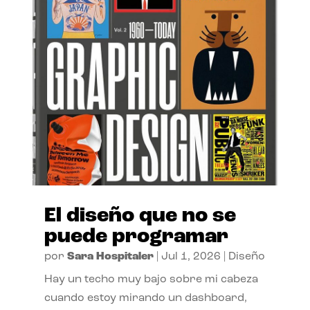
El diseño que no se
puede programar
por
Sara Hospitaler
|
Jul 1, 2026
|
Diseño
Hay un techo muy bajo sobre mi cabeza
cuando estoy mirando un dashboard,