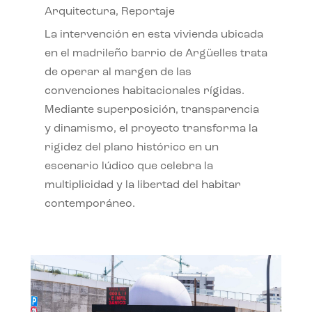
Arquitectura
,
Reportaje
La intervención en esta vivienda ubicada
en el madrileño barrio de Argüelles trata
de operar al margen de las
convenciones habitacionales rígidas.
Mediante superposición, transparencia
y dinamismo, el proyecto transforma la
rigidez del plano histórico en un
escenario lúdico que celebra la
multiplicidad y la libertad del habitar
contemporáneo.