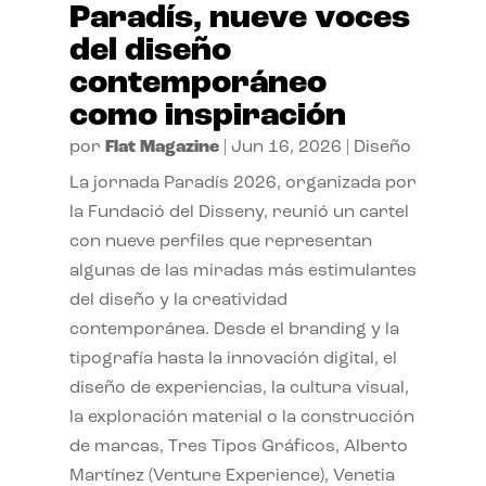
Paradís, nueve voces
del diseño
contemporáneo
como inspiración
por
Flat Magazine
|
Jun 16, 2026
|
Diseño
La jornada Paradís 2026, organizada por
la Fundació del Disseny, reunió un cartel
con nueve perfiles que representan
algunas de las miradas más estimulantes
del diseño y la creatividad
contemporánea. Desde el branding y la
tipografía hasta la innovación digital, el
diseño de experiencias, la cultura visual,
la exploración material o la construcción
de marcas, Tres Tipos Gráficos, Alberto
Martínez (Venture Experience), Venetia