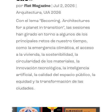
por
Flat Magazine
|
Jul 2, 2026
|
Arquitectura
,
UIA 2026
Con el lema “Becoming. Architectures
for a planet in transition”, las sesiones
han girado en torno a algunos de los
principales retos de nuestro tiempo,
como la emergencia climática, el acceso
a la vivienda, la sostenibilidad, la
circularidad de los materiales, la
innovación tecnológica, la inteligencia
artificial, la calidad del espacio público, la
equidad y la transformación de las
ciudades.