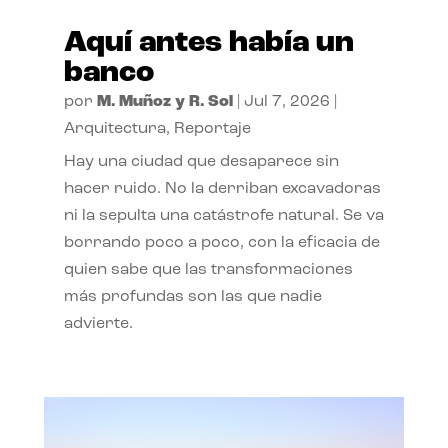
Aquí antes había un
banco
por
M. Muñoz y R. Sol
|
Jul 7, 2026
|
Arquitectura
,
Reportaje
Hay una ciudad que desaparece sin
hacer ruido. No la derriban excavadoras
ni la sepulta una catástrofe natural. Se va
borrando poco a poco, con la eficacia de
quien sabe que las transformaciones
más profundas son las que nadie
advierte.