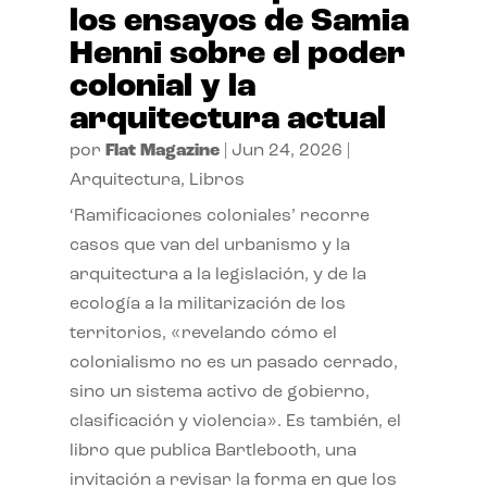
los ensayos de Samia
Henni sobre el poder
colonial y la
arquitectura actual
por
Flat Magazine
|
Jun 24, 2026
|
Arquitectura
,
Libros
‘Ramificaciones coloniales’ recorre
casos que van del urbanismo y la
arquitectura a la legislación, y de la
ecología a la militarización de los
territorios, «revelando cómo el
colonialismo no es un pasado cerrado,
sino un sistema activo de gobierno,
clasificación y violencia». Es también, el
libro que publica Bartlebooth, una
invitación a revisar la forma en que los