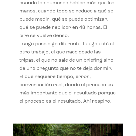
cuando los números hablan más que las
manos, cuando todo se reduce a qué se
puede medir, qué se puede optimizar,
qué se puede replicar en 48 horas. El
aire se vuelve denso.
Luego pasa algo diferente. Luego está el
otro trabajo, el que nace desde las
tripas, el que no sale de un briefing sino
de una pregunta que no te deja dormir.
El que requiere tiempo, error,
conversación real, donde el proceso es
más importante que el resultado porque
el proceso es el resultado. Ahí respiro.