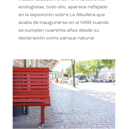
ecologistas, todo ello, aparece reflejado
en la exposición sobre La Albufera que
acaba de inaugurarse en el IVAM cuando
se cumplen cuarenta años desde su
declaración como parque natural.