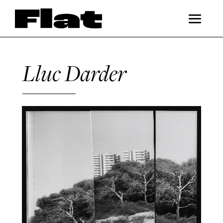
Lluc Darder